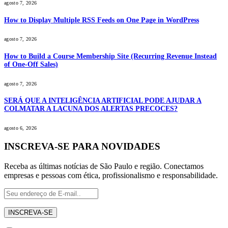
agosto 7, 2026
How to Display Multiple RSS Feeds on One Page in WordPress
agosto 7, 2026
How to Build a Course Membership Site (Recurring Revenue Instead
of One-Off Sales)
agosto 7, 2026
SERÁ QUE A INTELIGÊNCIA ARTIFICIAL PODE AJUDAR A
COLMATAR A LACUNA DOS ALERTAS PRECOCES?
agosto 6, 2026
INSCREVA-SE PARA NOVIDADES
Receba as últimas notícias de São Paulo e região. Conectamos
empresas e pessoas com ética, profissionalismo e responsabilidade.