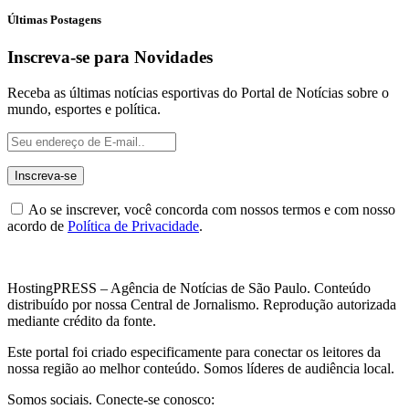
Últimas Postagens
Inscreva-se para Novidades
Receba as últimas notícias esportivas do Portal de Notícias sobre o
mundo, esportes e política.
Ao se inscrever, você concorda com nossos termos e com nosso
acordo de
Política de Privacidade
.
HostingPRESS – Agência de Notícias de São Paulo. Conteúdo
distribuído por nossa Central de Jornalismo. Reprodução autorizada
mediante crédito da fonte.
Este portal foi criado especificamente para conectar os leitores da
nossa região ao melhor conteúdo. Somos líderes de audiência local.
Somos sociais. Conecte-se conosco: