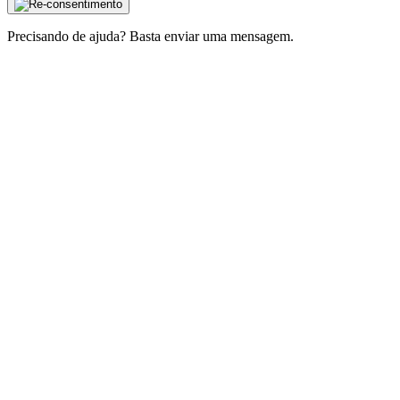
Precisando de ajuda? Basta enviar uma mensagem.