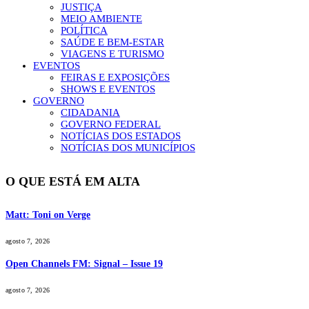
JUSTIÇA
MEIO AMBIENTE
POLÍTICA
SAÚDE E BEM-ESTAR
VIAGENS E TURISMO
EVENTOS
FEIRAS E EXPOSIÇÕES
SHOWS E EVENTOS
GOVERNO
CIDADANIA
GOVERNO FEDERAL
NOTÍCIAS DOS ESTADOS
NOTÍCIAS DOS MUNICÍPIOS
O QUE ESTÁ EM ALTA
Matt: Toni on Verge
agosto 7, 2026
Open Channels FM: Signal – Issue 19
agosto 7, 2026