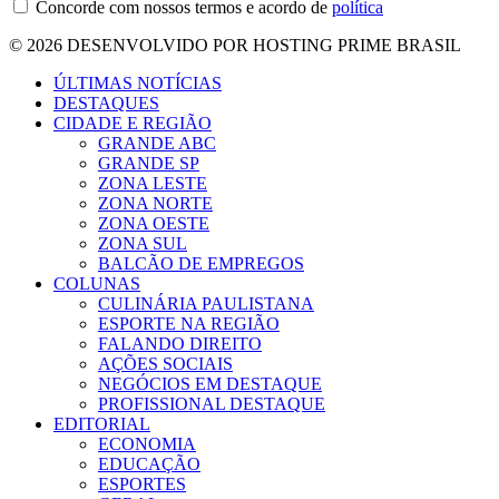
Concorde com nossos termos e acordo de
política
© 2026 DESENVOLVIDO POR HOSTING PRIME BRASIL
ÚLTIMAS NOTÍCIAS
DESTAQUES
CIDADE E REGIÃO
GRANDE ABC
GRANDE SP
ZONA LESTE
ZONA NORTE
ZONA OESTE
ZONA SUL
BALCÃO DE EMPREGOS
COLUNAS
CULINÁRIA PAULISTANA
ESPORTE NA REGIÃO
FALANDO DIREITO
AÇÕES SOCIAIS
NEGÓCIOS EM DESTAQUE
PROFISSIONAL DESTAQUE
EDITORIAL
ECONOMIA
EDUCAÇÃO
ESPORTES