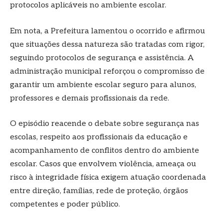
protocolos aplicáveis no ambiente escolar.
Em nota, a Prefeitura lamentou o ocorrido e afirmou
que situações dessa natureza são tratadas com rigor,
seguindo protocolos de segurança e assistência. A
administração municipal reforçou o compromisso de
garantir um ambiente escolar seguro para alunos,
professores e demais profissionais da rede.
O episódio reacende o debate sobre segurança nas
escolas, respeito aos profissionais da educação e
acompanhamento de conflitos dentro do ambiente
escolar. Casos que envolvem violência, ameaça ou
risco à integridade física exigem atuação coordenada
entre direção, famílias, rede de proteção, órgãos
competentes e poder público.