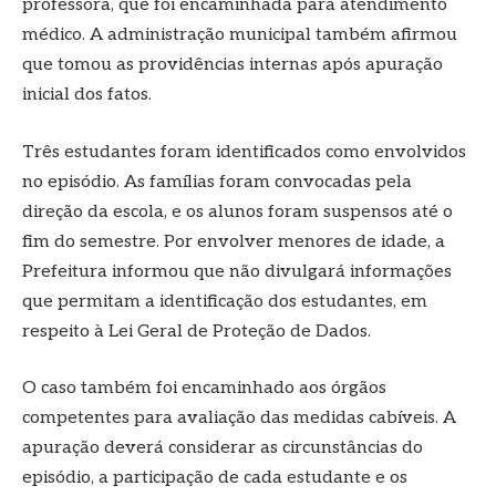
professora, que foi encaminhada para atendimento
médico. A administração municipal também afirmou
que tomou as providências internas após apuração
inicial dos fatos.
Três estudantes foram identificados como envolvidos
no episódio. As famílias foram convocadas pela
direção da escola, e os alunos foram suspensos até o
fim do semestre. Por envolver menores de idade, a
Prefeitura informou que não divulgará informações
que permitam a identificação dos estudantes, em
respeito à Lei Geral de Proteção de Dados.
O caso também foi encaminhado aos órgãos
competentes para avaliação das medidas cabíveis. A
apuração deverá considerar as circunstâncias do
episódio, a participação de cada estudante e os