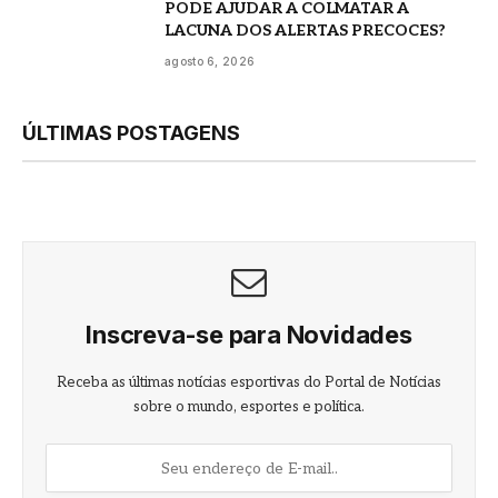
PODE AJUDAR A COLMATAR A
LACUNA DOS ALERTAS PRECOCES?
agosto 6, 2026
ÚLTIMAS POSTAGENS
Inscreva-se para Novidades
Receba as últimas notícias esportivas do Portal de Notícias
sobre o mundo, esportes e política.