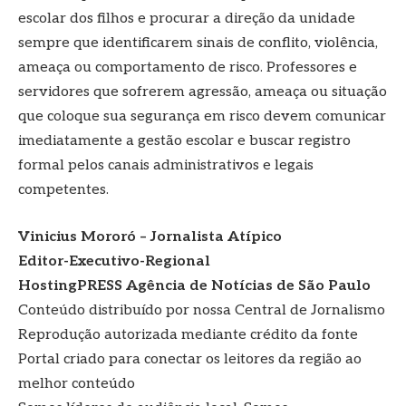
escolar dos filhos e procurar a direção da unidade
sempre que identificarem sinais de conflito, violência,
ameaça ou comportamento de risco. Professores e
servidores que sofrerem agressão, ameaça ou situação
que coloque sua segurança em risco devem comunicar
imediatamente a gestão escolar e buscar registro
formal pelos canais administrativos e legais
competentes.
Vinicius Mororó – Jornalista Atípico
Editor-Executivo-Regional
HostingPRESS Agência de Notícias de São Paulo
Conteúdo distribuído por nossa Central de Jornalismo
Reprodução autorizada mediante crédito da fonte
Portal criado para conectar os leitores da região ao
melhor conteúdo