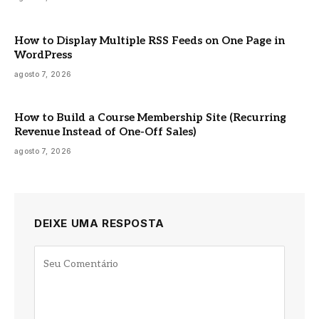
How to Display Multiple RSS Feeds on One Page in
WordPress
agosto 7, 2026
How to Build a Course Membership Site (Recurring
Revenue Instead of One-Off Sales)
agosto 7, 2026
DEIXE UMA RESPOSTA