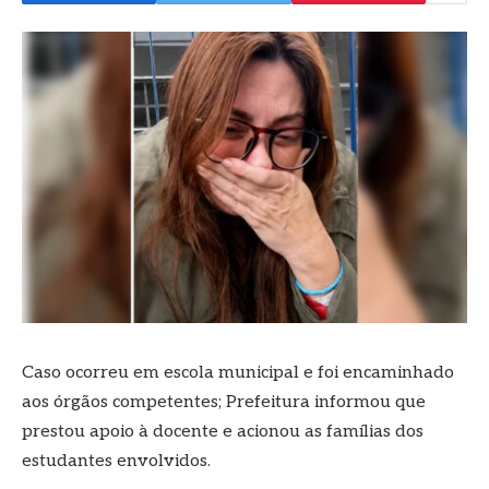
Caso ocorreu em escola municipal e foi encaminhado
aos órgãos competentes; Prefeitura informou que
prestou apoio à docente e acionou as famílias dos
estudantes envolvidos.