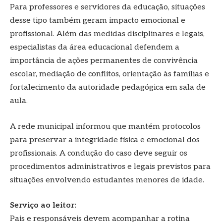
Para professores e servidores da educação, situações
desse tipo também geram impacto emocional e
profissional. Além das medidas disciplinares e legais,
especialistas da área educacional defendem a
importância de ações permanentes de convivência
escolar, mediação de conflitos, orientação às famílias e
fortalecimento da autoridade pedagógica em sala de
aula.
A rede municipal informou que mantém protocolos
para preservar a integridade física e emocional dos
profissionais. A condução do caso deve seguir os
procedimentos administrativos e legais previstos para
situações envolvendo estudantes menores de idade.
Serviço ao leitor:
Pais e responsáveis devem acompanhar a rotina