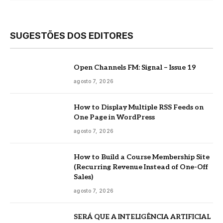
SUGESTÕES DOS EDITORES
Open Channels FM: Signal – Issue 19
agosto 7, 2026
How to Display Multiple RSS Feeds on
One Page in WordPress
agosto 7, 2026
How to Build a Course Membership Site
(Recurring Revenue Instead of One-Off
Sales)
agosto 7, 2026
SERÁ QUE A INTELIGÊNCIA ARTIFICIAL