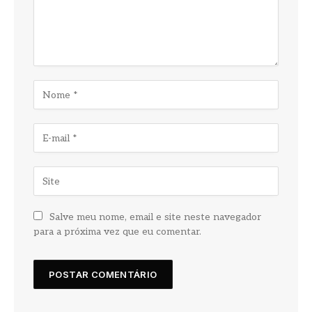
Salve meu nome, email e site neste navegador
para a próxima vez que eu comentar.