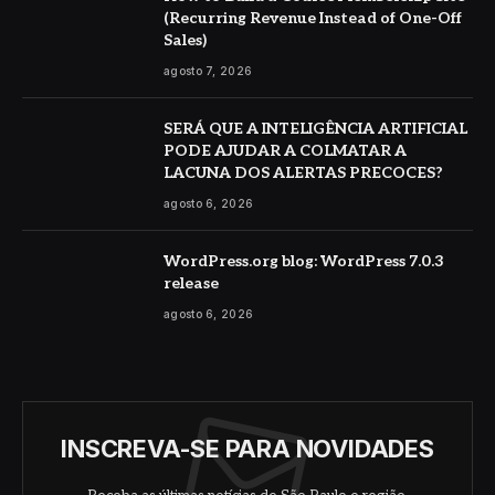
(Recurring Revenue Instead of One-Off
Sales)
agosto 7, 2026
SERÁ QUE A INTELIGÊNCIA ARTIFICIAL
PODE AJUDAR A COLMATAR A
LACUNA DOS ALERTAS PRECOCES?
agosto 6, 2026
WordPress.org blog: WordPress 7.0.3
release
agosto 6, 2026
INSCREVA-SE PARA NOVIDADES