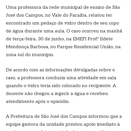
Uma professora da rede municipal de ensino de São
José dos Campos, no Vale do Paraíba, relatou ter
encontrado um pedaço de vidro dentro de seu copo
de água durante uma aula. O caso ocorreu na manhã
de terça-feira, 30 de junho, na EMEFI Prof.ª Ildete
Mendonça Barbosa, no Parque Residencial União, na
zona sul do município.
De acordo com as informações divulgadas sobre o
caso, a professora conduzia uma atividade em sala
quando o vidro teria sido colocado no recipiente. A
docente não chegou a ingerir a água e recebeu
atendimento após o episódio.
A Prefeitura de São José dos Campos informou que a
equipe gestora da unidade prestou apoio imediato à