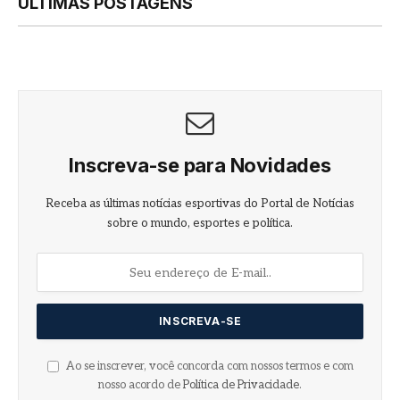
ÚLTIMAS POSTAGENS
Inscreva-se para Novidades
Receba as últimas notícias esportivas do Portal de Notícias
sobre o mundo, esportes e política.
Ao se inscrever, você concorda com nossos termos e com
nosso acordo de
Política de Privacidade
.