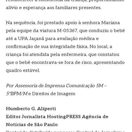
alívio e esperança aos familiares presentes.
Na sequência, foi prestado apoio à senhora Mariana
pela equipe da viatura M-05367, que conduziu o bebê
até a UPA Jaçanã para avaliação médica e
confirmação de sua integridade física. No local, a
criança foi atendida pela enfermeira, que constatou
que o bebê encontrava-se fora de risco, apresentando
quadro estável.
Por Assessoria de Imprensa Comunicação 5M –
5ºBPM/M
e Direitos de Imagem
Humberto G. Aliperti
Editor Jornalista
HostingPRESS Agência de
Notícias de São Paulo