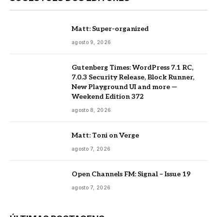
Matt: Super-organized
agosto 9, 2026
Gutenberg Times: WordPress 7.1 RC,
7.0.3 Security Release, Block Runner,
New Playground UI and more —
Weekend Edition 372
agosto 8, 2026
Matt: Toni on Verge
agosto 7, 2026
Open Channels FM: Signal – Issue 19
agosto 7, 2026