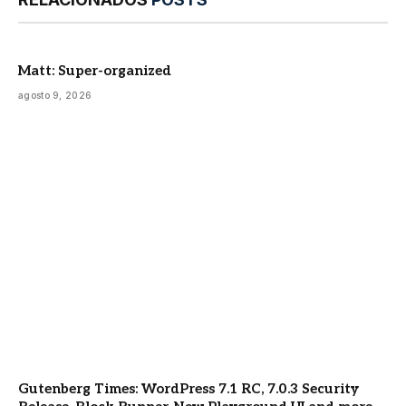
Matt: Super-organized
agosto 9, 2026
Gutenberg Times: WordPress 7.1 RC, 7.0.3 Security