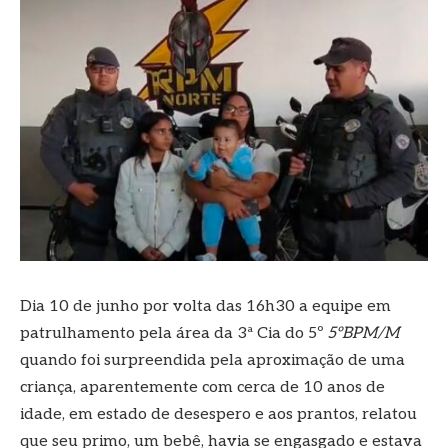
Dia 10 de junho por volta das 16h30 a equipe em
patrulhamento pela área da 3ª Cia do 5º
5ºBPM/M
quando foi surpreendida pela aproximação de uma
criança, aparentemente com cerca de 10 anos de
idade, em estado de desespero e aos prantos, relatou
que seu primo, um bebê, havia se engasgado e estava