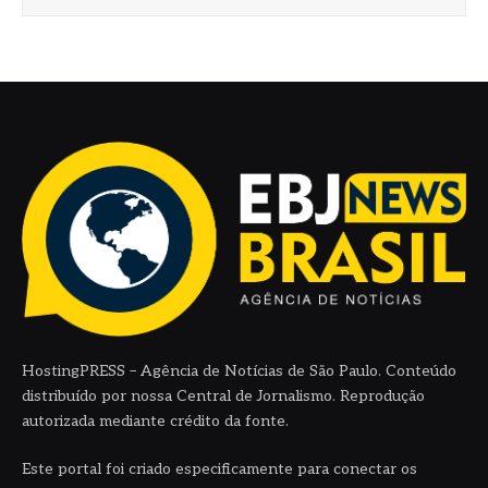
HostingPRESS – Agência de Notícias de São Paulo. Conteúdo
distribuído por nossa Central de Jornalismo. Reprodução
autorizada mediante crédito da fonte.
Este portal foi criado especificamente para conectar os