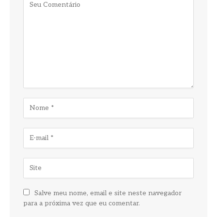
Salve meu nome, email e site neste navegador
para a próxima vez que eu comentar.