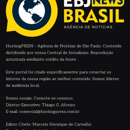
HostingPRESS – Agência de Notícias de São Paulo. Conteúdo
distribuído por nossa Central de Jornalismo. Reprodução
autorizada mediante crédito da fonte.
Este portal foi criado especificamente para conectar os
leitores da nossa região ao melhor conteúdo. Somos líderes
de audiência local.
Somos sociais. Conecte-se conosco:
Diretor-Executivo: Thiago G. Afonso
E-mail: comercial@hostingpress.com.br
Editor-Chefe: Marcelo Henrique de Carvalho