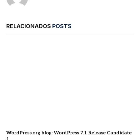
RELACIONADOS
POSTS
WordPress.org blog: WordPress 7.1 Release Candidate
1