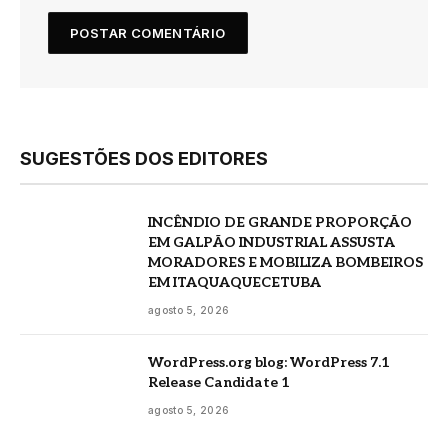
SUGESTÕES DOS EDITORES
INCÊNDIO DE GRANDE PROPORÇÃO
EM GALPÃO INDUSTRIAL ASSUSTA
MORADORES E MOBILIZA BOMBEIROS
EM ITAQUAQUECETUBA
agosto 5, 2026
WordPress.org blog: WordPress 7.1
Release Candidate 1
agosto 5, 2026