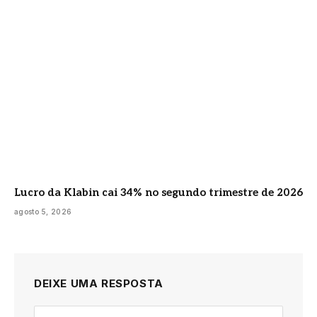
Lucro da Klabin cai 34% no segundo trimestre de 2026
agosto 5, 2026
DEIXE UMA RESPOSTA