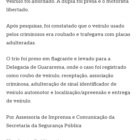
veículo foi abordado. A dupla foi presa e o motorista
libertado.
Após pesquisas, foi constatado que o veículo usado
pelos criminosos era roubado e trafegava com placas
adulteradas.
O trio foi preso em flagrante e levado para a
Delegacia de Guararema, onde o caso foi registrado
como roubo de veículo, receptação, associação
criminosa, adulteração de sinal identificador de
veículo automotor e localização/apreensão e entrega
de veículo.
Por Assessoria de Imprensa e Comunicação da
Secretaria da Segurança Pública