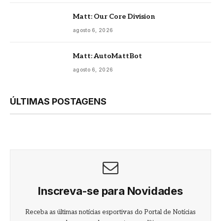
Matt: Our Core Division
agosto 6, 2026
Matt: AutoMattBot
agosto 6, 2026
ÚLTIMAS POSTAGENS
Inscreva-se para Novidades
Receba as últimas notícias esportivas do Portal de Notícias