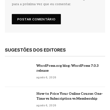
para a próxima vez que eu comentar.
SUGESTÕES DOS EDITORES
WordPress.org blog: WordPress 7.0.3
release
agosto 6, 2026
How to Price Your Online Course: One-
Time vs Subscription vs Membership
agosto 6, 2026