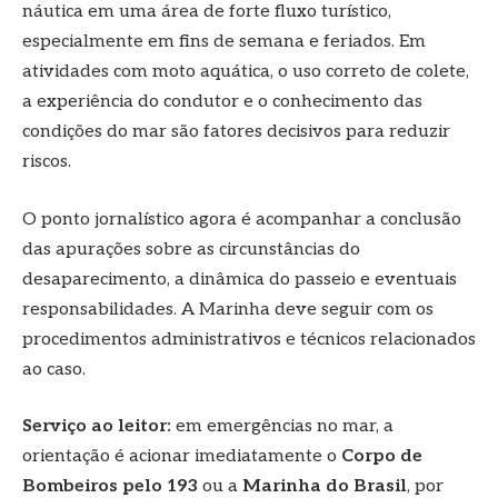
náutica em uma área de forte fluxo turístico,
especialmente em fins de semana e feriados. Em
atividades com moto aquática, o uso correto de colete,
a experiência do condutor e o conhecimento das
condições do mar são fatores decisivos para reduzir
riscos.
O ponto jornalístico agora é acompanhar a conclusão
das apurações sobre as circunstâncias do
desaparecimento, a dinâmica do passeio e eventuais
responsabilidades. A Marinha deve seguir com os
procedimentos administrativos e técnicos relacionados
ao caso.
Serviço ao leitor:
em emergências no mar, a
orientação é acionar imediatamente o
Corpo de
Bombeiros pelo 193
ou a
Marinha do Brasil
, por