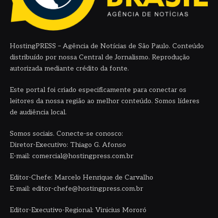
HostingPRESS – Agência de Notícias de São Paulo. Conteúdo
distribuído por nossa Central de Jornalismo. Reprodução
autorizada mediante crédito da fonte.
Este portal foi criado especificamente para conectar os
leitores da nossa região ao melhor conteúdo. Somos líderes
de audiência local.
Somos sociais. Conecte-se conosco:
Diretor-Executivo: Thiago G. Afonso
E-mail: comercial@hostingpress.com.br
Editor-Chefe: Marcelo Henrique de Carvalho
E-mail: editor-chefe@hostingpress.com.br
Editor-Executivo-Regional: Vinicius Mororó