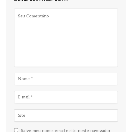
Salve meu nome, email e site neste navegador