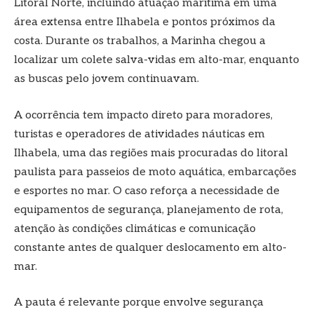
Litoral Norte, incluindo atuação marítima em uma
área extensa entre Ilhabela e pontos próximos da
costa. Durante os trabalhos, a Marinha chegou a
localizar um colete salva-vidas em alto-mar, enquanto
as buscas pelo jovem continuavam.
A ocorrência tem impacto direto para moradores,
turistas e operadores de atividades náuticas em
Ilhabela, uma das regiões mais procuradas do litoral
paulista para passeios de moto aquática, embarcações
e esportes no mar. O caso reforça a necessidade de
equipamentos de segurança, planejamento de rota,
atenção às condições climáticas e comunicação
constante antes de qualquer deslocamento em alto-
mar.
A pauta é relevante porque envolve segurança