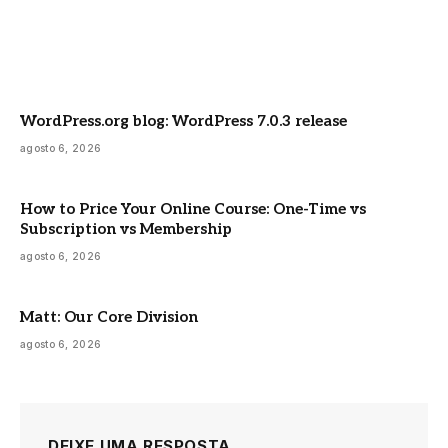
WordPress.org blog: WordPress 7.0.3 release
agosto 6, 2026
How to Price Your Online Course: One-Time vs
Subscription vs Membership
agosto 6, 2026
Matt: Our Core Division
agosto 6, 2026
DEIXE UMA RESPOSTA