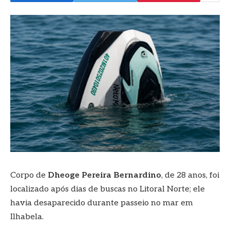
Corpo de
Dheoge Pereira Bernardino
, de 28 anos, foi
localizado após dias de buscas no Litoral Norte; ele
havia desaparecido durante passeio no mar em
Ilhabela.