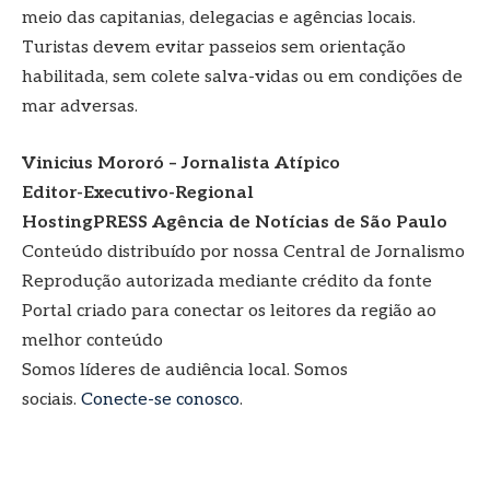
meio das capitanias, delegacias e agências locais.
Turistas devem evitar passeios sem orientação
habilitada, sem colete salva-vidas ou em condições de
mar adversas.
Vinicius Mororó – Jornalista Atípico
Editor-Executivo-Regional
HostingPRESS Agência de Notícias de São Paulo
Conteúdo distribuído por nossa Central de Jornalismo
Reprodução autorizada mediante crédito da fonte
Portal criado para conectar os leitores da região ao
melhor conteúdo
Somos líderes de audiência local. Somos
sociais.
Conecte-se conosco
.