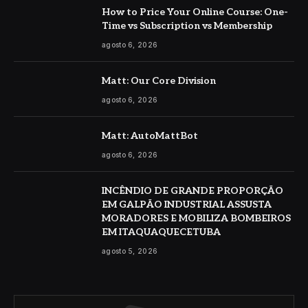
How to Price Your Online Course: One-
Time vs Subscription vs Membership
agosto 6, 2026
Matt: Our Core Division
agosto 6, 2026
Matt: AutoMattBot
agosto 6, 2026
INCÊNDIO DE GRANDE PROPORÇÃO
EM GALPÃO INDUSTRIAL ASSUSTA
MORADORES E MOBILIZA BOMBEIROS
EM ITAQUAQUECETUBA
agosto 5, 2026