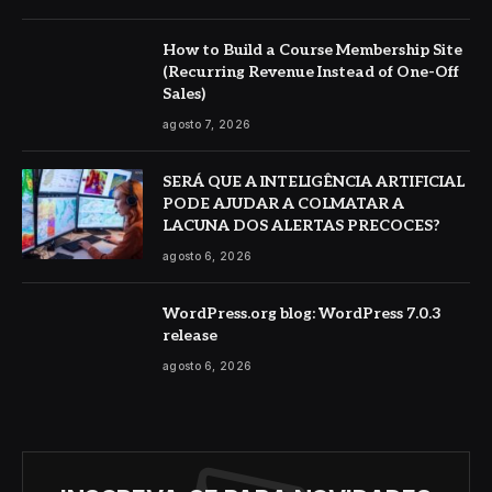
How to Build a Course Membership Site
(Recurring Revenue Instead of One-Off
Sales)
agosto 7, 2026
SERÁ QUE A INTELIGÊNCIA ARTIFICIAL
PODE AJUDAR A COLMATAR A
LACUNA DOS ALERTAS PRECOCES?
agosto 6, 2026
WordPress.org blog: WordPress 7.0.3
release
agosto 6, 2026