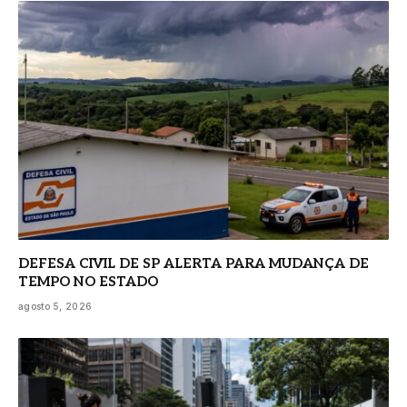
DEFESA CIVIL DE SP ALERTA PARA MUDANÇA DE
TEMPO NO ESTADO
agosto 5, 2026