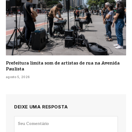
Prefeitura limita som de artistas de rua na Avenida
Paulista
agosto 5, 2026
DEIXE UMA RESPOSTA