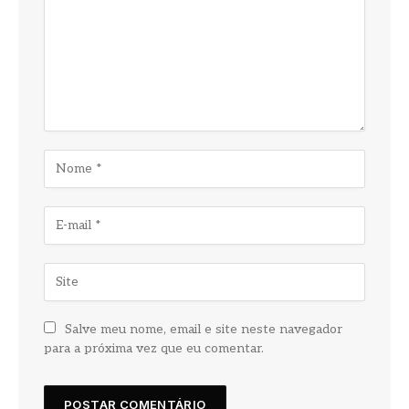
Salve meu nome, email e site neste navegador
para a próxima vez que eu comentar.