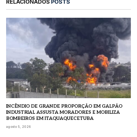
RELACIONADOS
POSTS
INCÊNDIO DE GRANDE PROPORÇÃO EM GALPÃO
INDUSTRIAL ASSUSTA MORADORES E MOBILIZA
BOMBEIROS EM ITAQUAQUECETUBA
agosto 5, 2026