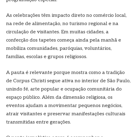
As celebrações têm impacto direto no comércio local,
na rede de alimentação, no turismo regional e na
circulação de visitantes. Em muitas cidades, a
confecção dos tapetes começa ainda pela manhã e
mobiliza comunidades, paróquias, voluntários,
famílias, escolas e grupos religiosos.
A pauta é relevante porque mostra como a tradição
de Corpus Christi segue ativa no interior de São Paulo,
unindo fé, arte popular e ocupação comunitária do
espaço público. Além da dimensão religiosa, os
eventos ajudam a movimentar pequenos negócios,
atrair visitantes e preservar manifestações culturais
transmitidas entre gerações.