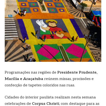
Programações nas regiões de
Presidente Prudente,
Marília e Araçatuba
reúnem missas, procissões e
confecção de tapetes coloridos nas ruas.
Cidades do interior paulista realizam nesta semana
celebrações de
Corpus Christi
, com destaque para as