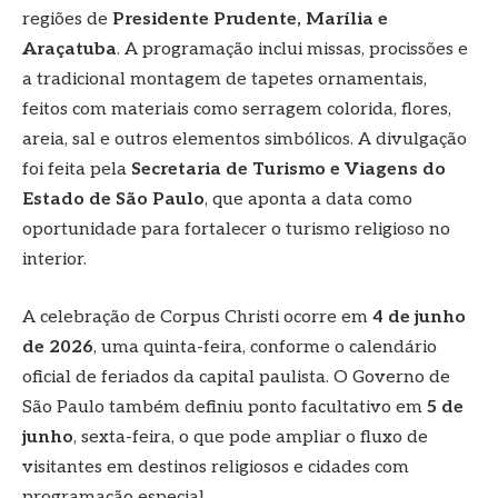
regiões de
Presidente Prudente, Marília e
Araçatuba
. A programação inclui missas, procissões e
a tradicional montagem de tapetes ornamentais,
feitos com materiais como serragem colorida, flores,
areia, sal e outros elementos simbólicos. A divulgação
foi feita pela
Secretaria de Turismo e Viagens do
Estado de São Paulo
, que aponta a data como
oportunidade para fortalecer o turismo religioso no
interior.
A celebração de Corpus Christi ocorre em
4 de junho
de 2026
, uma quinta-feira, conforme o calendário
oficial de feriados da capital paulista. O Governo de
São Paulo também definiu ponto facultativo em
5 de
junho
, sexta-feira, o que pode ampliar o fluxo de
visitantes em destinos religiosos e cidades com
programação especial.