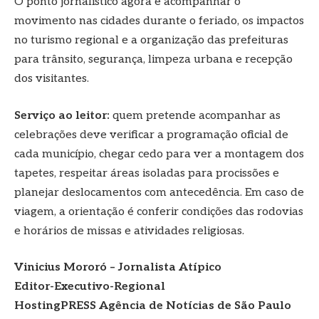
O ponto jornalístico agora é acompanhar o
movimento nas cidades durante o feriado, os impactos
no turismo regional e a organização das prefeituras
para trânsito, segurança, limpeza urbana e recepção
dos visitantes.
Serviço ao leitor:
quem pretende acompanhar as
celebrações deve verificar a programação oficial de
cada município, chegar cedo para ver a montagem dos
tapetes, respeitar áreas isoladas para procissões e
planejar deslocamentos com antecedência. Em caso de
viagem, a orientação é conferir condições das rodovias
e horários de missas e atividades religiosas.
Vinicius Mororó – Jornalista Atípico
Editor-Executivo-Regional
HostingPRESS Agência de Notícias de São Paulo