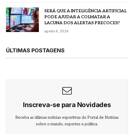
SERÁ QUE A INTELIGÊNCIA ARTIFICIAL
PODE AJUDAR A COLMATAR A
LACUNA DOS ALERTAS PRECOCES?
agosto 6, 2026
ÚLTIMAS POSTAGENS
Inscreva-se para Novidades
Receba as últimas notícias esportivas do Portal de Notícias
sobre o mundo, esportes e política.