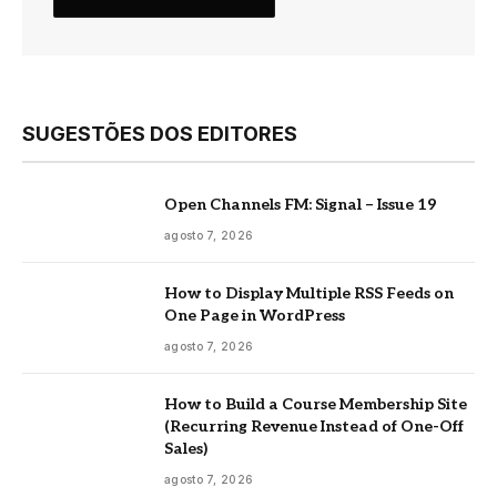
SUGESTÕES DOS EDITORES
Open Channels FM: Signal – Issue 19
agosto 7, 2026
How to Display Multiple RSS Feeds on
One Page in WordPress
agosto 7, 2026
How to Build a Course Membership Site
(Recurring Revenue Instead of One-Off
Sales)
agosto 7, 2026