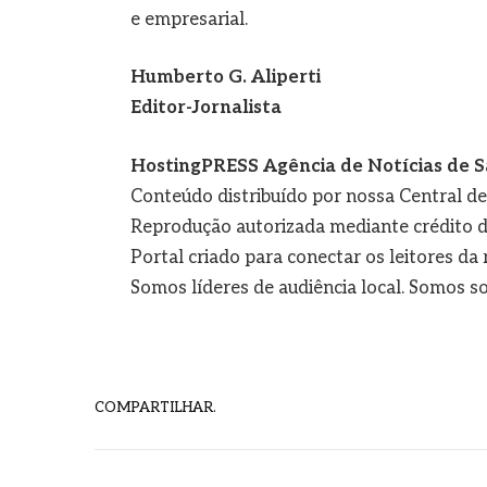
e empresarial.
Humberto G. Aliperti
Editor-Jornalista
HostingPRESS Agência de Notícias de S
Conteúdo distribuído por nossa Central d
Reprodução autorizada mediante crédito d
Portal criado para conectar os leitores d
Somos líderes de audiência local. Somos so
COMPARTILHAR.