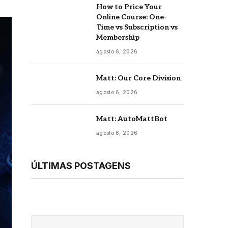
How to Price Your
Online Course: One-
Time vs Subscription vs
Membership
agosto 6, 2026
Matt: Our Core Division
agosto 6, 2026
Matt: AutoMattBot
agosto 6, 2026
ÚLTIMAS POSTAGENS