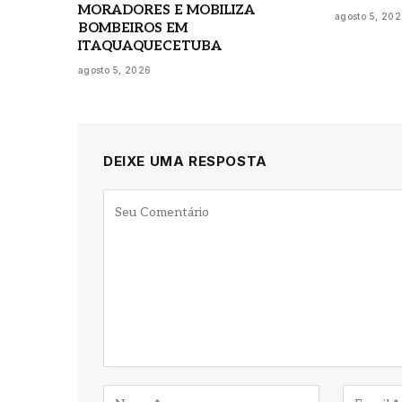
MORADORES E MOBILIZA
agosto 5, 20
BOMBEIROS EM
ITAQUAQUECETUBA
agosto 5, 2026
DEIXE UMA RESPOSTA