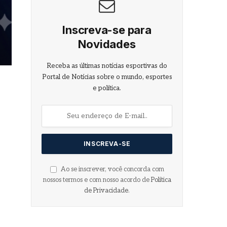
Inscreva-se para
Novidades
Receba as últimas notícias esportivas do
Portal de Notícias sobre o mundo, esportes
e política.
Ao se inscrever, você concorda com
nossos termos e com nosso acordo de
Política
de Privacidade
.