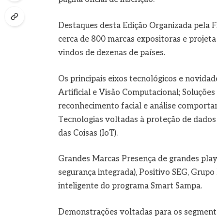
Destaques desta Edição Organizada pela Fie
cerca de 800 marcas expositoras e projeta 
vindos de dezenas de países.
Os principais eixos tecnológicos e novidad
Artificial e Visão Computacional; Soluçõe
reconhecimento facial e análise comportam
Tecnologias voltadas à proteção de dados 
das Coisas (IoT).
Grandes Marcas Presença de grandes play
segurança integrada), Positivo SEG, Grup
inteligente do programa Smart Sampa.
Demonstrações voltadas para os segmentos 