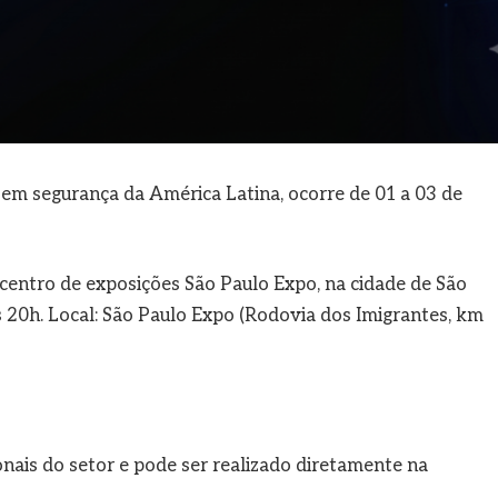
 em segurança da América Latina, ocorre de 01 a 03 de
centro de exposições São Paulo Expo, na cidade de São
 20h. Local: São Paulo Expo (Rodovia dos Imigrantes, km
onais do setor e pode ser realizado diretamente na