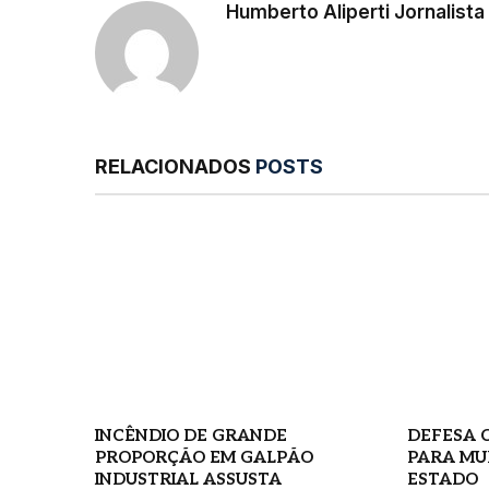
Humberto Aliperti Jornalist
RELACIONADOS
POSTS
INCÊNDIO DE GRANDE
DEFESA C
PROPORÇÃO EM GALPÃO
PARA MU
INDUSTRIAL ASSUSTA
ESTADO