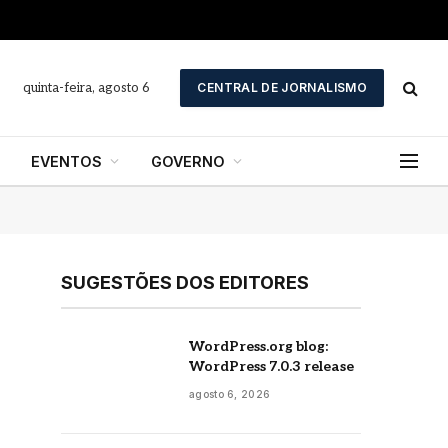
quinta-feira, agosto 6
CENTRAL DE JORNALISMO
EVENTOS
GOVERNO
SUGESTÕES DOS EDITORES
WordPress.org blog:
WordPress 7.0.3 release
agosto 6, 2026