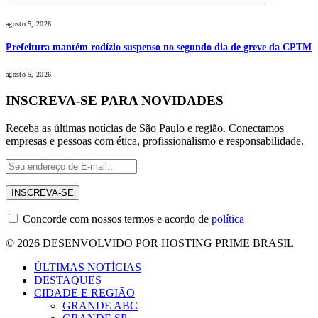
agosto 5, 2026
Prefeitura mantém rodízio suspenso no segundo dia de greve da CPTM
agosto 5, 2026
INSCREVA-SE PARA NOVIDADES
Receba as últimas notícias de São Paulo e região. Conectamos
empresas e pessoas com ética, profissionalismo e responsabilidade.
Concorde com nossos termos e acordo de
política
© 2026 DESENVOLVIDO POR HOSTING PRIME BRASIL
ÚLTIMAS NOTÍCIAS
DESTAQUES
CIDADE E REGIÃO
GRANDE ABC