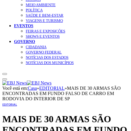
MEIO AMBIENTE
POLÍTICA
SAÚDE E BEM-ESTAR
VIAGENS E TURISMO
EVENTOS
FEIRAS E EXPOSIÇÕES
SHOWS E EVENTOS
GOVERNO
CIDADANIA
GOVERNO FEDERAL
NOTÍCIAS DOS ESTADOS
NOTÍCIAS DOS MUNICÍPIOS
Você está em:
Casa
»
EDITORIAL
»
MAIS DE 30 ARMAS SÃO
ENCONTRADAS EM FUNDO FALSO DE CARRO EM
RODOVIA DO INTERIOR DE SP
EDITORIAL
MAIS DE 30 ARMAS SÃO
ENCONTRADAS EM FUNDO