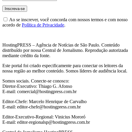
Ao se inscrever, você concorda com nossos termos e com nosso
acordo de
Política de Privacidade
.
HostingPRESS – Agência de Notícias de São Paulo. Conteúdo
distribuído por nossa Central de Jornalismo. Reprodução autorizada
mediante crédito da fonte.
Este portal foi criado especificamente para conectar os leitores da
nossa região ao melhor conteúdo. Somos líderes de audiência local.
Somos sociais. Conecte-se conosco:
Diretor-Executivo: Thiago G. Afonso
E-mail: comercial@hostingpress.com.br
Editor-Chefe: Marcelo Henrique de Carvalho
E-mail: editor-chefe@hostingpress.com.br
Editor-Executivo-Regional: Vinicius Mororó
E-mail: editor-regionalsp@hostingpress.com.br