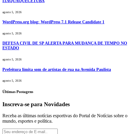
ITAQUAQUECETUBA
agosto 5, 2026
WordPress.org blog: WordPress 7.1 Release Candidate 1
agosto 5, 2026
DEFESA CIVIL DE SP ALERTA PARA MUDANÇA DE TEMPO NO
ESTADO
agosto 5, 2026
Prefeitura limita som de artistas de rua na Avenida Paulista
agosto 5, 2026
Últimas Postagens
Inscreva-se para Novidades
Receba as últimas notícias esportivas do Portal de Notícias sobre o
mundo, esportes e política.