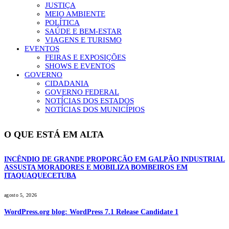
JUSTIÇA
MEIO AMBIENTE
POLÍTICA
SAÚDE E BEM-ESTAR
VIAGENS E TURISMO
EVENTOS
FEIRAS E EXPOSIÇÕES
SHOWS E EVENTOS
GOVERNO
CIDADANIA
GOVERNO FEDERAL
NOTÍCIAS DOS ESTADOS
NOTÍCIAS DOS MUNICÍPIOS
O QUE ESTÁ EM ALTA
INCÊNDIO DE GRANDE PROPORÇÃO EM GALPÃO INDUSTRIAL
ASSUSTA MORADORES E MOBILIZA BOMBEIROS EM
ITAQUAQUECETUBA
agosto 5, 2026
WordPress.org blog: WordPress 7.1 Release Candidate 1