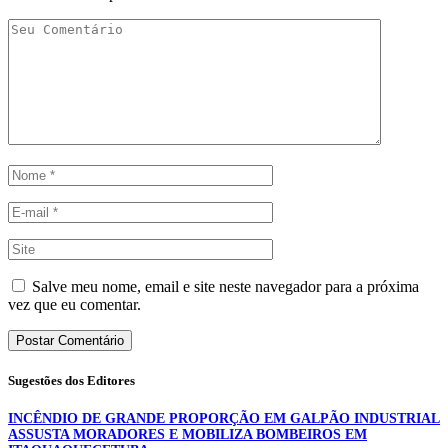
Salve meu nome, email e site neste navegador para a próxima
vez que eu comentar.
Sugestões dos Editores
INCÊNDIO DE GRANDE PROPORÇÃO EM GALPÃO INDUSTRIAL
ASSUSTA MORADORES E MOBILIZA BOMBEIROS EM