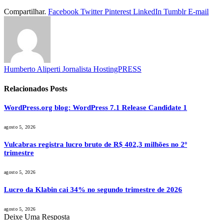
Compartilhar.
Facebook
Twitter
Pinterest
LinkedIn
Tumblr
E-mail
Humberto Aliperti Jornalista HostingPRESS
Relacionados
Posts
WordPress.org blog: WordPress 7.1 Release Candidate 1
agosto 5, 2026
Vulcabras registra lucro bruto de R$ 402,3 milhões no 2º
trimestre
agosto 5, 2026
Lucro da Klabin cai 34% no segundo trimestre de 2026
agosto 5, 2026
Deixe Uma Resposta