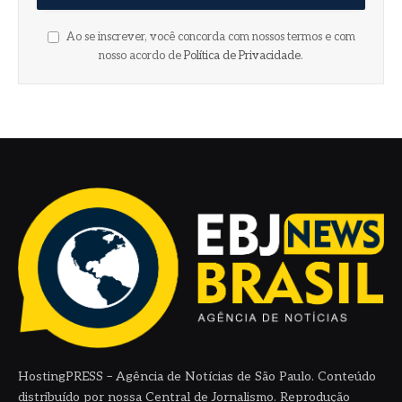
Ao se inscrever, você concorda com nossos termos e com
nosso acordo de
Política de Privacidade
.
HostingPRESS – Agência de Notícias de São Paulo. Conteúdo
distribuído por nossa Central de Jornalismo. Reprodução