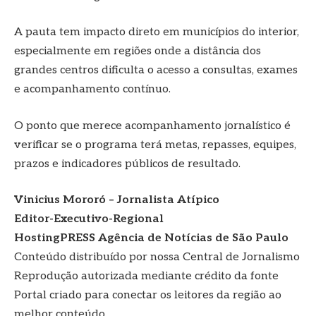
A pauta tem impacto direto em municípios do interior,
especialmente em regiões onde a distância dos
grandes centros dificulta o acesso a consultas, exames
e acompanhamento contínuo.
O ponto que merece acompanhamento jornalístico é
verificar se o programa terá metas, repasses, equipes,
prazos e indicadores públicos de resultado.
Vinicius Mororó – Jornalista Atípico
Editor-Executivo-Regional
HostingPRESS Agência de Notícias de São Paulo
Conteúdo distribuído por nossa Central de Jornalismo
Reprodução autorizada mediante crédito da fonte
Portal criado para conectar os leitores da região ao
melhor conteúdo