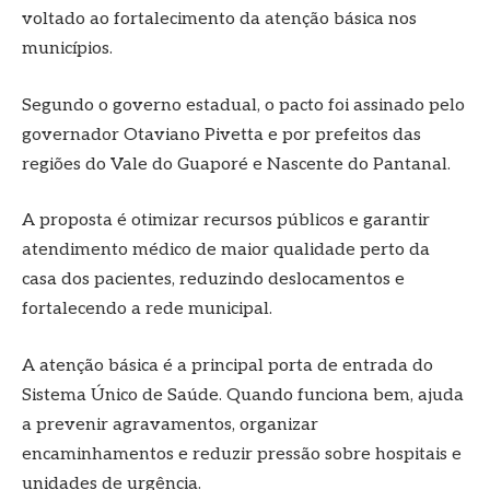
voltado ao fortalecimento da atenção básica nos
municípios.
Segundo o governo estadual, o pacto foi assinado pelo
governador Otaviano Pivetta e por prefeitos das
regiões do Vale do Guaporé e Nascente do Pantanal.
A proposta é otimizar recursos públicos e garantir
atendimento médico de maior qualidade perto da
casa dos pacientes, reduzindo deslocamentos e
fortalecendo a rede municipal.
A atenção básica é a principal porta de entrada do
Sistema Único de Saúde. Quando funciona bem, ajuda
a prevenir agravamentos, organizar
encaminhamentos e reduzir pressão sobre hospitais e
unidades de urgência.