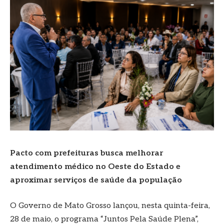
Pacto com prefeituras busca melhorar
atendimento médico no Oeste do Estado e
aproximar serviços de saúde da população
O Governo de Mato Grosso lançou, nesta quinta-feira,
28 de maio, o programa “Juntos Pela Saúde Plena”,