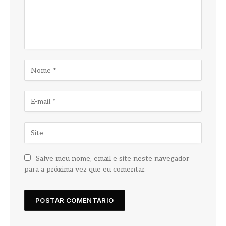
Salve meu nome, email e site neste navegador
para a próxima vez que eu comentar.