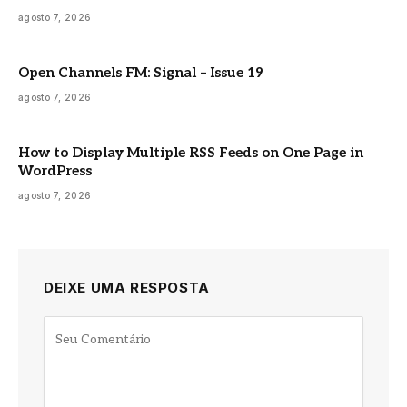
agosto 7, 2026
Open Channels FM: Signal – Issue 19
agosto 7, 2026
How to Display Multiple RSS Feeds on One Page in
WordPress
agosto 7, 2026
DEIXE UMA RESPOSTA