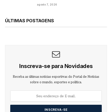
agosto 7, 2026
ÚLTIMAS POSTAGENS
Inscreva-se para Novidades
Receba as últimas notícias esportivas do Portal de Notícias
sobre o mundo, esportes e política.