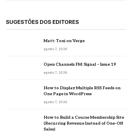
SUGESTÕES DOS EDITORES
Matt: Toni on Verge
agosto 7, 2026
Open Channels FM: Signal – Issue 19
agosto 7, 2026
How to Display Multiple RSS Feeds on
One Page in WordPress
agosto 7, 2026
How to Build a Course Membership Site
(Recurring Revenue Instead of One-Off
Sales)