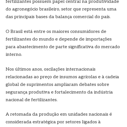
fertilizantes possuem papel central na produtividade
do agronegócio brasileiro, setor que representa uma
das principais bases da balança comercial do país.
O Brasil está entre os maiores consumidores de
fertilizantes do mundo e depende de importações
para abastecimento de parte significativa do mercado
interno.
Nos últimos anos, oscilações internacionais
relacionadas ao preço de insumos agrícolas e à cadeia
global de suprimentos ampliaram debates sobre
segurança produtiva e fortalecimento da indústria
nacional de fertilizantes.
A retomada da produção em unidades nacionais é
considerada estratégica por setores ligados à