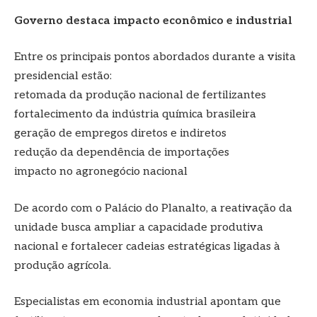
Governo destaca impacto econômico e industrial
Entre os principais pontos abordados durante a visita
presidencial estão:
retomada da produção nacional de fertilizantes
fortalecimento da indústria química brasileira
geração de empregos diretos e indiretos
redução da dependência de importações
impacto no agronegócio nacional
De acordo com o Palácio do Planalto, a reativação da
unidade busca ampliar a capacidade produtiva
nacional e fortalecer cadeias estratégicas ligadas à
produção agrícola.
Especialistas em economia industrial apontam que