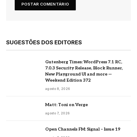
SUGESTÕES DOS EDITORES
Gutenberg Times: WordPress 7.1 RC,
7.0.3 Security Release, Block Runner,
New Playground UI and more —
Weekend Edition 372
agosto 8, 2026
Matt: Toni on Verge
agosto 7, 2026
Open Channels FM: Signal – Issue 19