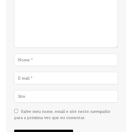
Salve meu nome, email e site neste navegador
para a próxima vez que eu comentar.