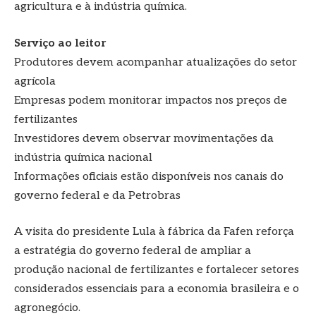
agricultura e à indústria química.
Serviço ao leitor
Produtores devem acompanhar atualizações do setor
agrícola
Empresas podem monitorar impactos nos preços de
fertilizantes
Investidores devem observar movimentações da
indústria química nacional
Informações oficiais estão disponíveis nos canais do
governo federal e da Petrobras
A visita do presidente Lula à fábrica da Fafen reforça
a estratégia do governo federal de ampliar a
produção nacional de fertilizantes e fortalecer setores
considerados essenciais para a economia brasileira e o
agronegócio.