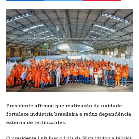
Presidente afirmou que reativação da unidade
fortalece indústria brasileira e reduz dependência
externa de fertilizantes.
O presidente Luiz Inácio Lula da Silva visitou a fábrica