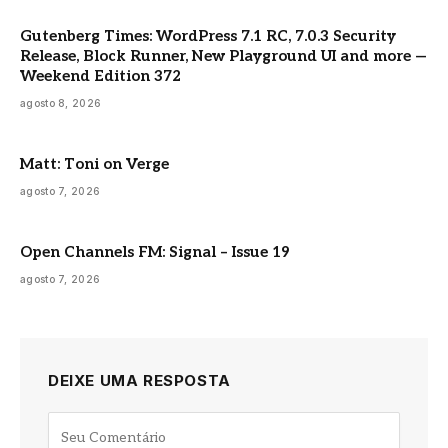
Gutenberg Times: WordPress 7.1 RC, 7.0.3 Security
Release, Block Runner, New Playground UI and more —
Weekend Edition 372
agosto 8, 2026
Matt: Toni on Verge
agosto 7, 2026
Open Channels FM: Signal – Issue 19
agosto 7, 2026
DEIXE UMA RESPOSTA