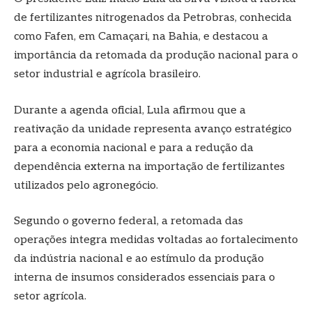
de fertilizantes nitrogenados da Petrobras, conhecida
como Fafen, em Camaçari, na Bahia, e destacou a
importância da retomada da produção nacional para o
setor industrial e agrícola brasileiro.
Durante a agenda oficial, Lula afirmou que a
reativação da unidade representa avanço estratégico
para a economia nacional e para a redução da
dependência externa na importação de fertilizantes
utilizados pelo agronegócio.
Segundo o governo federal, a retomada das
operações integra medidas voltadas ao fortalecimento
da indústria nacional e ao estímulo da produção
interna de insumos considerados essenciais para o
setor agrícola.