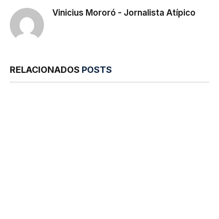
Vinicius Mororó - Jornalista Atípico
RELACIONADOS
POSTS