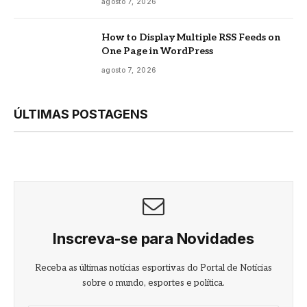
agosto 7, 2026
How to Display Multiple RSS Feeds on
One Page in WordPress
agosto 7, 2026
ÚLTIMAS POSTAGENS
Inscreva-se para Novidades
Receba as últimas notícias esportivas do Portal de Notícias
sobre o mundo, esportes e política.