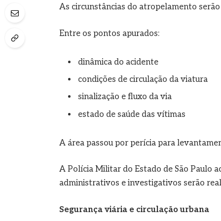
As circunstâncias do atropelamento serão
Entre os pontos apurados:
dinâmica do acidente
condições de circulação da viatura
sinalização e fluxo da via
estado de saúde das vítimas
A área passou por perícia para levantamen
A Polícia Militar do Estado de São Paulo
administrativos e investigativos serão real
Segurança viária e circulação urbana