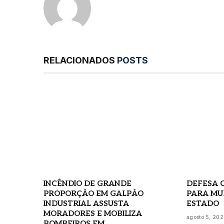
RELACIONADOS
POSTS
INCÊNDIO DE GRANDE
DEFESA C
PROPORÇÃO EM GALPÃO
PARA MU
INDUSTRIAL ASSUSTA
ESTADO
MORADORES E MOBILIZA
agosto 5, 20
BOMBEIROS EM