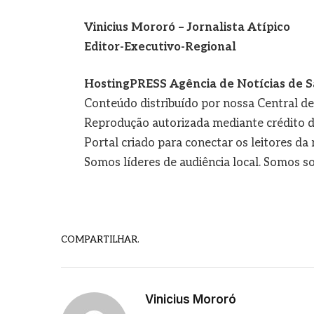
Vinicius Mororó – Jornalista Atípico
Editor-Executivo-Regional
HostingPRESS Agência de Notícias de S
Conteúdo distribuído por nossa Central d
Reprodução autorizada mediante crédito d
Portal criado para conectar os leitores d
Somos líderes de audiência local. Somos so
COMPARTILHAR.
Vinicius Mororó