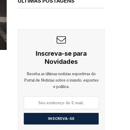
ÚLTIMAS POSTAGENS
Inscreva-se para
Novidades
Receba as últimas notícias esportivas do
Portal de Notícias sobre o mundo, esportes
e política.