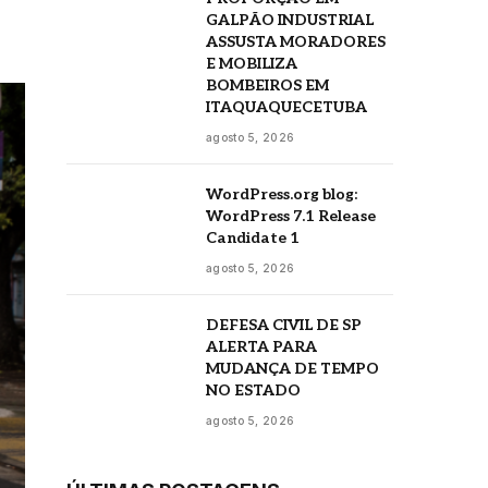
GALPÃO INDUSTRIAL
ASSUSTA MORADORES
E MOBILIZA
BOMBEIROS EM
ITAQUAQUECETUBA
agosto 5, 2026
WordPress.org blog:
WordPress 7.1 Release
Candidate 1
agosto 5, 2026
DEFESA CIVIL DE SP
ALERTA PARA
MUDANÇA DE TEMPO
NO ESTADO
agosto 5, 2026