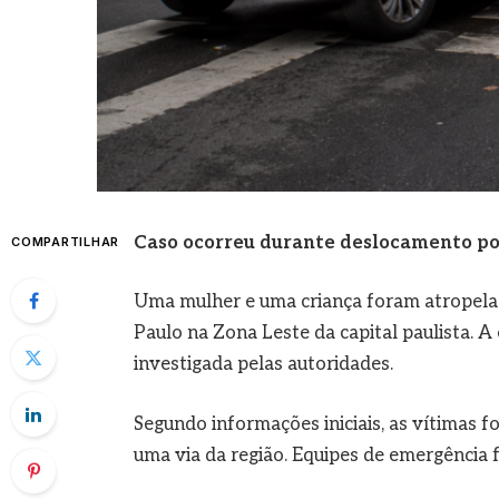
Caso ocorreu durante deslocamento poli
COMPARTILHAR
Uma mulher e uma criança foram atropelad
Paulo na Zona Leste da capital paulista. A
investigada pelas autoridades.
Segundo informações iniciais, as vítimas 
uma via da região. Equipes de emergência 