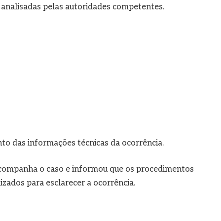
 analisadas pelas autoridades competentes.
to das informações técnicas da ocorrência.
 acompanha o caso e informou que os procedimentos
izados para esclarecer a ocorrência.