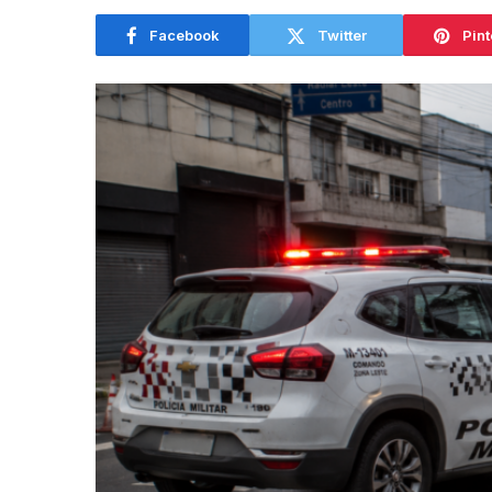
Facebook
Twitter
Pint