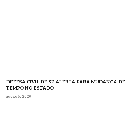
DEFESA CIVIL DE SP ALERTA PARA MUDANÇA DE
TEMPO NO ESTADO
agosto 5, 2026