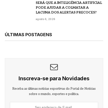
SERÁ QUE A INTELIGÊNCIA ARTIFICIAL
PODE AJUDAR A COLMATAR A
LACUNA DOS ALERTAS PRECOCES?
agosto 6, 2026
ÚLTIMAS POSTAGENS
Inscreva-se para Novidades
Receba as últimas notícias esportivas do Portal de Notícias
sobre o mundo, esportes e política.