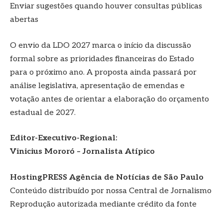
Enviar sugestões quando houver consultas públicas
abertas
O envio da LDO 2027 marca o início da discussão
formal sobre as prioridades financeiras do Estado
para o próximo ano. A proposta ainda passará por
análise legislativa, apresentação de emendas e
votação antes de orientar a elaboração do orçamento
estadual de 2027.
Editor-Executivo-Regional:
Vinicius Mororó – Jornalista Atípico
HostingPRESS Agência de Notícias de São Paulo
Conteúdo distribuído por nossa Central de Jornalismo
Reprodução autorizada mediante crédito da fonte