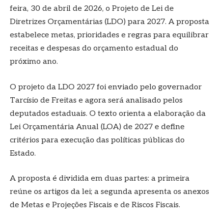
feira, 30 de abril de 2026, o Projeto de Lei de
Diretrizes Orçamentárias (LDO) para 2027. A proposta
estabelece metas, prioridades e regras para equilibrar
receitas e despesas do orçamento estadual do
próximo ano.
O projeto da LDO 2027 foi enviado pelo governador
Tarcísio de Freitas e agora será analisado pelos
deputados estaduais. O texto orienta a elaboração da
Lei Orçamentária Anual (LOA) de 2027 e define
critérios para execução das políticas públicas do
Estado.
A proposta é dividida em duas partes: a primeira
reúne os artigos da lei; a segunda apresenta os anexos
de Metas e Projeções Fiscais e de Riscos Fiscais.