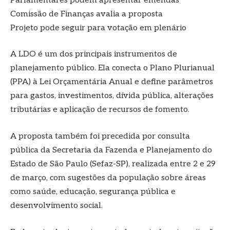
Parlamentares podem apresentar emendas
Comissão de Finanças avalia a proposta
Projeto pode seguir para votação em plenário
A LDO é um dos principais instrumentos de
planejamento público. Ela conecta o Plano Plurianual
(PPA) à Lei Orçamentária Anual e define parâmetros
para gastos, investimentos, dívida pública, alterações
tributárias e aplicação de recursos de fomento.
A proposta também foi precedida por consulta
pública da Secretaria da Fazenda e Planejamento do
Estado de São Paulo (Sefaz-SP), realizada entre 2 e 29
de março, com sugestões da população sobre áreas
como saúde, educação, segurança pública e
desenvolvimento social.