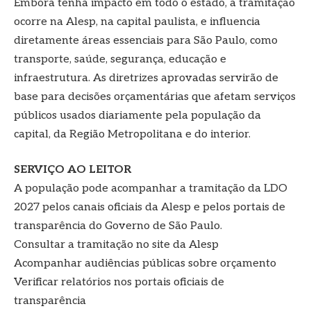
Embora tenha impacto em todo o estado, a tramitação
ocorre na Alesp, na capital paulista, e influencia
diretamente áreas essenciais para São Paulo, como
transporte, saúde, segurança, educação e
infraestrutura. As diretrizes aprovadas servirão de
base para decisões orçamentárias que afetam serviços
públicos usados diariamente pela população da
capital, da Região Metropolitana e do interior.
SERVIÇO AO LEITOR
A população pode acompanhar a tramitação da LDO
2027 pelos canais oficiais da Alesp e pelos portais de
transparência do Governo de São Paulo.
Consultar a tramitação no site da Alesp
Acompanhar audiências públicas sobre orçamento
Verificar relatórios nos portais oficiais de
transparência