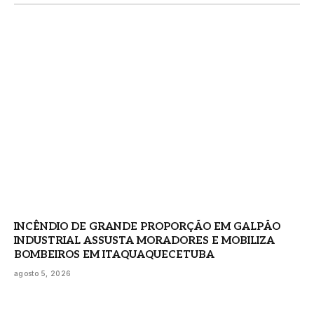
INCÊNDIO DE GRANDE PROPORÇÃO EM GALPÃO
INDUSTRIAL ASSUSTA MORADORES E MOBILIZA
BOMBEIROS EM ITAQUAQUECETUBA
agosto 5, 2026