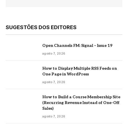
SUGESTÕES DOS EDITORES
Open Channels FM: Signal – Issue 19
agosto 7, 2026
How to Display Multiple RSS Feeds on
One Page in WordPress
agosto 7, 2026
How to Build a Course Membership Site
(Recurring Revenue Instead of One-Off
Sales)
agosto 7, 2026