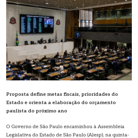
Proposta define metas fiscais, prioridades do
Estado e orienta a elaboração do orçamento
paulista do próximo ano
O Governo de São Paulo encaminhou à Assembleia
Legislativa do Estado de São Paulo (Alesp), na quinta-