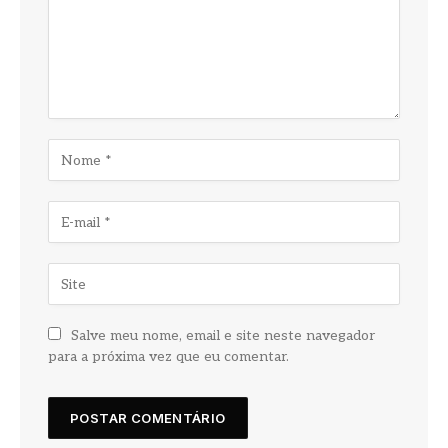
Salve meu nome, email e site neste navegador
para a próxima vez que eu comentar.