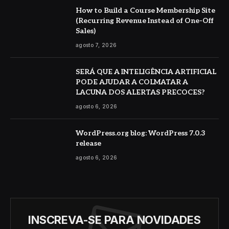
How to Build a Course Membership Site
(Recurring Revenue Instead of One-Off
Sales)
agosto 7, 2026
SERÁ QUE A INTELIGÊNCIA ARTIFICIAL
PODE AJUDAR A COLMATAR A
LACUNA DOS ALERTAS PRECOCES?
agosto 6, 2026
WordPress.org blog: WordPress 7.0.3
release
agosto 6, 2026
INSCREVA-SE PARA NOVIDADES