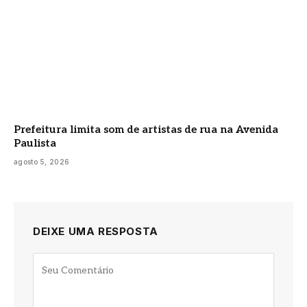
Prefeitura limita som de artistas de rua na Avenida
Paulista
agosto 5, 2026
DEIXE UMA RESPOSTA