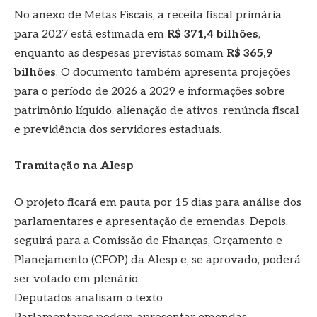
No anexo de Metas Fiscais, a receita fiscal primária
para 2027 está estimada em
R$ 371,4 bilhões
,
enquanto as despesas previstas somam
R$ 365,9
bilhões
. O documento também apresenta projeções
para o período de 2026 a 2029 e informações sobre
patrimônio líquido, alienação de ativos, renúncia fiscal
e previdência dos servidores estaduais.
Tramitação na Alesp
O projeto ficará em pauta por 15 dias para análise dos
parlamentares e apresentação de emendas. Depois,
seguirá para a Comissão de Finanças, Orçamento e
Planejamento (CFOP) da Alesp e, se aprovado, poderá
ser votado em plenário.
Deputados analisam o texto