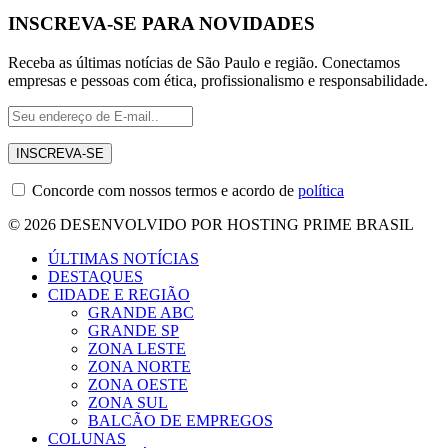
INSCREVA-SE PARA NOVIDADES
Receba as últimas notícias de São Paulo e região. Conectamos
empresas e pessoas com ética, profissionalismo e responsabilidade.
Concorde com nossos termos e acordo de
política
© 2026 DESENVOLVIDO POR HOSTING PRIME BRASIL
ÚLTIMAS NOTÍCIAS
DESTAQUES
CIDADE E REGIÃO
GRANDE ABC
GRANDE SP
ZONA LESTE
ZONA NORTE
ZONA OESTE
ZONA SUL
BALCÃO DE EMPREGOS
COLUNAS