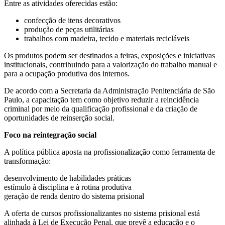
Entre as atividades oferecidas estão:
confecção de itens decorativos
produção de peças utilitárias
trabalhos com madeira, tecido e materiais recicláveis
Os produtos podem ser destinados a feiras, exposições e iniciativas
institucionais, contribuindo para a valorização do trabalho manual e
para a ocupação produtiva dos internos.
De acordo com a Secretaria da Administração Penitenciária de São
Paulo, a capacitação tem como objetivo reduzir a reincidência
criminal por meio da qualificação profissional e da criação de
oportunidades de reinserção social.
Foco na reintegração social
A política pública aposta na profissionalização como ferramenta de
transformação:
desenvolvimento de habilidades práticas
estímulo à disciplina e à rotina produtiva
geração de renda dentro do sistema prisional
A oferta de cursos profissionalizantes no sistema prisional está
alinhada à Lei de Execução Penal, que prevê a educação e o