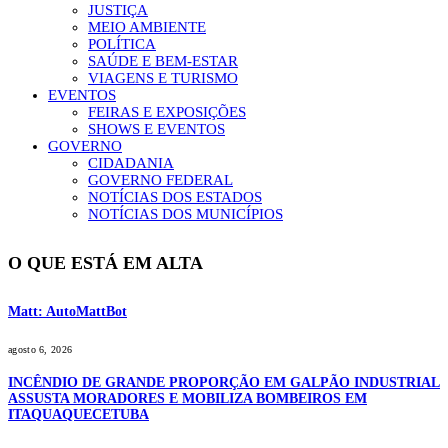
JUSTIÇA
MEIO AMBIENTE
POLÍTICA
SAÚDE E BEM-ESTAR
VIAGENS E TURISMO
EVENTOS
FEIRAS E EXPOSIÇÕES
SHOWS E EVENTOS
GOVERNO
CIDADANIA
GOVERNO FEDERAL
NOTÍCIAS DOS ESTADOS
NOTÍCIAS DOS MUNICÍPIOS
O QUE ESTÁ EM ALTA
Matt: AutoMattBot
agosto 6, 2026
INCÊNDIO DE GRANDE PROPORÇÃO EM GALPÃO INDUSTRIAL
ASSUSTA MORADORES E MOBILIZA BOMBEIROS EM
ITAQUAQUECETUBA