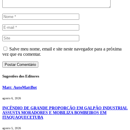
Salve meu nome, email e site neste navegador para a próxima
vez que eu comentar.
Sugestões dos Editores
Matt: AutoMattBot
agosto 6, 2026
INCÊNDIO DE GRANDE PROPORÇÃO EM GALPÃO INDUSTRIAL
ASSUSTA MORADORES E MOBILIZA BOMBEIROS EM
ITAQUAQUECETUBA
agosto 5, 2026