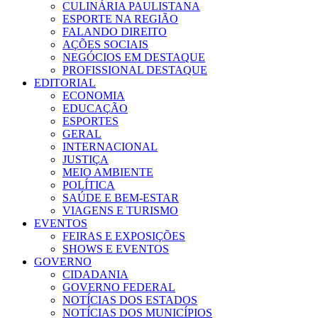
CULINÁRIA PAULISTANA
ESPORTE NA REGIÃO
FALANDO DIREITO
AÇÕES SOCIAIS
NEGÓCIOS EM DESTAQUE
PROFISSIONAL DESTAQUE
EDITORIAL
ECONOMIA
EDUCAÇÃO
ESPORTES
GERAL
INTERNACIONAL
JUSTIÇA
MEIO AMBIENTE
POLÍTICA
SAÚDE E BEM-ESTAR
VIAGENS E TURISMO
EVENTOS
FEIRAS E EXPOSIÇÕES
SHOWS E EVENTOS
GOVERNO
CIDADANIA
GOVERNO FEDERAL
NOTÍCIAS DOS ESTADOS
NOTÍCIAS DOS MUNICÍPIOS