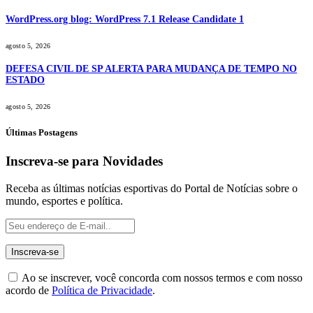
WordPress.org blog: WordPress 7.1 Release Candidate 1
agosto 5, 2026
DEFESA CIVIL DE SP ALERTA PARA MUDANÇA DE TEMPO NO
ESTADO
agosto 5, 2026
Últimas Postagens
Inscreva-se para Novidades
Receba as últimas notícias esportivas do Portal de Notícias sobre o
mundo, esportes e política.
Ao se inscrever, você concorda com nossos termos e com nosso
acordo de
Política de Privacidade
.