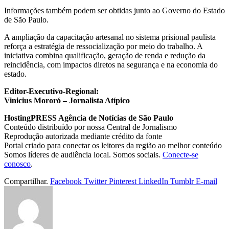
Informações também podem ser obtidas junto ao Governo do Estado
de São Paulo.
A ampliação da capacitação artesanal no sistema prisional paulista
reforça a estratégia de ressocialização por meio do trabalho. A
iniciativa combina qualificação, geração de renda e redução da
reincidência, com impactos diretos na segurança e na economia do
estado.
Editor-Executivo-Regional:
Vinicius Mororó – Jornalista Atípico
HostingPRESS Agência de Notícias de São Paulo
Conteúdo distribuído por nossa Central de Jornalismo
Reprodução autorizada mediante crédito da fonte
Portal criado para conectar os leitores da região ao melhor conteúdo
Somos líderes de audiência local. Somos sociais.
Conecte-se
conosco
.
Compartilhar.
Facebook
Twitter
Pinterest
LinkedIn
Tumblr
E-mail