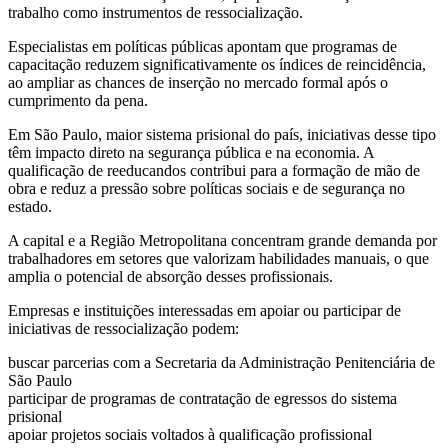
trabalho como instrumentos de ressocialização.
Especialistas em políticas públicas apontam que programas de
capacitação reduzem significativamente os índices de reincidência,
ao ampliar as chances de inserção no mercado formal após o
cumprimento da pena.
Em São Paulo, maior sistema prisional do país, iniciativas desse tipo
têm impacto direto na segurança pública e na economia. A
qualificação de reeducandos contribui para a formação de mão de
obra e reduz a pressão sobre políticas sociais e de segurança no
estado.
A capital e a Região Metropolitana concentram grande demanda por
trabalhadores em setores que valorizam habilidades manuais, o que
amplia o potencial de absorção desses profissionais.
Empresas e instituições interessadas em apoiar ou participar de
iniciativas de ressocialização podem:
buscar parcerias com a Secretaria da Administração Penitenciária de
São Paulo
participar de programas de contratação de egressos do sistema
prisional
apoiar projetos sociais voltados à qualificação profissional