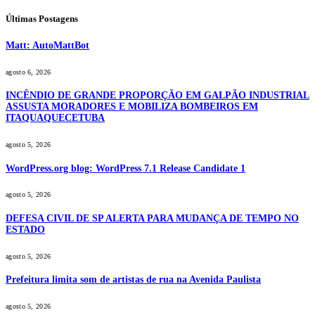
Últimas Postagens
Matt: AutoMattBot
agosto 6, 2026
INCÊNDIO DE GRANDE PROPORÇÃO EM GALPÃO INDUSTRIAL
ASSUSTA MORADORES E MOBILIZA BOMBEIROS EM
ITAQUAQUECETUBA
agosto 5, 2026
WordPress.org blog: WordPress 7.1 Release Candidate 1
agosto 5, 2026
DEFESA CIVIL DE SP ALERTA PARA MUDANÇA DE TEMPO NO
ESTADO
agosto 5, 2026
Prefeitura limita som de artistas de rua na Avenida Paulista
agosto 5, 2026