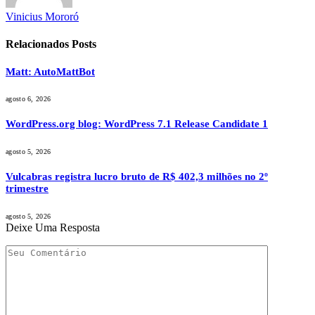
Vinicius Mororó
Relacionados
Posts
Matt: AutoMattBot
agosto 6, 2026
WordPress.org blog: WordPress 7.1 Release Candidate 1
agosto 5, 2026
Vulcabras registra lucro bruto de R$ 402,3 milhões no 2º
trimestre
agosto 5, 2026
Deixe Uma Resposta