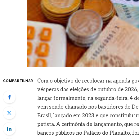
Com o objetivo de recolocar na agenda go
COMPARTILHAR
vésperas das eleições de outubro de 2026, 
lançar formalmente, na segunda-feira, 4 d
vem sendo chamado nos bastidores de Des
Brasil, lançado em 2023 e que constituiu u
petista. A cerimônia de lançamento, que re
bancos públicos no Palácio do Planalto, f