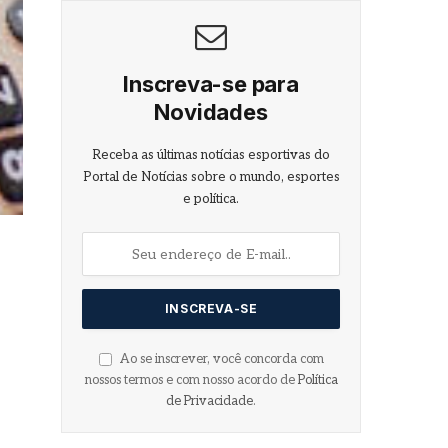
Inscreva-se para
Novidades
Receba as últimas notícias esportivas do
Portal de Notícias sobre o mundo, esportes
e política.
Ao se inscrever, você concorda com
nossos termos e com nosso acordo de
Política
de Privacidade
.