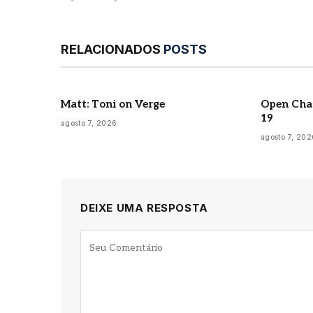
RELACIONADOS
POSTS
Matt: Toni on Verge
Open Chan
19
agosto 7, 2026
agosto 7, 202
DEIXE UMA RESPOSTA