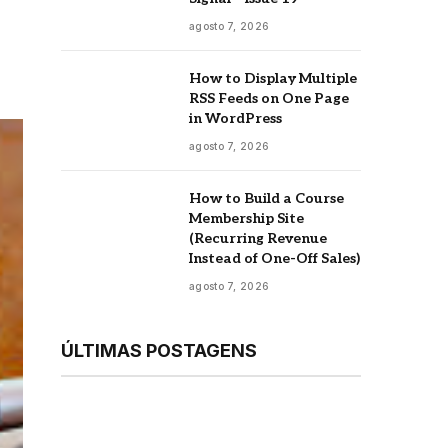
agosto 7, 2026
How to Display Multiple
RSS Feeds on One Page
in WordPress
agosto 7, 2026
How to Build a Course
Membership Site
(Recurring Revenue
Instead of One-Off Sales)
agosto 7, 2026
ÚLTIMAS POSTAGENS