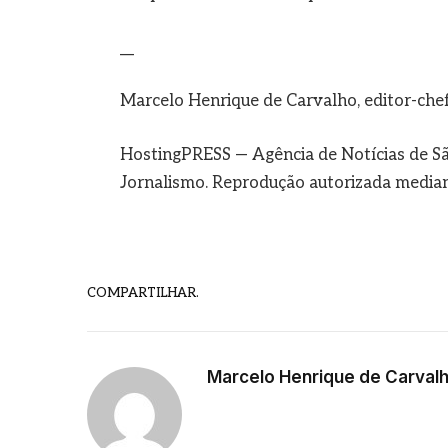
__
Marcelo Henrique de Carvalho, editor-che
HostingPRESS — Agência de Notícias de Sã
Jornalismo. Reprodução autorizada mediant
COMPARTILHAR.
Marcelo Henrique de Carval