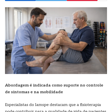
Abordagem é indicada como suporte no controle
de sintomas e na mobilidade
Especialistas do Iamspe destacam que a fisioterapia
pode contribuir para a qualidade de vida de pacientes