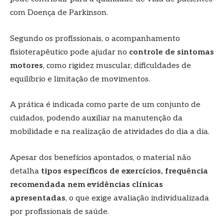
com Doença de Parkinson.
Segundo os profissionais, o acompanhamento
fisioterapêutico pode ajudar no
controle de sintomas
motores
, como rigidez muscular, dificuldades de
equilíbrio e limitação de movimentos.
A prática é indicada como parte de um conjunto de
cuidados, podendo auxiliar na manutenção da
mobilidade e na realização de atividades do dia a dia.
Apesar dos benefícios apontados, o material não
detalha
tipos específicos de exercícios, frequência
recomendada nem evidências clínicas
apresentadas
, o que exige avaliação individualizada
por profissionais de saúde.