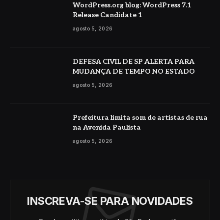
WordPress.org blog: WordPress 7.1
Release Candidate 1
agosto 5, 2026
DEFESA CIVIL DE SP ALERTA PARA
MUDANÇA DE TEMPO NO ESTADO
agosto 5, 2026
Prefeitura limita som de artistas de rua
na Avenida Paulista
agosto 5, 2026
INSCREVA-SE PARA NOVIDADES