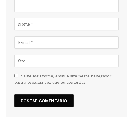
Salve meu nome, email e site neste navegador
para a próxima vez que eu comentar.