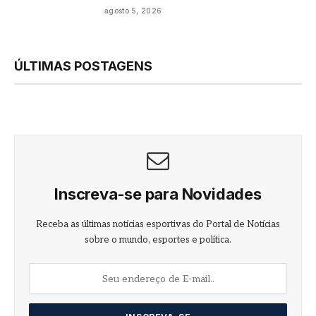
agosto 5, 2026
ÚLTIMAS POSTAGENS
Inscreva-se para Novidades
Receba as últimas notícias esportivas do Portal de Notícias
sobre o mundo, esportes e política.