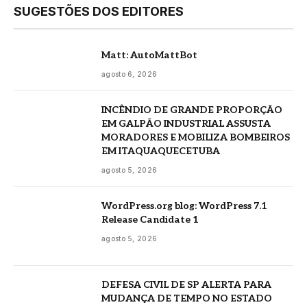
SUGESTÕES DOS EDITORES
Matt: AutoMattBot
agosto 6, 2026
INCÊNDIO DE GRANDE PROPORÇÃO
EM GALPÃO INDUSTRIAL ASSUSTA
MORADORES E MOBILIZA BOMBEIROS
EM ITAQUAQUECETUBA
agosto 5, 2026
WordPress.org blog: WordPress 7.1
Release Candidate 1
agosto 5, 2026
DEFESA CIVIL DE SP ALERTA PARA
MUDANÇA DE TEMPO NO ESTADO