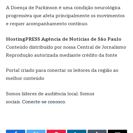
A Doença de Parkinson é uma condição neurológica
progressiva que afeta principalmente os movimentos
e requer acompanhamento contínuo.
HostingPRESS Agência de Notícias de São Paulo
Conteúdo distribuído por nossa Central de Jornalismo
Reprodução autorizada mediante crédito da fonte
Portal criado para conectar os leitores da região ao
melhor conteúdo
Somos líderes de audiência local. Somos
sociais.
Conecte-se conosco
.