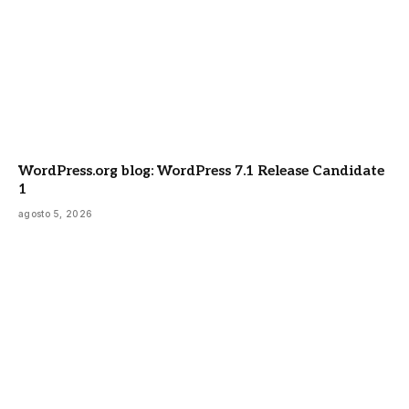
WordPress.org blog: WordPress 7.1 Release Candidate
1
agosto 5, 2026