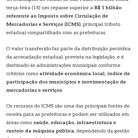
terça-feira (14) um repasse superior a
R$ 1 bilhão
referente ao Imposto sobre Circulação de
Mercadorias e Serviços (ICMS)
, principal tributo
estadual compartilhado com as prefeituras.
O valor transferido faz parte da distribuição periódica
da arrecadação estadual, prevista na legislação, e é
destinado às administrações municipais conforme
critérios como
atividade econômica local, índice de
participação dos municípios e movimentação de
mercadorias e serviços
.
Os recursos do ICMS são uma das principais fontes de
receita para as prefeituras e podem ser utilizados em
áreas como
saúde, educação, infraestrutura e
custeio da máquina pública
, dependendo da gestão