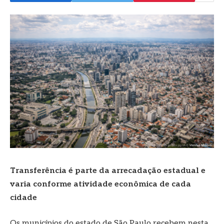
Transferência é parte da arrecadação estadual e
varia conforme atividade econômica de cada
cidade
Os municípios do estado de São Paulo recebem nesta