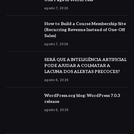
agosto 7, 2026
How to Build a Course Membership Site
(Recurring Revenue Instead of One-Off
Sales)
agosto 7, 2026
SERÁ QUE A INTELIGÊNCIA ARTIFICIAL
PODE AJUDAR A COLMATAR A
LACUNA DOS ALERTAS PRECOCES?
agosto 6, 2026
WordPress.org blog: WordPress 7.0.3
release
agosto 6, 2026