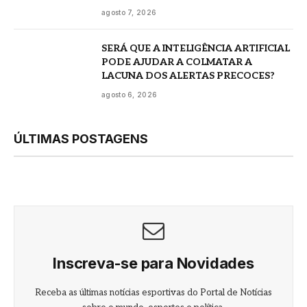
agosto 7, 2026
SERÁ QUE A INTELIGÊNCIA ARTIFICIAL
PODE AJUDAR A COLMATAR A
LACUNA DOS ALERTAS PRECOCES?
agosto 6, 2026
ÚLTIMAS POSTAGENS
Inscreva-se para Novidades
Receba as últimas notícias esportivas do Portal de Notícias