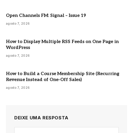
Open Channels FM: Signal – Issue 19
agosto 7, 2026
How to Display Multiple RSS Feeds on One Page in
WordPress
agosto 7, 2026
How to Build a Course Membership Site (Recurring
Revenue Instead of One-Off Sales)
agosto 7, 2026
DEIXE UMA RESPOSTA