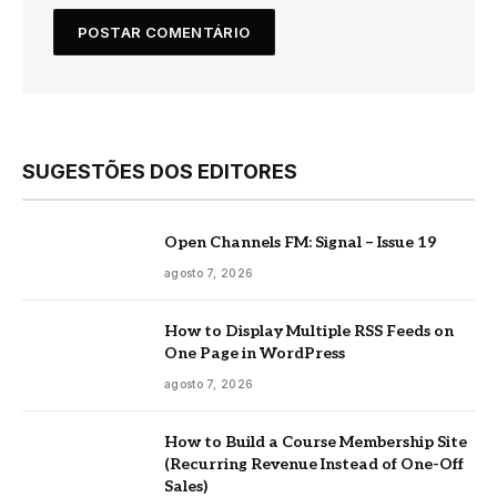
SUGESTÕES DOS EDITORES
Open Channels FM: Signal – Issue 19
agosto 7, 2026
How to Display Multiple RSS Feeds on
One Page in WordPress
agosto 7, 2026
How to Build a Course Membership Site
(Recurring Revenue Instead of One-Off
Sales)