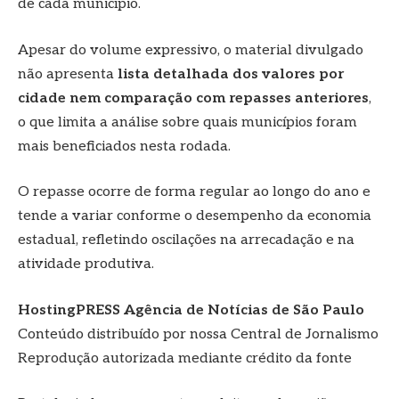
de cada município.
Apesar do volume expressivo, o material divulgado
não apresenta
lista detalhada dos valores por
cidade nem comparação com repasses anteriores
,
o que limita a análise sobre quais municípios foram
mais beneficiados nesta rodada.
O repasse ocorre de forma regular ao longo do ano e
tende a variar conforme o desempenho da economia
estadual, refletindo oscilações na arrecadação e na
atividade produtiva.
HostingPRESS Agência de Notícias de São Paulo
Conteúdo distribuído por nossa Central de Jornalismo
Reprodução autorizada mediante crédito da fonte