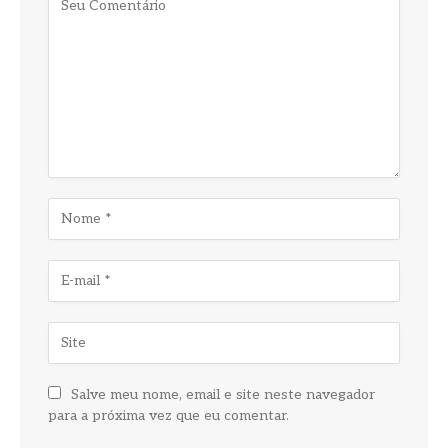
Salve meu nome, email e site neste navegador
para a próxima vez que eu comentar.