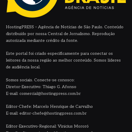
HostingPRESS – Agência de Notícias de São Paulo. Conteúdo
distribuído por nossa Central de Jornalismo. Reprodução
autorizada mediante crédito da fonte.
Este portal foi criado especificamente para conectar os
leitores da nossa região ao melhor conteúdo. Somos líderes
de audiência local.
Somos sociais. Conecte-se conosco:
Diretor-Executivo: Thiago G. Afonso
E-mail: comercial@hostingpress.com.br
Editor-Chefe: Marcelo Henrique de Carvalho
E-mail: editor-chefe@hostingpress.com.br
Editor-Executivo-Regional: Vinicius Mororó