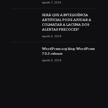
agosto 7, 2026
SERÁ QUE A INTELIGÊNCIA
ARTIFICIAL PODE AJUDAR A
COLMATAR A LACUNA DOS
ALERTAS PRECOCES?
agosto 6, 2026
WordPress.org blog: WordPress
7.0.3 release
agosto 6, 2026