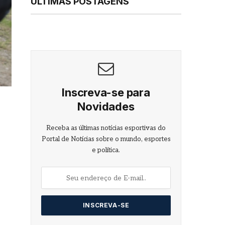
ÚLTIMAS POSTAGENS
Inscreva-se para
Novidades
Receba as últimas notícias esportivas do
Portal de Notícias sobre o mundo, esportes
e política.