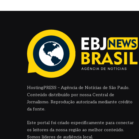
HostingPRESS – Agência de Notícias de São Paulo.
Conteúdo distribuído por nossa Central de
Jornalismo. Reprodução autorizada mediante crédito
da fonte.
Este portal foi criado especificamente para conectar
os leitores da nossa região ao melhor conteúdo.
Somos líderes de audiência local.