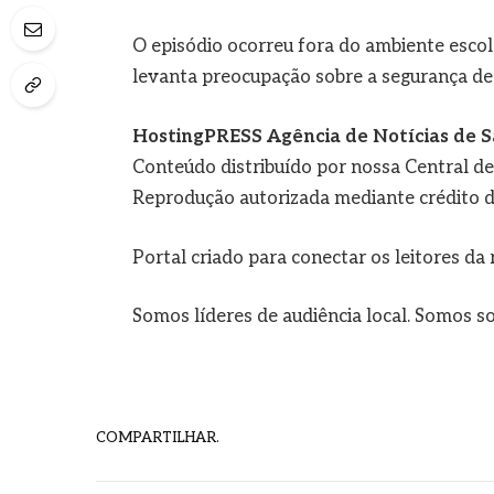
O episódio ocorreu fora do ambiente escol
levanta preocupação sobre a segurança de
HostingPRESS Agência de Notícias de S
Conteúdo distribuído por nossa Central d
Reprodução autorizada mediante crédito d
Portal criado para conectar os leitores d
Somos líderes de audiência local. Somos so
COMPARTILHAR.