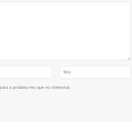
para a próxima vez que eu comentar.