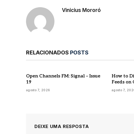
Vinicius Mororó
RELACIONADOS
POSTS
Open Channels FM: Signal – Issue
How to Di
19
Feeds on 
agosto 7, 2026
agosto 7, 202
DEIXE UMA RESPOSTA