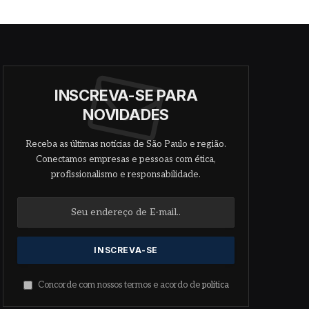
INSCREVA-SE PARA
NOVIDADES
Receba as últimas notícias de São Paulo e região.
Conectamos empresas e pessoas com ética,
profissionalismo e responsabilidade.
Concorde com nossos termos e acordo de
política