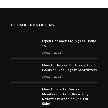
ÚLTIMAS POSTAGENS
Open Channels FM: Signal – Issue
19
agosto 7, 2026
How to Display Multiple RSS
Feeds on One Page in WordPress
agosto 7, 2026
How to Build a Course
Membership Site (Recurring
Revenue Instead of One-Off
Sales)