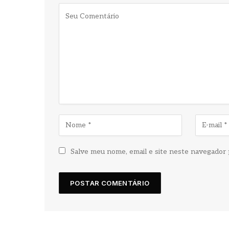
Salve meu nome, email e site neste navegador 