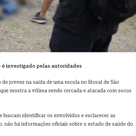
 é investigado pelas autoridades
de jovens na saída de uma escola no litoral de São
o, que mostra a vítima sendo cercada e atacada com socos
e buscam identificar os envolvidos e esclarecer as
, não há informações oficiais sobre o estado de saúde do