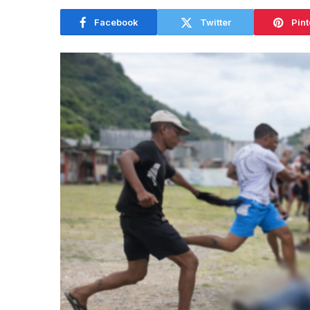
Facebook
Twitter
Pint