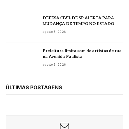
DEFESA CIVIL DE SP ALERTA PARA
MUDANÇA DE TEMPO NO ESTADO
agosto 5, 2026
Prefeitura limita som de artistas de rua
na Avenida Paulista
agosto 5, 2026
ÚLTIMAS POSTAGENS