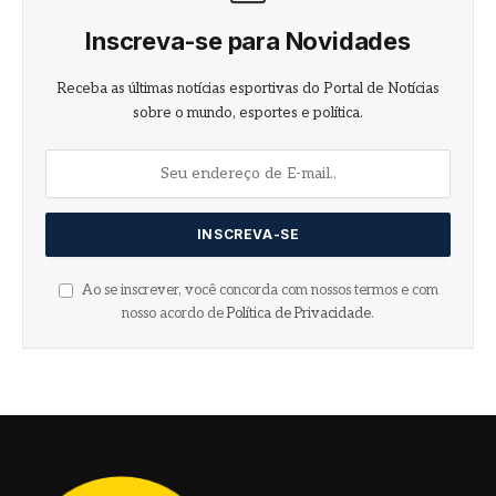
Inscreva-se para Novidades
Receba as últimas notícias esportivas do Portal de Notícias
sobre o mundo, esportes e política.
Ao se inscrever, você concorda com nossos termos e com
nosso acordo de
Política de Privacidade
.