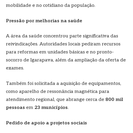
mobilidade e no cotidiano da população.
Pressão por melhorias na saúde
A área da saúde concentrou parte significativa das
reivindicações. Autoridades locais pediram recursos
para reformas em unidades básicas e no pronto-
socorro de Igarapava, além da ampliação da oferta de
exames.
Também foi solicitada a aquisição de equipamentos,
como aparelho de ressonância magnética para
atendimento regional, que abrange cerca de
800 mil
pessoas
em
23 municípios
.
Pedido de apoio a projetos sociais