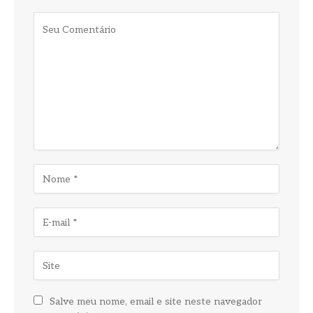
Salve meu nome, email e site neste navegador