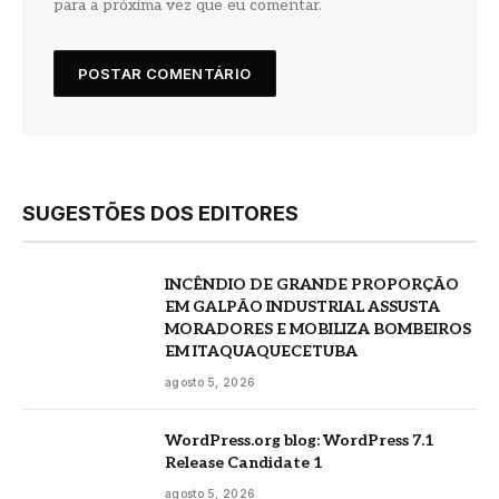
para a próxima vez que eu comentar.
SUGESTÕES DOS EDITORES
INCÊNDIO DE GRANDE PROPORÇÃO
EM GALPÃO INDUSTRIAL ASSUSTA
MORADORES E MOBILIZA BOMBEIROS
EM ITAQUAQUECETUBA
agosto 5, 2026
WordPress.org blog: WordPress 7.1
Release Candidate 1
agosto 5, 2026