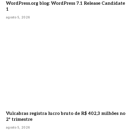
WordPress.org blog: WordPress 7.1 Release Candidate
1
agosto 5, 2026
Vulcabras registra lucro bruto de R$ 402,3 milhões no
2º trimestre
agosto 5, 2026