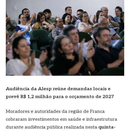
Audiência da Alesp reúne demandas locais e
prevê R$ 1,2 milhão para o orçamento de 2027
Moradores e autoridades da região de Franca
cobraram investimentos em saúde e infraestrutura
durante audiência pública realizada nesta
quinta-