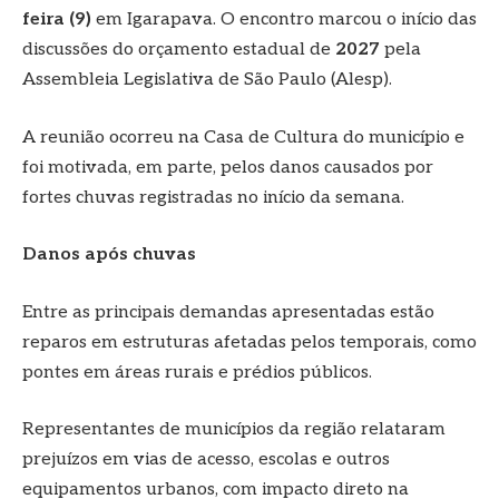
feira (9)
em Igarapava. O encontro marcou o início das
discussões do orçamento estadual de
2027
pela
Assembleia Legislativa de São Paulo (Alesp).
A reunião ocorreu na Casa de Cultura do município e
foi motivada, em parte, pelos danos causados por
fortes chuvas registradas no início da semana.
Danos após chuvas
Entre as principais demandas apresentadas estão
reparos em estruturas afetadas pelos temporais, como
pontes em áreas rurais e prédios públicos.
Representantes de municípios da região relataram
prejuízos em vias de acesso, escolas e outros
equipamentos urbanos, com impacto direto na