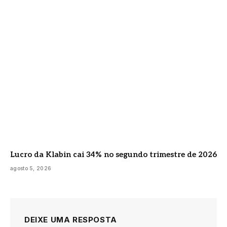
Lucro da Klabin cai 34% no segundo trimestre de 2026
agosto 5, 2026
DEIXE UMA RESPOSTA