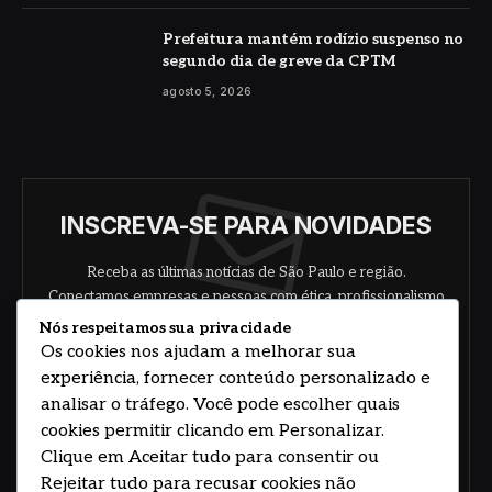
Prefeitura mantém rodízio suspenso no
segundo dia de greve da CPTM
agosto 5, 2026
INSCREVA-SE PARA NOVIDADES
Receba as últimas notícias de São Paulo e região.
Conectamos empresas e pessoas com ética, profissionalismo
e responsabilidade.
Nós respeitamos sua privacidade
Os cookies nos ajudam a melhorar sua
experiência, fornecer conteúdo personalizado e
analisar o tráfego. Você pode escolher quais
cookies permitir clicando em Personalizar.
Clique em Aceitar tudo para consentir ou
Rejeitar tudo para recusar cookies não