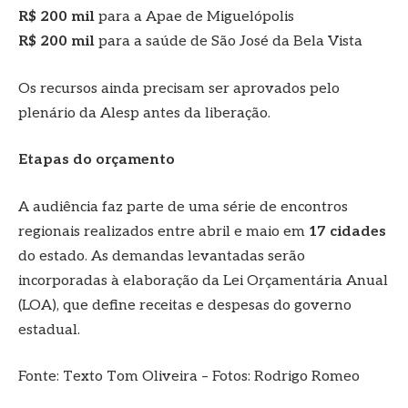
R$ 200 mil
para a Apae de Miguelópolis
R$ 200 mil
para a saúde de São José da Bela Vista
Os recursos ainda precisam ser aprovados pelo
plenário da Alesp antes da liberação.
Etapas do orçamento
A audiência faz parte de uma série de encontros
regionais realizados entre abril e maio em
17 cidades
do estado. As demandas levantadas serão
incorporadas à elaboração da Lei Orçamentária Anual
(LOA), que define receitas e despesas do governo
estadual.
Fonte: Texto Tom Oliveira – Fotos: Rodrigo Romeo