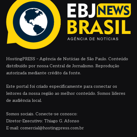
HostingPRESS – Agência de Notícias de São Paulo. Conteúdo
distribuído por nossa Central de Jornalismo. Reprodução
autorizada mediante crédito da fonte.
Este portal foi criado especificamente para conectar os
leitores da nossa região ao melhor conteúdo. Somos líderes
de audiência local.
Somos sociais. Conecte-se conosco:
Diretor-Executivo: Thiago G. Afonso
E-mail: comercial@hostingpress.com.br