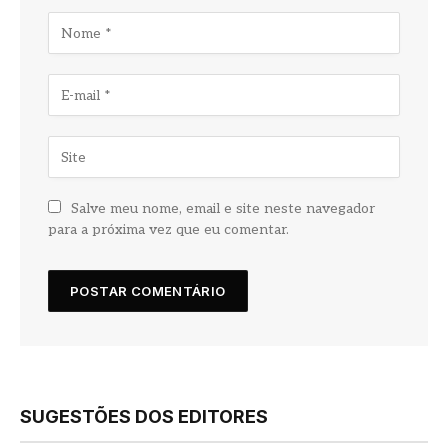
Salve meu nome, email e site neste navegador
para a próxima vez que eu comentar.
SUGESTÕES DOS EDITORES