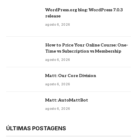
WordPress.org blog: WordPress 7.0.3
release
agosto 6, 2026
How to Price Your Online Course: One-
Time vs Subscription vs Membership
agosto 6, 2026
Matt: Our Core Division
agosto 6, 2026
Matt: AutoMattBot
agosto 6, 2026
ÚLTIMAS POSTAGENS