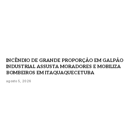
INCÊNDIO DE GRANDE PROPORÇÃO EM GALPÃO
INDUSTRIAL ASSUSTA MORADORES E MOBILIZA
BOMBEIROS EM ITAQUAQUECETUBA
agosto 5, 2026