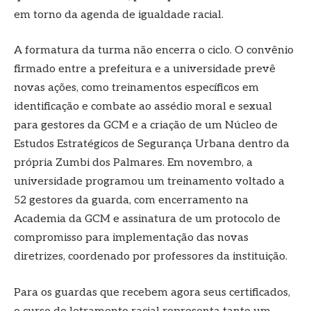
em torno da agenda de igualdade racial.
A formatura da turma não encerra o ciclo. O convênio
firmado entre a prefeitura e a universidade prevê
novas ações, como treinamentos específicos em
identificação e combate ao assédio moral e sexual
para gestores da GCM e a criação de um Núcleo de
Estudos Estratégicos de Segurança Urbana dentro da
própria Zumbi dos Palmares. Em novembro, a
universidade programou um treinamento voltado a
52 gestores da guarda, com encerramento na
Academia da GCM e assinatura de um protocolo de
compromisso para implementação das novas
diretrizes, coordenado por professores da instituição.
Para os guardas que recebem agora seus certificados,