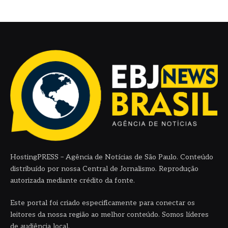
HostingPRESS – Agência de Notícias de São Paulo. Conteúdo
distribuído por nossa Central de Jornalismo. Reprodução
autorizada mediante crédito da fonte.
Este portal foi criado especificamente para conectar os
leitores da nossa região ao melhor conteúdo. Somos líderes
de audiência local.