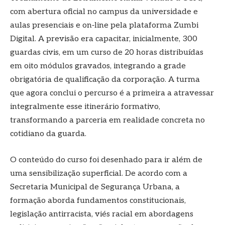
com abertura oficial no campus da universidade e
aulas presenciais e on‑line pela plataforma Zumbi
Digital. A previsão era capacitar, inicialmente, 300
guardas civis, em um curso de 20 horas distribuídas
em oito módulos gravados, integrando a grade
obrigatória de qualificação da corporação. A turma
que agora conclui o percurso é a primeira a atravessar
integralmente esse itinerário formativo,
transformando a parceria em realidade concreta no
cotidiano da guarda.
O conteúdo do curso foi desenhado para ir além de
uma sensibilização superficial. De acordo com a
Secretaria Municipal de Segurança Urbana, a
formação aborda fundamentos constitucionais,
legislação antirracista, viés racial em abordagens