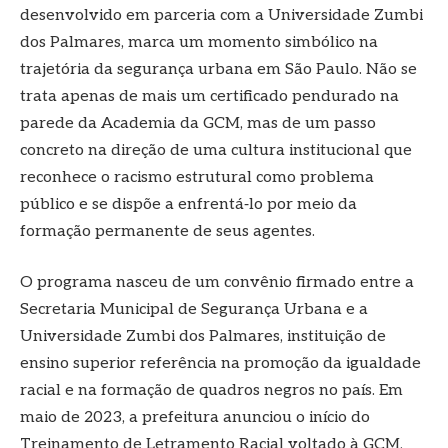
desenvolvido em parceria com a Universidade Zumbi
dos Palmares, marca um momento simbólico na
trajetória da segurança urbana em São Paulo. Não se
trata apenas de mais um certificado pendurado na
parede da Academia da GCM, mas de um passo
concreto na direção de uma cultura institucional que
reconhece o racismo estrutural como problema
público e se dispõe a enfrentá‑lo por meio da
formação permanente de seus agentes.
O programa nasceu de um convênio firmado entre a
Secretaria Municipal de Segurança Urbana e a
Universidade Zumbi dos Palmares, instituição de
ensino superior referência na promoção da igualdade
racial e na formação de quadros negros no país. Em
maio de 2023, a prefeitura anunciou o início do
Treinamento de Letramento Racial voltado à GCM,