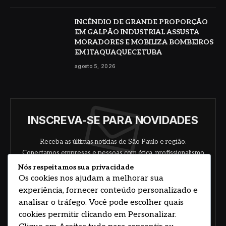
INCÊNDIO DE GRANDE PROPORÇÃO
EM GALPÃO INDUSTRIAL ASSUSTA
MORADORES E MOBILIZA BOMBEIROS
EM ITAQUAQUECETUBA
agosto 5, 2026
INSCREVA-SE PARA NOVIDADES
Receba as últimas notícias de São Paulo e região.
Conectamos empresas e pessoas com ética, profissionalismo
e responsabilidade.
Nós respeitamos sua privacidade
Os cookies nos ajudam a melhorar sua
experiência, fornecer conteúdo personalizado e
analisar o tráfego. Você pode escolher quais
cookies permitir clicando em Personalizar.