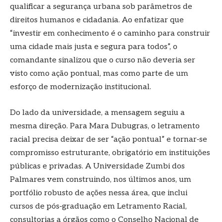
qualificar a segurança urbana sob parâmetros de
direitos humanos e cidadania. Ao enfatizar que
“investir em conhecimento é o caminho para construir
uma cidade mais justa e segura para todos”, o
comandante sinalizou que o curso não deveria ser
visto como ação pontual, mas como parte de um
esforço de modernização institucional.
Do lado da universidade, a mensagem seguiu a
mesma direção. Para Mara Dubugras, o letramento
racial precisa deixar de ser “ação pontual” e tornar‑se
compromisso estruturante, obrigatório em instituições
públicas e privadas. A Universidade Zumbi dos
Palmares vem construindo, nos últimos anos, um
portfólio robusto de ações nessa área, que inclui
cursos de pós‑graduação em Letramento Racial,
consultorias a órgãos como o Conselho Nacional de