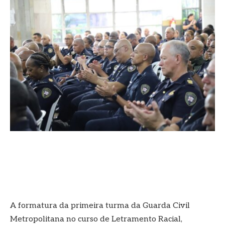
A formatura da primeira turma da Guarda Civil
Metropolitana no curso de Letramento Racial,