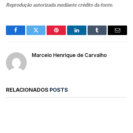
Reprodução autorizada mediante crédito da fonte.
Facebook
Twitter
Pinterest
LinkedIn
Tumblr
E-
mail
Marcelo Henrique de Carvalho
RELACIONADOS
POSTS