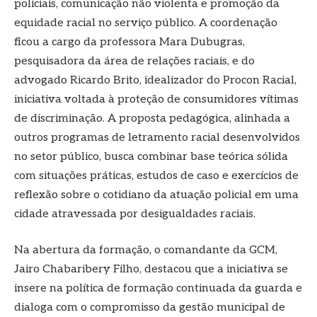
policiais, comunicação não violenta e promoção da
equidade racial no serviço público. A coordenação
ficou a cargo da professora Mara Dubugras,
pesquisadora da área de relações raciais, e do
advogado Ricardo Brito, idealizador do Procon Racial,
iniciativa voltada à proteção de consumidores vítimas
de discriminação. A proposta pedagógica, alinhada a
outros programas de letramento racial desenvolvidos
no setor público, busca combinar base teórica sólida
com situações práticas, estudos de caso e exercícios de
reflexão sobre o cotidiano da atuação policial em uma
cidade atravessada por desigualdades raciais.
Na abertura da formação, o comandante da GCM,
Jairo Chabaribery Filho, destacou que a iniciativa se
insere na política de formação continuada da guarda e
dialoga com o compromisso da gestão municipal de