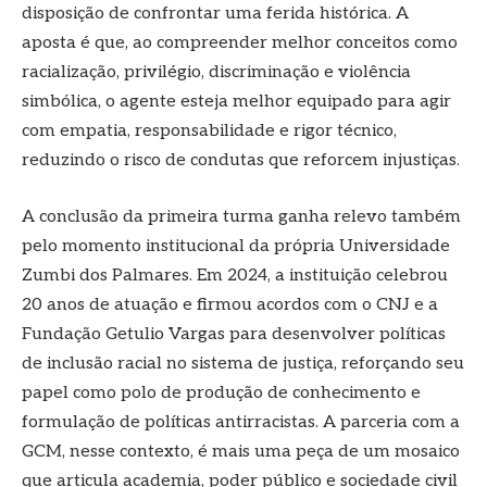
disposição de confrontar uma ferida histórica. A
aposta é que, ao compreender melhor conceitos como
racialização, privilégio, discriminação e violência
simbólica, o agente esteja melhor equipado para agir
com empatia, responsabilidade e rigor técnico,
reduzindo o risco de condutas que reforcem injustiças.
A conclusão da primeira turma ganha relevo também
pelo momento institucional da própria Universidade
Zumbi dos Palmares. Em 2024, a instituição celebrou
20 anos de atuação e firmou acordos com o CNJ e a
Fundação Getulio Vargas para desenvolver políticas
de inclusão racial no sistema de justiça, reforçando seu
papel como polo de produção de conhecimento e
formulação de políticas antirracistas. A parceria com a
GCM, nesse contexto, é mais uma peça de um mosaico
que articula academia, poder público e sociedade civil