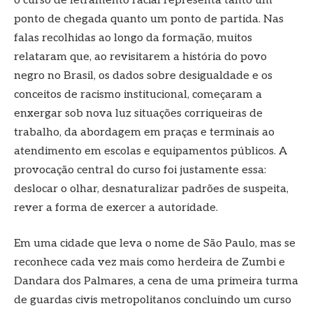
o curso de letramento racial representa tanto um
ponto de chegada quanto um ponto de partida. Nas
falas recolhidas ao longo da formação, muitos
relataram que, ao revisitarem a história do povo
negro no Brasil, os dados sobre desigualdade e os
conceitos de racismo institucional, começaram a
enxergar sob nova luz situações corriqueiras de
trabalho, da abordagem em praças e terminais ao
atendimento em escolas e equipamentos públicos. A
provocação central do curso foi justamente essa:
deslocar o olhar, desnaturalizar padrões de suspeita,
rever a forma de exercer a autoridade.
Em uma cidade que leva o nome de São Paulo, mas se
reconhece cada vez mais como herdeira de Zumbi e
Dandara dos Palmares, a cena de uma primeira turma
de guardas civis metropolitanos concluindo um curso