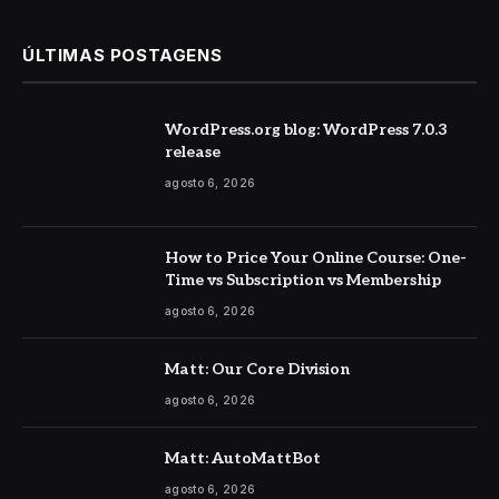
ÚLTIMAS POSTAGENS
WordPress.org blog: WordPress 7.0.3
release
agosto 6, 2026
How to Price Your Online Course: One-
Time vs Subscription vs Membership
agosto 6, 2026
Matt: Our Core Division
agosto 6, 2026
Matt: AutoMattBot
agosto 6, 2026