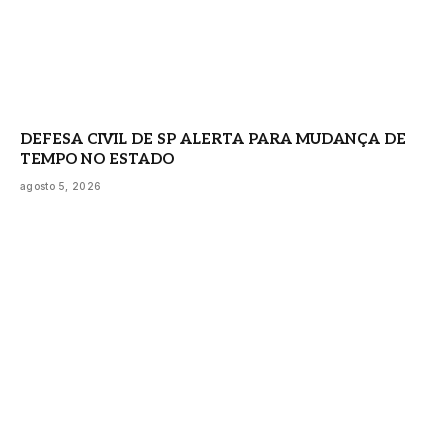
DEFESA CIVIL DE SP ALERTA PARA MUDANÇA DE
TEMPO NO ESTADO
agosto 5, 2026