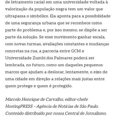
de letramento racial em uma universidade voltada à
valorização da população negra tem um valor que
ultrapassa o simbólico. Ela aponta para a possibilidade
de uma segurança urbana que se reconhece como
parte do problema e, por isso mesmo, se dispõe a ser
parte da solução. Se esse movimento ganhar escala,
com novas turmas, avaliações constantes e mudanças
concretas na rua, a parceria entre GCM e
Universidade Zumbi dos Palmares poderá ser
lembrada, no futuro, como um daqueles pequenos
marcos que ajudam a deslocar, lentamente, o eixo de
uma cidade em direção a relações mais justas entre
quem protege e quem é protegido.
Marcelo Henrique de Carvalho, editor-chefe
HostingPRESS – Agência de Notícias de São Paulo.
Conteúdo distribuído por nossa Central de Jornalismo.