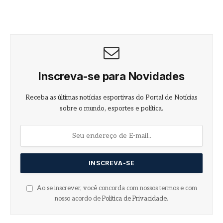
Inscreva-se para Novidades
Receba as últimas notícias esportivas do Portal de Notícias
sobre o mundo, esportes e política.
Ao se inscrever, você concorda com nossos termos e com
nosso acordo de
Política de Privacidade
.