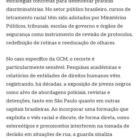
estratégias concretas para desmontar práticas
discriminatórias. No setor público brasileiro, cursos de
letramento racial têm sido adotados por Ministérios
Públicos, tribunais, escolas de governo e órgãos de
segurança como instrumento de revisão de protocolos,
redefinição de rotinas e reeducação de olhares.
No caso específico da GCM, o recorte é
particularmente sensível. Pesquisas acadêmicas e
relatórios de entidades de direitos humanos vêm
registrando, há décadas, a exposição de jovens negros
como alvo de abordagens policiais, revistas e
detenções, tanto em São Paulo quanto em outras
capitais brasileiras. Ao incorporar uma formação que
explicita o viés racial e discute, de forma direta, como
estereótipos e preconceitos interferem na tomada de
decisão em situações de rua, a guarda sinaliza