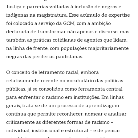
Justiça e parcerias voltadas à inclusão de negros e
indígenas na magistratura. Esse acúmulo de expertise
foi colocado a serviço da GCM, com a ambição
declarada de transformar não apenas o discurso, mas
também as práticas cotidianas de agentes que lidam,
na linha de frente, com populações majoritariamente
negras das periferias paulistanas.
O conceito de letramento racial, embora
relativamente recente no vocabulário das políticas
públicas, já se consolidou como ferramenta central
para enfrentar o racismo em instituições. Em linhas
gerais, trata‑se de um processo de aprendizagem
contínua que permite reconhecer, nomear e analisar
criticamente as diferentes formas de racismo –
individual, institucional e estrutural – e de pensar