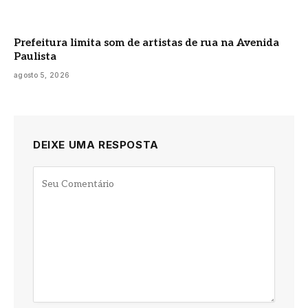
Prefeitura limita som de artistas de rua na Avenida
Paulista
agosto 5, 2026
DEIXE UMA RESPOSTA