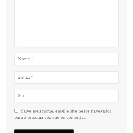
Salve meu nome, email e site neste navegador
para a próxima vez que eu comentar.