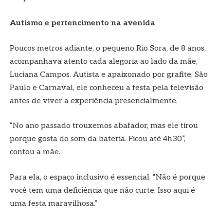
Autismo e pertencimento na avenida
Poucos metros adiante, o pequeno Rio Sora, de 8 anos,
acompanhava atento cada alegoria ao lado da mãe,
Luciana Campos. Autista e apaixonado por grafite, São
Paulo e Carnaval, ele conheceu a festa pela televisão
antes de viver a experiência presencialmente.
“No ano passado trouxemos abafador, mas ele tirou
porque gosta do som da bateria. Ficou até 4h30”,
contou a mãe.
Para ela, o espaço inclusivo é essencial. “Não é porque
você tem uma deficiência que não curte. Isso aqui é
uma festa maravilhosa.”