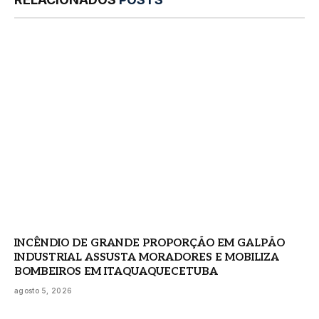
INCÊNDIO DE GRANDE PROPORÇÃO EM GALPÃO
INDUSTRIAL ASSUSTA MORADORES E MOBILIZA
BOMBEIROS EM ITAQUAQUECETUBA
agosto 5, 2026