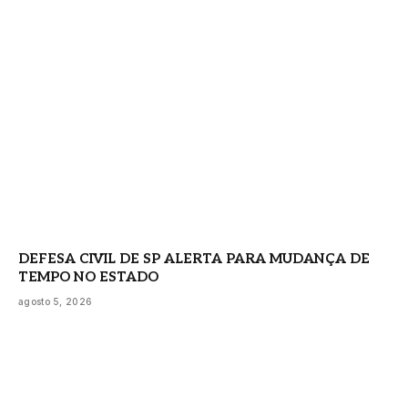
DEFESA CIVIL DE SP ALERTA PARA MUDANÇA DE
TEMPO NO ESTADO
agosto 5, 2026