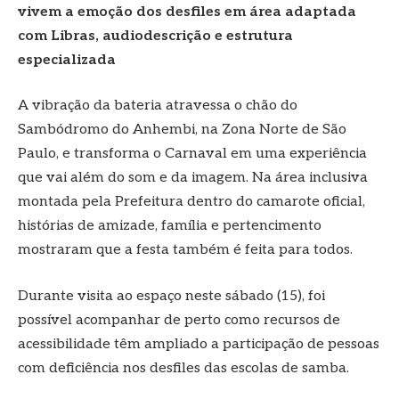
vivem a emoção dos desfiles em área adaptada
com Libras, audiodescrição e estrutura
especializada
A vibração da bateria atravessa o chão do
Sambódromo do Anhembi, na Zona Norte de São
Paulo, e transforma o Carnaval em uma experiência
que vai além do som e da imagem. Na área inclusiva
montada pela Prefeitura dentro do camarote oficial,
histórias de amizade, família e pertencimento
mostraram que a festa também é feita para todos.
Durante visita ao espaço neste sábado (15), foi
possível acompanhar de perto como recursos de
acessibilidade têm ampliado a participação de pessoas
com deficiência nos desfiles das escolas de samba.