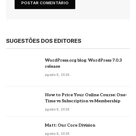
SUGESTÕES DOS EDITORES
WordPress.org blog: WordPress 7.0.3
release
agosto 6, 2026
How to Price Your Online Course: One-
Time vs Subscription vs Membership
agosto 6, 2026
Matt: Our Core Division
agosto 6, 2026