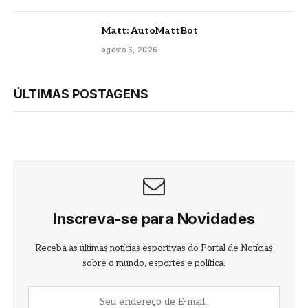
Matt: AutoMattBot
agosto 6, 2026
ÚLTIMAS POSTAGENS
Inscreva-se para Novidades
Receba as últimas notícias esportivas do Portal de Notícias
sobre o mundo, esportes e política.