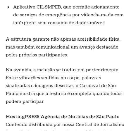
Aplicativo CIL-SMPED, que permite acionamento
de serviços de emergência por videochamada com
intérprete, sem consumo de dados móveis
A estrutura garante não apenas acessibilidade física,
mas também comunicacional um avanço destacado
pelos próprios participantes.
Na avenida, a inclusão se traduz em pertencimento.
Entre vibrações sentidas no corpo, palavras
sinalizadas e imagens descritas, o Carnaval de São
Paulo mostra que a festa só é completa quando todos
podem participar.
HostingPRESS Agência de Notícias de São Paulo
Conteúdo distribuído por nossa Central de Jornalismo