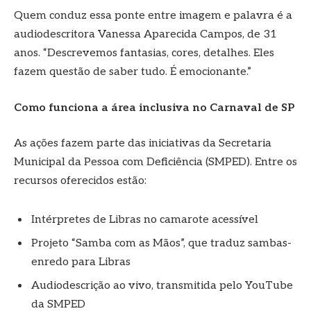
Quem conduz essa ponte entre imagem e palavra é a
audiodescritora Vanessa Aparecida Campos, de 31
anos. “Descrevemos fantasias, cores, detalhes. Eles
fazem questão de saber tudo. É emocionante.”
Como funciona a área inclusiva no Carnaval de SP
As ações fazem parte das iniciativas da Secretaria
Municipal da Pessoa com Deficiência (SMPED). Entre os
recursos oferecidos estão:
Intérpretes de Libras no camarote acessível
Projeto “Samba com as Mãos”, que traduz sambas-
enredo para Libras
Audiodescrição ao vivo, transmitida pelo YouTube
da SMPED