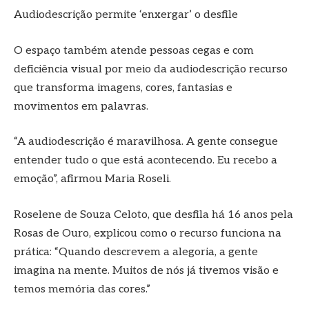
Audiodescrição permite ‘enxergar’ o desfile
O espaço também atende pessoas cegas e com
deficiência visual por meio da audiodescrição recurso
que transforma imagens, cores, fantasias e
movimentos em palavras.
“A audiodescrição é maravilhosa. A gente consegue
entender tudo o que está acontecendo. Eu recebo a
emoção”, afirmou Maria Roseli.
Roselene de Souza Celoto, que desfila há 16 anos pela
Rosas de Ouro, explicou como o recurso funciona na
prática: “Quando descrevem a alegoria, a gente
imagina na mente. Muitos de nós já tivemos visão e
temos memória das cores.”