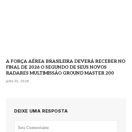
A FORÇA AÉREA BRASILEIRA DEVERÁ RECEBER NO
FINAL DE 2026 O SEGUNDO DE SEUS NOVOS
RADARES MULTIMISSÃO GROUND MASTER 200
julho 30, 2026
DEIXE UMA RESPOSTA