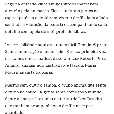
Logo na entrada, cinco amigos surdos chamavam
atenção pela animação. Eles estudaram juntos na
capital paulista e decidiram viver o desfile lado a lado,
sentindo a vibração da bateria e acompanhando cada
detalhe com apoio de intérprete de Libras.
“A acessibilidade aqui está muito fácil. Tem intérprete.
Sem comunicação é muito ruim. É nossa primeira vez
e estamos emocionados”, disseram Luiz Roberto Pires
Amaral, auxiliar administrativo, e Natália Maria
Moura, analista bancária.
Mesmo sem ouvir o samba, o grupo afirma que sente
o ritmo no corpo. “A gente sente como todo mundo.
Sente a energia”, resumiu o ator surdo Léo Castilho,
que também acompanhava o desfile no espaço
adaptado.