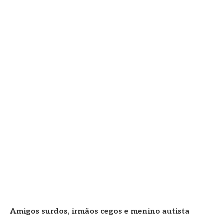
Amigos surdos, irmãos cegos e menino autista