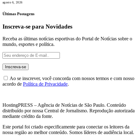
agosto 6, 2026
Últimas Postagens
Inscreva-se para Novidades
Receba as últimas notícias esportivas do Portal de Notícias sobre o
mundo, esportes e política.
Ao se inscrever, você concorda com nossos termos e com nosso
acordo de
Política de Privacidade
.
HostingPRESS – Agência de Notícias de São Paulo. Conteúdo
distribuído por nossa Central de Jornalismo. Reprodução autorizada
mediante crédito da fonte.
Este portal foi criado especificamente para conectar os leitores da
nossa região ao melhor conteúdo. Somos líderes de audiência local.