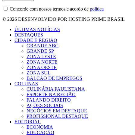
Concorde com nossos termos e acordo de
política
© 2026 DESENVOLVIDO POR HOSTING PRIME BRASIL
ÚLTIMAS NOTÍCIAS
DESTAQUES
CIDADE E REGIÃO
GRANDE ABC
GRANDE SP
ZONA LESTE
ZONA NORTE
ZONA OESTE
ZONA SUL
BALCÃO DE EMPREGOS
COLUNAS
CULINÁRIA PAULISTANA
ESPORTE NA REGIÃO
FALANDO DIREITO
AÇÕES SOCIAIS
NEGÓCIOS EM DESTAQUE
PROFISSIONAL DESTAQUE
EDITORIAL
ECONOMIA
EDUCAÇÃO