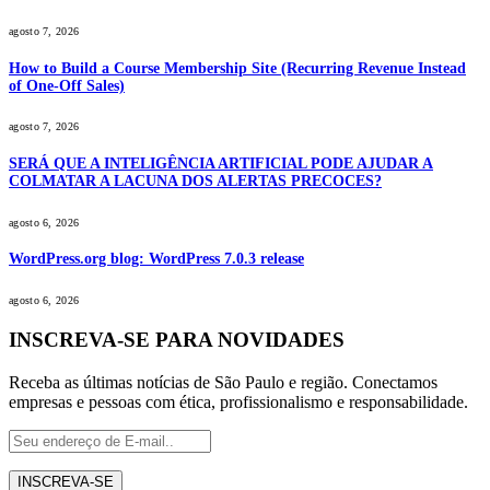
agosto 7, 2026
How to Build a Course Membership Site (Recurring Revenue Instead
of One-Off Sales)
agosto 7, 2026
SERÁ QUE A INTELIGÊNCIA ARTIFICIAL PODE AJUDAR A
COLMATAR A LACUNA DOS ALERTAS PRECOCES?
agosto 6, 2026
WordPress.org blog: WordPress 7.0.3 release
agosto 6, 2026
INSCREVA-SE PARA NOVIDADES
Receba as últimas notícias de São Paulo e região. Conectamos
empresas e pessoas com ética, profissionalismo e responsabilidade.