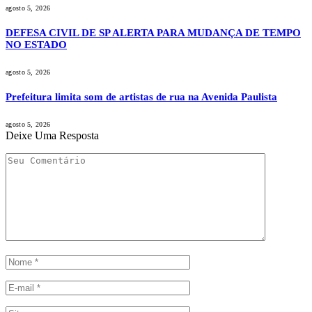
agosto 5, 2026
DEFESA CIVIL DE SP ALERTA PARA MUDANÇA DE TEMPO
NO ESTADO
agosto 5, 2026
Prefeitura limita som de artistas de rua na Avenida Paulista
agosto 5, 2026
Deixe Uma Resposta