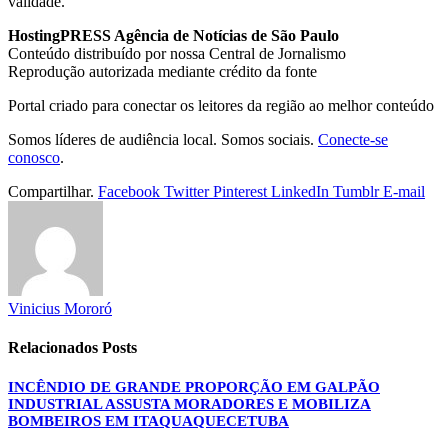
validade.
HostingPRESS Agência de Notícias de São Paulo
Conteúdo distribuído por nossa Central de Jornalismo
Reprodução autorizada mediante crédito da fonte
Portal criado para conectar os leitores da região ao melhor conteúdo
Somos líderes de audiência local. Somos sociais.
Conecte-se
conosco
.
Compartilhar.
Facebook
Twitter
Pinterest
LinkedIn
Tumblr
E-mail
Vinicius Mororó
Relacionados
Posts
INCÊNDIO DE GRANDE PROPORÇÃO EM GALPÃO
INDUSTRIAL ASSUSTA MORADORES E MOBILIZA
BOMBEIROS EM ITAQUAQUECETUBA