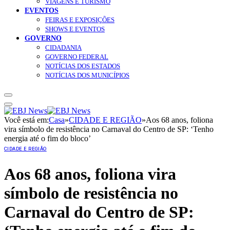
VIAGENS E TURISMO
EVENTOS
FEIRAS E EXPOSIÇÕES
SHOWS E EVENTOS
GOVERNO
CIDADANIA
GOVERNO FEDERAL
NOTÍCIAS DOS ESTADOS
NOTÍCIAS DOS MUNICÍPIOS
Você está em:
Casa
»
CIDADE E REGIÃO
»
Aos 68 anos, foliona
vira símbolo de resistência no Carnaval do Centro de SP: ‘Tenho
energia até o fim do bloco’
CIDADE E REGIÃO
Aos 68 anos, foliona vira
símbolo de resistência no
Carnaval do Centro de SP: