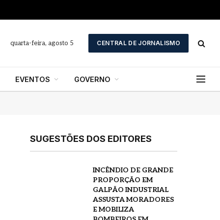
quarta-feira, agosto 5
CENTRAL DE JORNALISMO
EVENTOS
GOVERNO
SUGESTÕES DOS EDITORES
INCÊNDIO DE GRANDE
PROPORÇÃO EM
GALPÃO INDUSTRIAL
ASSUSTA MORADORES
E MOBILIZA
BOMBEIROS EM