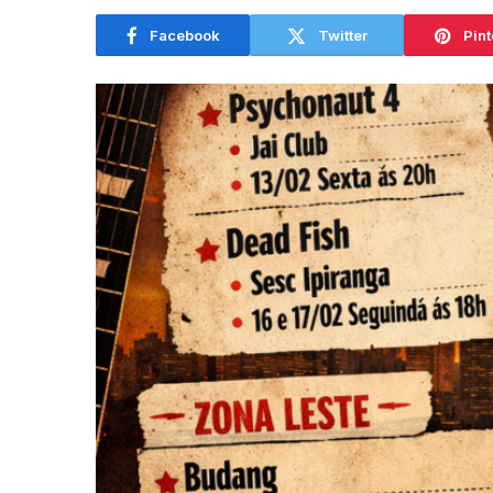
Facebook
Twitter
Pint