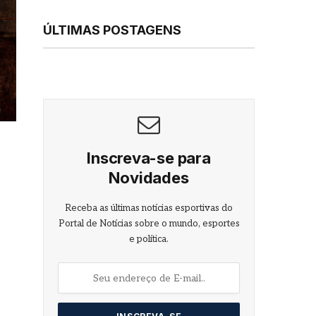
ÚLTIMAS POSTAGENS
Inscreva-se para
Novidades
Receba as últimas notícias esportivas do
Portal de Notícias sobre o mundo, esportes
e política.