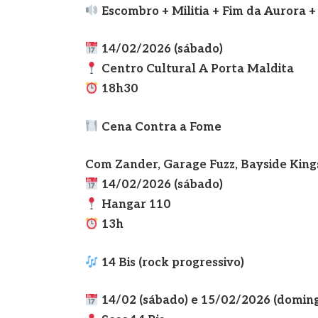
Escombro + Militia + Fim da Aurora 
14/02/2026 (sábado)
Centro Cultural A Porta Maldita
18h30
Cena Contra a Fome
Com Zander, Garage Fuzz, Bayside King
14/02/2026 (sábado)
Hangar 110
13h
14 Bis (rock progressivo)
14/02 (sábado) e 15/02/2026 (domin