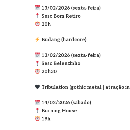
13/02/2026 (sexta-feira)
Sesc Bom Retiro
20h
Budang (hardcore)
13/02/2026 (sexta-feira)
Sesc Belenzinho
20h30
Tribulation (gothic metal | atração i
14/02/2026 (sábado)
Burning House
19h