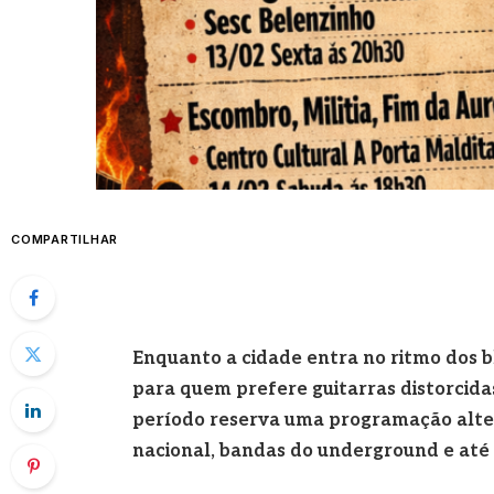
COMPARTILHAR
Enquanto a cidade entra no ritmo dos b
para quem prefere guitarras distorcidas
período reserva uma programação alte
nacional, bandas do underground e até 