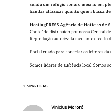
sendo um refúgio sonoro mesmo em ple
bandas clássicas quanto quem busca d
HostingPRESS Agência de Notícias de S
Conteúdo distribuído por nossa Central d
Reprodução autorizada mediante crédito d
Portal criado para conectar os leitores d
Somos líderes de audiência local. Somos so
COMPARTILHAR.
Vinicius Mororó