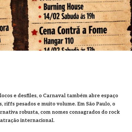
locos e desfiles, o Carnaval também abre espaço
, riffs pesados e muito volume. Em São Paulo, o
rnativa robusta, com nomes consagrados do rock
atração internacional.