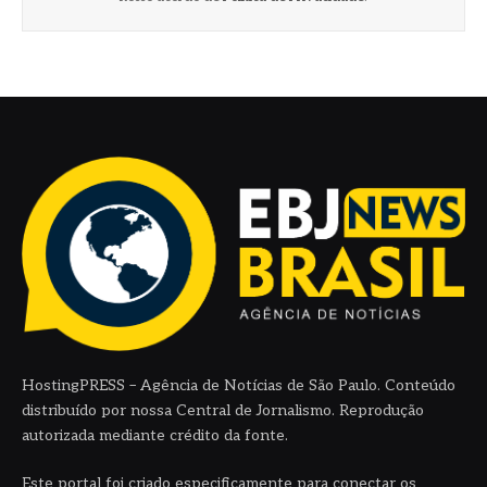
HostingPRESS – Agência de Notícias de São Paulo. Conteúdo
distribuído por nossa Central de Jornalismo. Reprodução
autorizada mediante crédito da fonte.
Este portal foi criado especificamente para conectar os