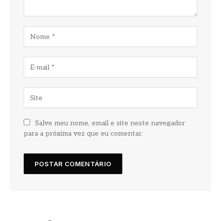
Salve meu nome, email e site neste navegador
para a próxima vez que eu comentar.