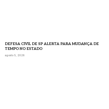
DEFESA CIVIL DE SP ALERTA PARA MUDANÇA DE
TEMPO NO ESTADO
agosto 5, 2026