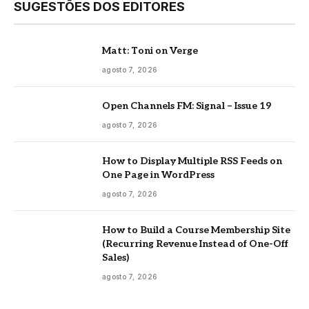
SUGESTÕES DOS EDITORES
Matt: Toni on Verge
agosto 7, 2026
Open Channels FM: Signal – Issue 19
agosto 7, 2026
How to Display Multiple RSS Feeds on
One Page in WordPress
agosto 7, 2026
How to Build a Course Membership Site
(Recurring Revenue Instead of One-Off
Sales)
agosto 7, 2026