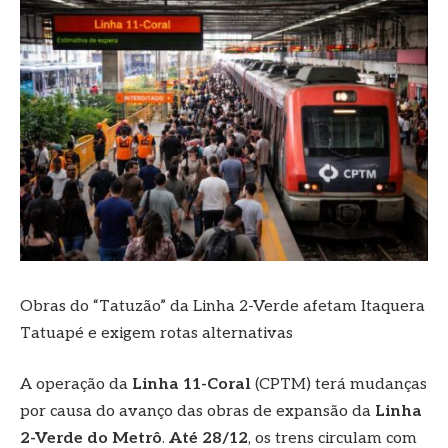
Obras do “Tatuzão” da Linha 2-Verde afetam Itaquera
Tatuapé e exigem rotas alternativas
A operação da
Linha 11-Coral
(CPTM) terá mudanças
por causa do avanço das obras de expansão da
Linha
2-Verde do Metrô
.
Até 28/12
, os trens circulam com