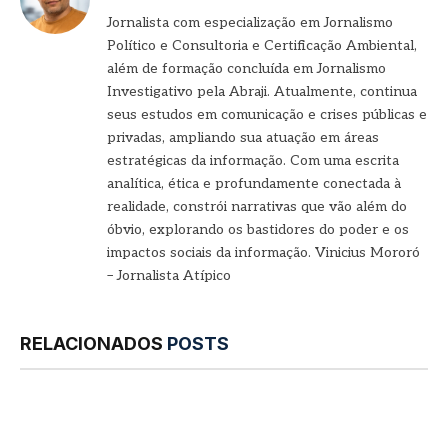
Jornalista com especialização em Jornalismo
Político e Consultoria e Certificação Ambiental,
além de formação concluída em Jornalismo
Investigativo pela Abraji. Atualmente, continua
seus estudos em comunicação e crises públicas e
privadas, ampliando sua atuação em áreas
estratégicas da informação. Com uma escrita
analítica, ética e profundamente conectada à
realidade, constrói narrativas que vão além do
óbvio, explorando os bastidores do poder e os
impactos sociais da informação. Vinicius Mororó
– Jornalista Atípico
RELACIONADOS
POSTS