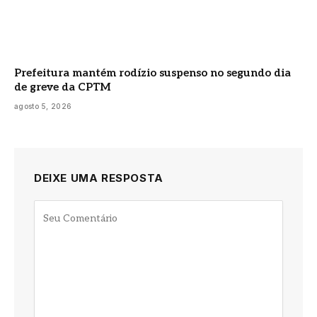
Prefeitura mantém rodízio suspenso no segundo dia
de greve da CPTM
agosto 5, 2026
DEIXE UMA RESPOSTA