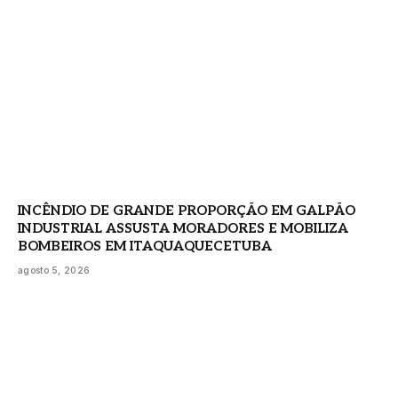
INCÊNDIO DE GRANDE PROPORÇÃO EM GALPÃO
INDUSTRIAL ASSUSTA MORADORES E MOBILIZA
BOMBEIROS EM ITAQUAQUECETUBA
agosto 5, 2026