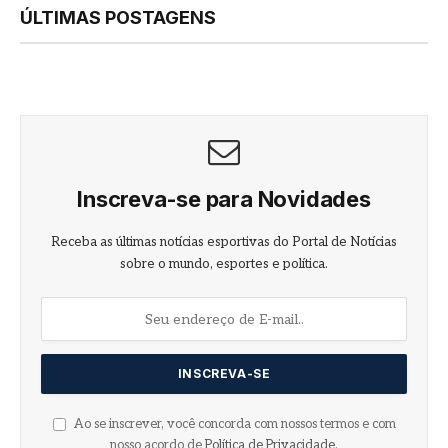
ÚLTIMAS POSTAGENS
Inscreva-se para Novidades
Receba as últimas notícias esportivas do Portal de Notícias
sobre o mundo, esportes e política.
Ao se inscrever, você concorda com nossos termos e com
nosso acordo de
Política de Privacidade
.