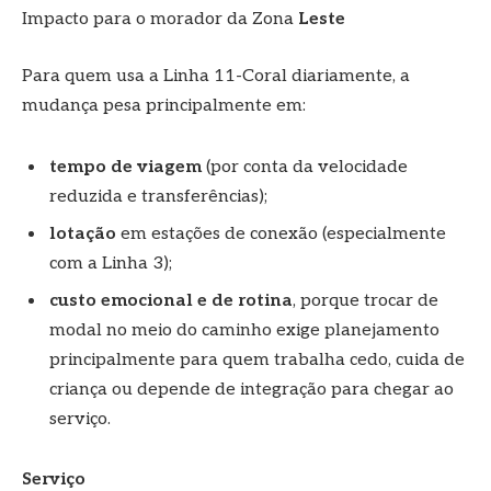
Impacto para o morador da Zona
Leste
Para quem usa a Linha 11-Coral diariamente, a
mudança pesa principalmente em:
tempo de viagem
(por conta da velocidade
reduzida e transferências);
lotação
em estações de conexão (especialmente
com a Linha 3);
custo emocional e de rotina
, porque trocar de
modal no meio do caminho exige planejamento
principalmente para quem trabalha cedo, cuida de
criança ou depende de integração para chegar ao
serviço.
Serviço