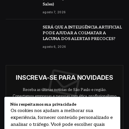
Sales)
agosto 7, 2026
SERÁ QUE A INTELIGÊNCIA ARTIFICIAL
PODE AJUDAR A COLMATAR A
LACUNA DOS ALERTAS PRECOCES?
agosto 6, 2026
INSCREVA-SE PARA NOVIDADES
Receba as últimas notícias de São Paulo e região.
Conectamos empresas e pessoas com ética, profissionalismo
e responsabilidade.
Nós respeitamos sua privacidade
Os cookies nos ajudam a melhorar sua
experiência, fornecer conteúdo personalizado e
analisar o tráfego. Você pode escolher quais