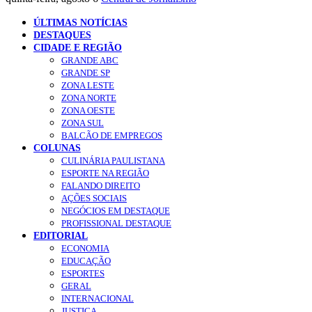
ÚLTIMAS NOTÍCIAS
DESTAQUES
CIDADE E REGIÃO
GRANDE ABC
GRANDE SP
ZONA LESTE
ZONA NORTE
ZONA OESTE
ZONA SUL
BALCÃO DE EMPREGOS
COLUNAS
CULINÁRIA PAULISTANA
ESPORTE NA REGIÃO
FALANDO DIREITO
AÇÕES SOCIAIS
NEGÓCIOS EM DESTAQUE
PROFISSIONAL DESTAQUE
EDITORIAL
ECONOMIA
EDUCAÇÃO
ESPORTES
GERAL
INTERNACIONAL
JUSTIÇA