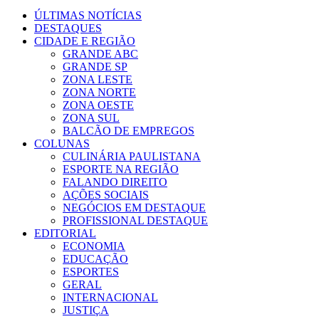
ÚLTIMAS NOTÍCIAS
DESTAQUES
CIDADE E REGIÃO
GRANDE ABC
GRANDE SP
ZONA LESTE
ZONA NORTE
ZONA OESTE
ZONA SUL
BALCÃO DE EMPREGOS
COLUNAS
CULINÁRIA PAULISTANA
ESPORTE NA REGIÃO
FALANDO DIREITO
AÇÕES SOCIAIS
NEGÓCIOS EM DESTAQUE
PROFISSIONAL DESTAQUE
EDITORIAL
ECONOMIA
EDUCAÇÃO
ESPORTES
GERAL
INTERNACIONAL
JUSTIÇA