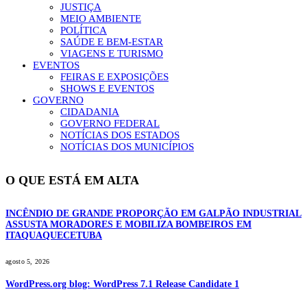
JUSTIÇA
MEIO AMBIENTE
POLÍTICA
SAÚDE E BEM-ESTAR
VIAGENS E TURISMO
EVENTOS
FEIRAS E EXPOSIÇÕES
SHOWS E EVENTOS
GOVERNO
CIDADANIA
GOVERNO FEDERAL
NOTÍCIAS DOS ESTADOS
NOTÍCIAS DOS MUNICÍPIOS
O QUE ESTÁ EM ALTA
INCÊNDIO DE GRANDE PROPORÇÃO EM GALPÃO INDUSTRIAL
ASSUSTA MORADORES E MOBILIZA BOMBEIROS EM
ITAQUAQUECETUBA
agosto 5, 2026
WordPress.org blog: WordPress 7.1 Release Candidate 1