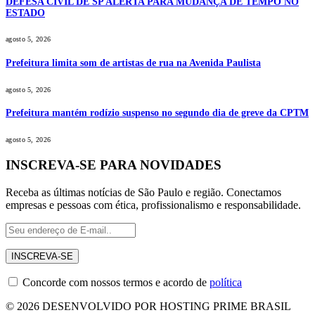
DEFESA CIVIL DE SP ALERTA PARA MUDANÇA DE TEMPO NO
ESTADO
agosto 5, 2026
Prefeitura limita som de artistas de rua na Avenida Paulista
agosto 5, 2026
Prefeitura mantém rodízio suspenso no segundo dia de greve da CPTM
agosto 5, 2026
INSCREVA-SE PARA NOVIDADES
Receba as últimas notícias de São Paulo e região. Conectamos
empresas e pessoas com ética, profissionalismo e responsabilidade.
Concorde com nossos termos e acordo de
política
© 2026 DESENVOLVIDO POR HOSTING PRIME BRASIL