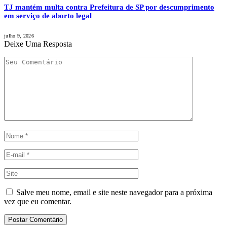
TJ mantém multa contra Prefeitura de SP por descumprimento
em serviço de aborto legal
julho 9, 2026
Deixe Uma Resposta
Salve meu nome, email e site neste navegador para a próxima
vez que eu comentar.