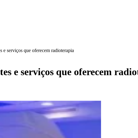
s e serviços que oferecem radioterapia
es e serviços que oferecem radio