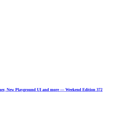
unner, New Playground UI and more — Weekend Edition 372