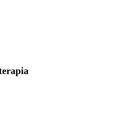
terapia