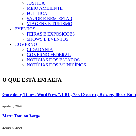
JUSTIÇA
MEIO AMBIENTE
POLÍTICA
SAÚDE E BEM-ESTAR
VIAGENS E TURISMO
EVENTOS
FEIRAS E EXPOSIÇÕES
SHOWS E EVENTOS
GOVERNO
CIDADANIA
GOVERNO FEDERAL
NOTÍCIAS DOS ESTADOS
NOTÍCIAS DOS MUNICÍPIOS
O QUE ESTÁ EM ALTA
Gutenberg Times: WordPress 7.1 RC, 7.0.3 Security Release, Block R
agosto 8, 2026
Matt: Toni on Verge
agosto 7, 2026