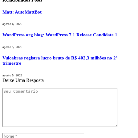
Matt: AutoMattBot
agosto 6, 2026
WordPress.org blog: WordPress 7.1 Release Candidate 1
agosto 5, 2026
Vulcabras registra lucro bruto de R$ 402,3 milhões no 2º
trimestre
agosto 5, 2026
Deixe Uma Resposta