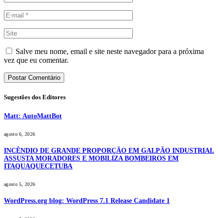
Salve meu nome, email e site neste navegador para a próxima
vez que eu comentar.
Sugestões dos Editores
Matt: AutoMattBot
agosto 6, 2026
INCÊNDIO DE GRANDE PROPORÇÃO EM GALPÃO INDUSTRIAL
ASSUSTA MORADORES E MOBILIZA BOMBEIROS EM
ITAQUAQUECETUBA
agosto 5, 2026
WordPress.org blog: WordPress 7.1 Release Candidate 1