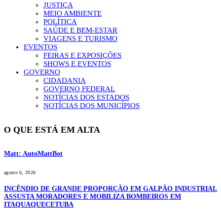
JUSTIÇA
MEIO AMBIENTE
POLÍTICA
SAÚDE E BEM-ESTAR
VIAGENS E TURISMO
EVENTOS
FEIRAS E EXPOSIÇÕES
SHOWS E EVENTOS
GOVERNO
CIDADANIA
GOVERNO FEDERAL
NOTÍCIAS DOS ESTADOS
NOTÍCIAS DOS MUNICÍPIOS
O QUE ESTÁ EM ALTA
Matt: AutoMattBot
agosto 6, 2026
INCÊNDIO DE GRANDE PROPORÇÃO EM GALPÃO INDUSTRIAL
ASSUSTA MORADORES E MOBILIZA BOMBEIROS EM
ITAQUAQUECETUBA