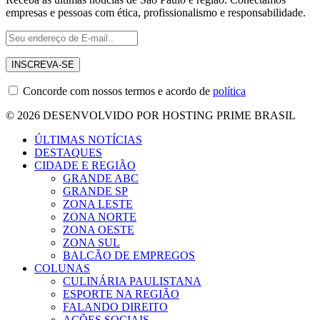
empresas e pessoas com ética, profissionalismo e responsabilidade.
Concorde com nossos termos e acordo de
política
© 2026 DESENVOLVIDO POR HOSTING PRIME BRASIL
ÚLTIMAS NOTÍCIAS
DESTAQUES
CIDADE E REGIÃO
GRANDE ABC
GRANDE SP
ZONA LESTE
ZONA NORTE
ZONA OESTE
ZONA SUL
BALCÃO DE EMPREGOS
COLUNAS
CULINÁRIA PAULISTANA
ESPORTE NA REGIÃO
FALANDO DIREITO
AÇÕES SOCIAIS