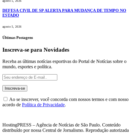
agosto 5, 2026
DEFESA CIVIL DE SP ALERTA PARA MUDANÇA DE TEMPO NO
ESTADO
agosto 5, 2026
Últimas Postagens
Inscreva-se para Novidades
Receba as últimas notícias esportivas do Portal de Notícias sobre o
mundo, esportes e política.
Ao se inscrever, você concorda com nossos termos e com nosso
acordo de
Política de Privacidade
.
HostingPRESS – Agência de Notícias de São Paulo. Conteúdo
distribuído por nossa Central de Jornalismo. Reprodução autorizada