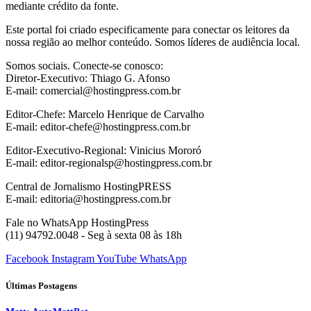
mediante crédito da fonte.
Este portal foi criado especificamente para conectar os leitores da
nossa região ao melhor conteúdo. Somos líderes de audiência local.
Somos sociais. Conecte-se conosco:
Diretor-Executivo: Thiago G. Afonso
E-mail: comercial@hostingpress.com.br
Editor-Chefe: Marcelo Henrique de Carvalho
E-mail: editor-chefe@hostingpress.com.br
Editor-Executivo-Regional: Vinicius Mororó
E-mail: editor-regionalsp@hostingpress.com.br
Central de Jornalismo HostingPRESS
E-mail: editoria@hostingpress.com.br
Fale no WhatsApp HostingPress
(11) 94792.0048 - Seg à sexta 08 às 18h
Facebook
Instagram
YouTube
WhatsApp
Últimas Postagens