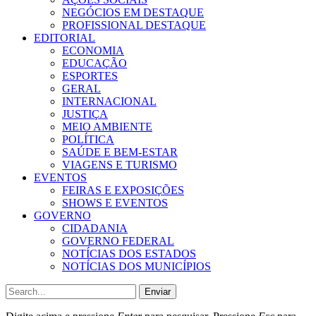
NEGÓCIOS EM DESTAQUE
PROFISSIONAL DESTAQUE
EDITORIAL
ECONOMIA
EDUCAÇÃO
ESPORTES
GERAL
INTERNACIONAL
JUSTIÇA
MEIO AMBIENTE
POLÍTICA
SAÚDE E BEM-ESTAR
VIAGENS E TURISMO
EVENTOS
FEIRAS E EXPOSIÇÕES
SHOWS E EVENTOS
GOVERNO
CIDADANIA
GOVERNO FEDERAL
NOTÍCIAS DOS ESTADOS
NOTÍCIAS DOS MUNICÍPIOS
Enviar