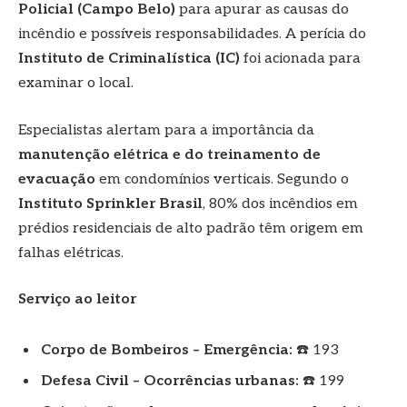
Policial (Campo Belo)
para apurar as causas do
incêndio e possíveis responsabilidades. A perícia do
Instituto de Criminalística (IC)
foi acionada para
examinar o local.
Especialistas alertam para a importância da
manutenção elétrica e do treinamento de
evacuação
em condomínios verticais. Segundo o
Instituto Sprinkler Brasil
, 80% dos incêndios em
prédios residenciais de alto padrão têm origem em
falhas elétricas.
Serviço ao leitor
Corpo de Bombeiros – Emergência:
☎️ 193
Defesa Civil – Ocorrências urbanas:
☎️ 199