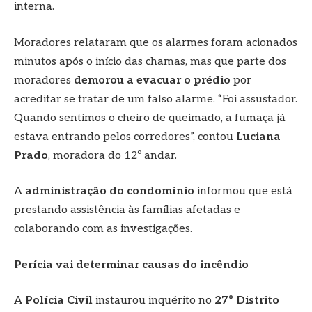
interna.
Moradores relataram que os alarmes foram acionados
minutos após o início das chamas, mas que parte dos
moradores
demorou a evacuar o prédio
por
acreditar se tratar de um falso alarme. “Foi assustador.
Quando sentimos o cheiro de queimado, a fumaça já
estava entrando pelos corredores”, contou
Luciana
Prado
, moradora do 12º andar.
A
administração do condomínio
informou que está
prestando assistência às famílias afetadas e
colaborando com as investigações.
Perícia vai determinar causas do incêndio
A
Polícia Civil
instaurou inquérito no
27º Distrito