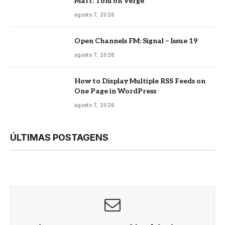
Matt: Toni on Verge
agosto 7, 2026
Open Channels FM: Signal – Issue 19
agosto 7, 2026
How to Display Multiple RSS Feeds on
One Page in WordPress
agosto 7, 2026
ÚLTIMAS POSTAGENS