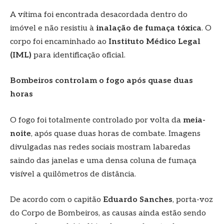
A vítima foi encontrada desacordada dentro do
imóvel e não resistiu à
inalação de fumaça tóxica
. O
corpo foi encaminhado ao
Instituto Médico Legal
(IML)
para identificação oficial.
Bombeiros controlam o fogo após quase duas
horas
O fogo foi totalmente controlado por volta da
meia-
noite
, após quase duas horas de combate. Imagens
divulgadas nas redes sociais mostram labaredas
saindo das janelas e uma densa coluna de fumaça
visível a quilômetros de distância.
De acordo com o capitão
Eduardo Sanches
, porta-voz
do Corpo de Bombeiros, as causas ainda estão sendo