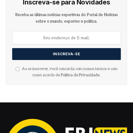
Inscreva-se para Novidades
Receba as últimas notícias esportivas do Portal de Notícias
sobre o mundo, esportes e política.
Ao se inscrever, você concorda com nossos termos e com
nosso acordo de
Política de Privacidade
.