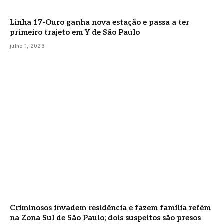
Linha 17-Ouro ganha nova estação e passa a ter
primeiro trajeto em Y de São Paulo
julho 1, 2026
Criminosos invadem residência e fazem família refém
na Zona Sul de São Paulo; dois suspeitos são presos