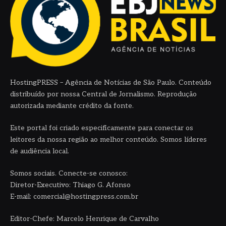
HostingPRESS – Agência de Notícias de São Paulo. Conteúdo
distribuído por nossa Central de Jornalismo. Reprodução
autorizada mediante crédito da fonte.
Este portal foi criado especificamente para conectar os
leitores da nossa região ao melhor conteúdo. Somos líderes
de audiência local.
Somos sociais. Conecte-se conosco:
Diretor-Executivo: Thiago G. Afonso
E-mail: comercial@hostingpress.com.br
Editor-Chefe: Marcelo Henrique de Carvalho