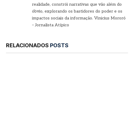
realidade, constrói narrativas que vão além do
óbvio, explorando os bastidores do poder e os
impactos sociais da informação. Vinicius Mororó
– Jornalista Atípico
RELACIONADOS
POSTS