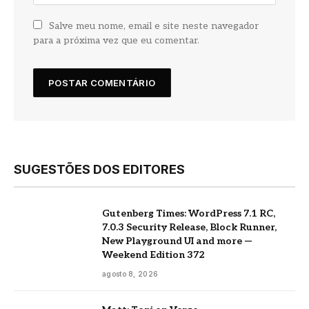
Salve meu nome, email e site neste navegador
para a próxima vez que eu comentar.
SUGESTÕES DOS EDITORES
Gutenberg Times: WordPress 7.1 RC,
7.0.3 Security Release, Block Runner,
New Playground UI and more —
Weekend Edition 372
agosto 8, 2026