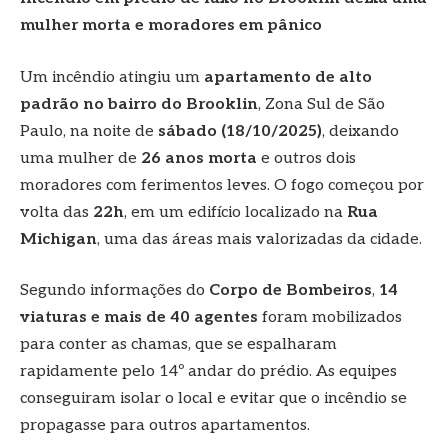
mulher morta e moradores em pânico
Um incêndio atingiu um
apartamento de alto
padrão no bairro do Brooklin
, Zona Sul de São
Paulo, na noite de
sábado (18/10/2025)
, deixando
uma mulher de
26 anos morta
e outros dois
moradores com ferimentos leves. O fogo começou por
volta das
22h
, em um edifício localizado na
Rua
Michigan
, uma das áreas mais valorizadas da cidade.
Segundo informações do
Corpo de Bombeiros
,
14
viaturas e mais de 40 agentes
foram mobilizados
para conter as chamas, que se espalharam
rapidamente pelo 14º andar do prédio. As equipes
conseguiram isolar o local e evitar que o incêndio se
propagasse para outros apartamentos.