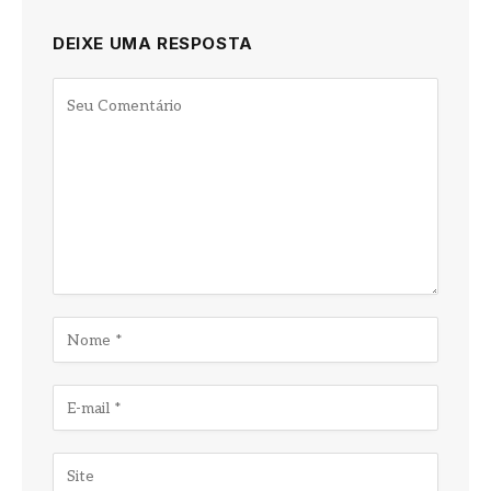
DEIXE UMA RESPOSTA