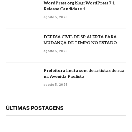
WordPress.org blog: WordPress 7.1
Release Candidate 1
agosto 5, 2026
DEFESA CIVIL DE SP ALERTA PARA
MUDANÇA DE TEMPO NO ESTADO
agosto 5, 2026
Prefeitura limita som de artistas de rua
na Avenida Paulista
agosto 5, 2026
ÚLTIMAS POSTAGENS