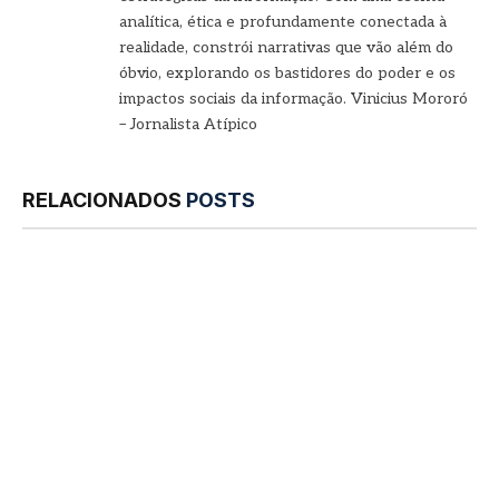
analítica, ética e profundamente conectada à
realidade, constrói narrativas que vão além do
óbvio, explorando os bastidores do poder e os
impactos sociais da informação. Vinicius Mororó
– Jornalista Atípico
RELACIONADOS
POSTS