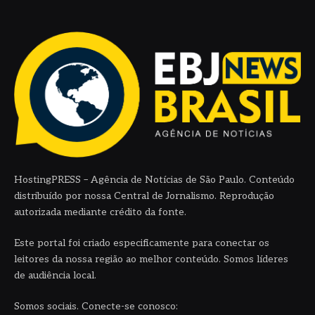
HostingPRESS – Agência de Notícias de São Paulo. Conteúdo
distribuído por nossa Central de Jornalismo. Reprodução
autorizada mediante crédito da fonte.
Este portal foi criado especificamente para conectar os
leitores da nossa região ao melhor conteúdo. Somos líderes
de audiência local.
Somos sociais. Conecte-se conosco: