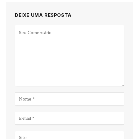
DEIXE UMA RESPOSTA