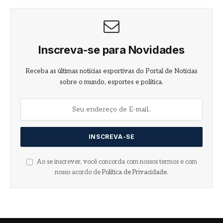
Inscreva-se para Novidades
Receba as últimas notícias esportivas do Portal de Notícias
sobre o mundo, esportes e política.
Ao se inscrever, você concorda com nossos termos e com
nosso acordo de
Política de Privacidade
.