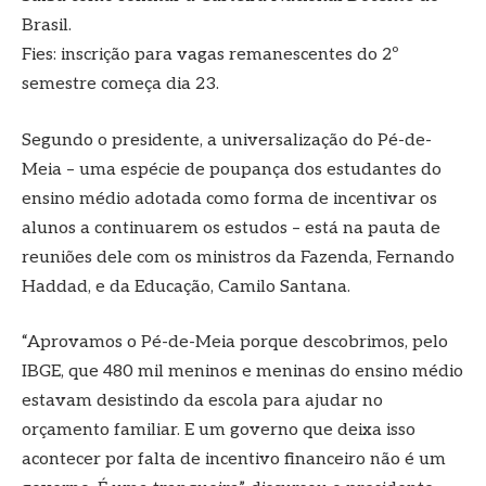
Brasil.
Fies: inscrição para vagas remanescentes do 2º
semestre começa dia 23.
Segundo o presidente, a universalização do Pé-de-
Meia – uma espécie de poupança dos estudantes do
ensino médio adotada como forma de incentivar os
alunos a continuarem os estudos – está na pauta de
reuniões dele com os ministros da Fazenda, Fernando
Haddad, e da Educação, Camilo Santana.
“Aprovamos o Pé-de-Meia porque descobrimos, pelo
IBGE, que 480 mil meninos e meninas do ensino médio
estavam desistindo da escola para ajudar no
orçamento familiar. E um governo que deixa isso
acontecer por falta de incentivo financeiro não é um