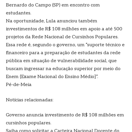
Bernardo do Campo (SP) em encontro com
estudantes.
Na oportunidade, Lula anunciou também
investimentos de R$ 108 milhões em apoio a até 500
projetos da Rede Nacional de Cursinhos Populares.
Essa rede é, segundo o governo, um “suporte técnico e
financeiro para a preparação de estudantes da rede
pública em situação de vulnerabilidade social, que
buscam ingressar na educação superior por meio do
Enem {Exame Nacional do Ensino Médio]”.
Pé-de-Meia
Notícias relacionadas:
Governo anuncia investimento de R$ 108 milhões em
cursinhos populares.
Saiba como solicitar a Carteira Nacional Docente do