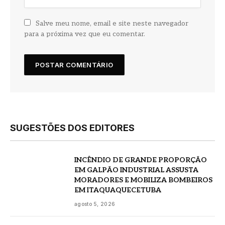
Salve meu nome, email e site neste navegador
para a próxima vez que eu comentar.
SUGESTÕES DOS EDITORES
INCÊNDIO DE GRANDE PROPORÇÃO
EM GALPÃO INDUSTRIAL ASSUSTA
MORADORES E MOBILIZA BOMBEIROS
EM ITAQUAQUECETUBA
agosto 5, 2026