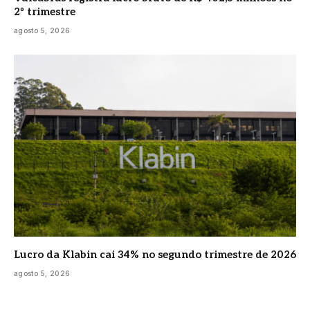
2º trimestre
agosto 5, 2026
Lucro da Klabin cai 34% no segundo trimestre de 2026
agosto 5, 2026