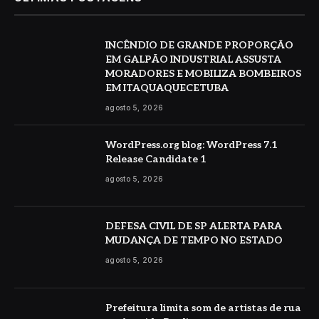
INCÊNDIO DE GRANDE PROPORÇÃO
EM GALPÃO INDUSTRIAL ASSUSTA
MORADORES E MOBILIZA BOMBEIROS
EM ITAQUAQUECETUBA
agosto 5, 2026
WordPress.org blog: WordPress 7.1
Release Candidate 1
agosto 5, 2026
DEFESA CIVIL DE SP ALERTA PARA
MUDANÇA DE TEMPO NO ESTADO
agosto 5, 2026
Prefeitura limita som de artistas de rua