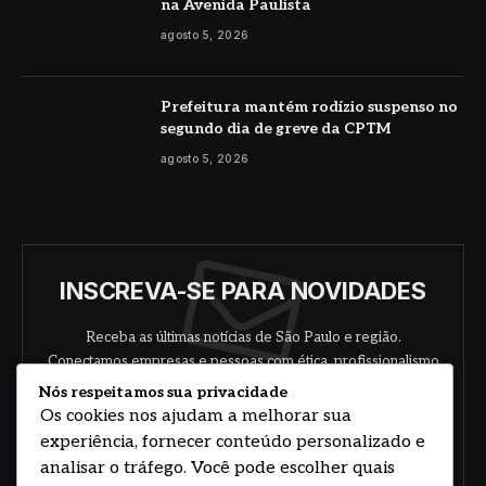
na Avenida Paulista
agosto 5, 2026
Prefeitura mantém rodízio suspenso no
segundo dia de greve da CPTM
agosto 5, 2026
INSCREVA-SE PARA NOVIDADES
Receba as últimas notícias de São Paulo e região.
Conectamos empresas e pessoas com ética, profissionalismo
e responsabilidade.
Nós respeitamos sua privacidade
Os cookies nos ajudam a melhorar sua
experiência, fornecer conteúdo personalizado e
analisar o tráfego. Você pode escolher quais