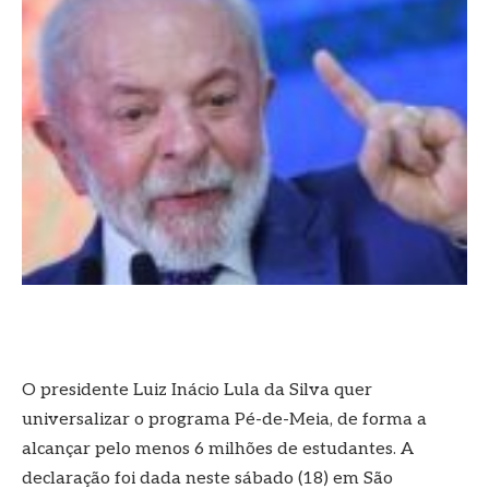
O presidente Luiz Inácio Lula da Silva quer
universalizar o programa Pé-de-Meia, de forma a
alcançar pelo menos 6 milhões de estudantes. A
declaração foi dada neste sábado (18) em São