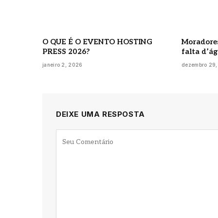
O QUE É O EVENTO HOSTING
Moradores
PRESS 2026?
falta d’á
janeiro 2, 2026
dezembro 29,
DEIXE UMA RESPOSTA