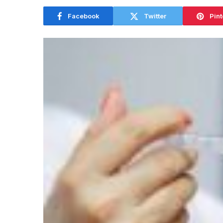
Facebook
Twitter
Pint