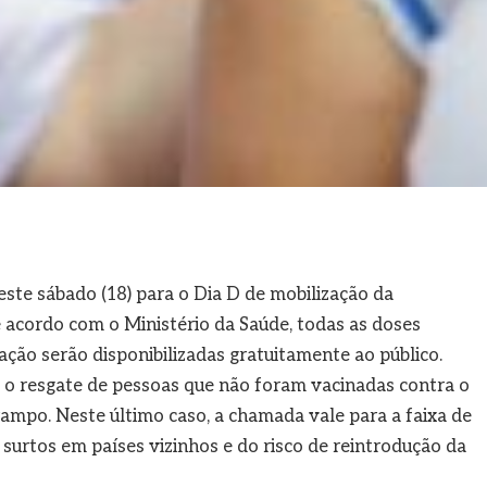
este sábado (18) para o Dia D de mobilização da
acordo com o Ministério da Saúde, todas as doses
ação serão disponibilizadas gratuitamente ao público.
tá o resgate de pessoas que não foram vacinadas contra o
rampo. Neste último caso, a chamada vale para a faixa de
 surtos em países vizinhos e do risco de reintrodução da