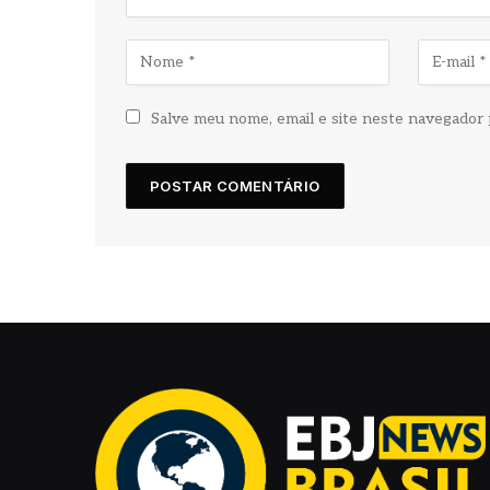
Salve meu nome, email e site neste navegador 