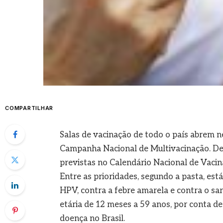
COMPARTILHAR
Salas de vacinação de todo o país abrem n
Campanha Nacional de Multivacinação. De 
previstas no Calendário Nacional de Vacin
Entre as prioridades, segundo a pasta, es
HPV, contra a febre amarela e contra o sa
etária de 12 meses a 59 anos, por conta de
doença no Brasil.