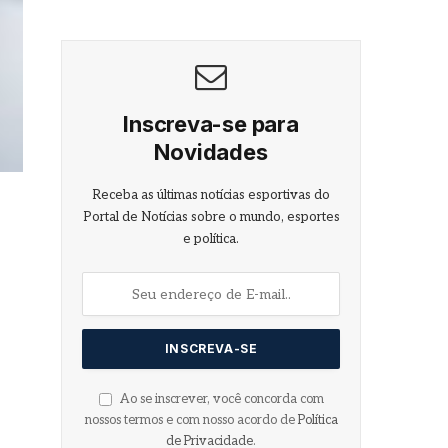
Inscreva-se para
Novidades
Receba as últimas notícias esportivas do
Portal de Notícias sobre o mundo, esportes
e política.
Ao se inscrever, você concorda com
nossos termos e com nosso acordo de
Política
de Privacidade
.