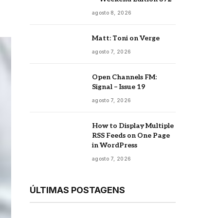
agosto 8, 2026
Matt: Toni on Verge
agosto 7, 2026
Open Channels FM:
Signal – Issue 19
agosto 7, 2026
How to Display Multiple
RSS Feeds on One Page
in WordPress
agosto 7, 2026
ÚLTIMAS POSTAGENS