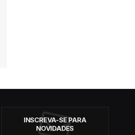
INSCREVA-SE PARA
NOVIDADES