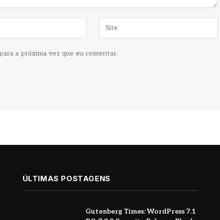
para a próxima vez que eu comentar.
ÚLTIMAS POSTAGENS
Gutenberg Times: WordPress 7.1