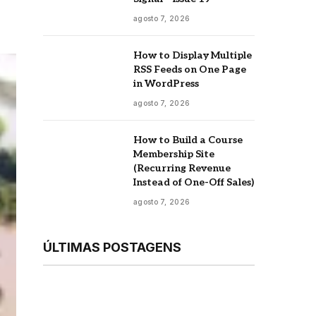
agosto 7, 2026
How to Display Multiple
RSS Feeds on One Page
in WordPress
agosto 7, 2026
How to Build a Course
Membership Site
(Recurring Revenue
Instead of One-Off Sales)
agosto 7, 2026
ÚLTIMAS POSTAGENS