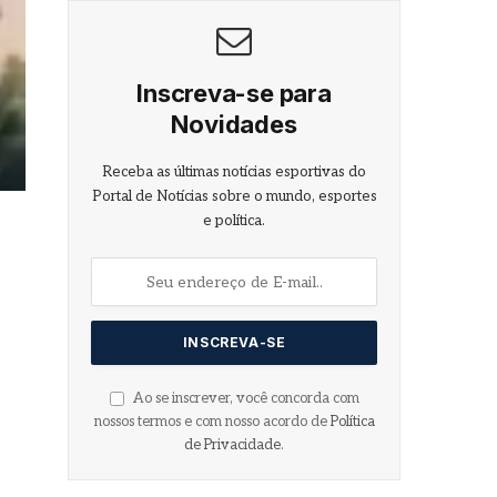
Inscreva-se para
Novidades
Receba as últimas notícias esportivas do
Portal de Notícias sobre o mundo, esportes
e política.
Ao se inscrever, você concorda com
nossos termos e com nosso acordo de
Política
de Privacidade
.