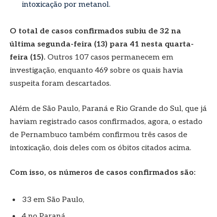
intoxicação por metanol.
O total de casos confirmados subiu de 32 na
última segunda-feira (13) para 41 nesta quarta-
feira (15).
Outros 107 casos permanecem em
investigação, enquanto 469 sobre os quais havia
suspeita foram descartados.
Além de São Paulo, Paraná e Rio Grande do Sul, que já
haviam registrado casos confirmados, agora, o estado
de Pernambuco também confirmou três casos de
intoxicação, dois deles com os óbitos citados acima.
Com isso, os números de casos confirmados são:
33 em São Paulo,
4 no Paraná,