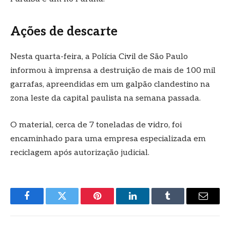
Ações de descarte
Nesta quarta-feira, a Polícia Civil de São Paulo
informou à imprensa a destruição de mais de 100 mil
garrafas, apreendidas em um galpão clandestino na
zona leste da capital paulista na semana passada.
O material, cerca de 7 toneladas de vidro, foi
encaminhado para uma empresa especializada em
reciclagem após autorização judicial.
Facebook
Twitter
Pinterest
LinkedIn
Tumblr
E-
mail