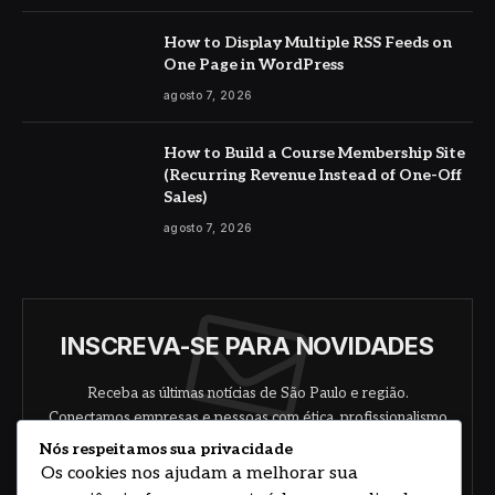
How to Display Multiple RSS Feeds on
One Page in WordPress
agosto 7, 2026
How to Build a Course Membership Site
(Recurring Revenue Instead of One-Off
Sales)
agosto 7, 2026
INSCREVA-SE PARA NOVIDADES
Receba as últimas notícias de São Paulo e região.
Conectamos empresas e pessoas com ética, profissionalismo
e responsabilidade.
Nós respeitamos sua privacidade
Os cookies nos ajudam a melhorar sua