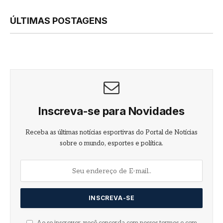
ÚLTIMAS POSTAGENS
Inscreva-se para Novidades
Receba as últimas notícias esportivas do Portal de Notícias
sobre o mundo, esportes e política.