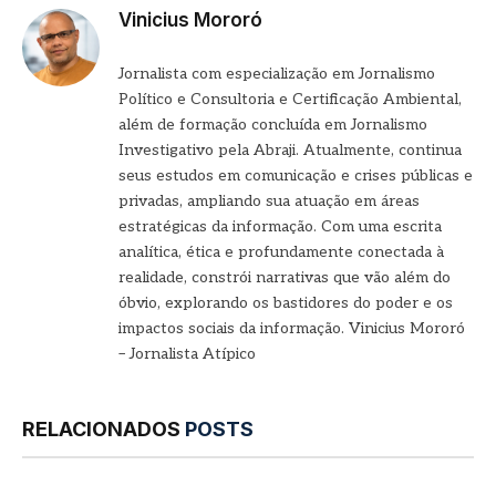
Vinicius Mororó
Jornalista com especialização em Jornalismo
Político e Consultoria e Certificação Ambiental,
além de formação concluída em Jornalismo
Investigativo pela Abraji. Atualmente, continua
seus estudos em comunicação e crises públicas e
privadas, ampliando sua atuação em áreas
estratégicas da informação. Com uma escrita
analítica, ética e profundamente conectada à
realidade, constrói narrativas que vão além do
óbvio, explorando os bastidores do poder e os
impactos sociais da informação. Vinicius Mororó
– Jornalista Atípico
RELACIONADOS
POSTS