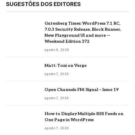
SUGESTÕES DOS EDITORES
Gutenberg Times: WordPress 7.1 RC,
7.0.3 Security Release, Block Runner,
New Playground UI and more —
Weekend Edition 372
agosto 8, 2026
Matt: Toni on Verge
agosto 7, 2026
Open Channels FM: Signal – Issue 19
agosto 7, 2026
How to Display Multiple RSS Feeds on
One Page in WordPress
agosto 7, 2026