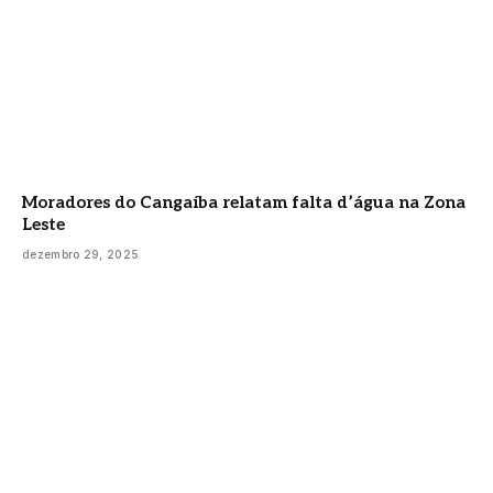
Moradores do Cangaíba relatam falta d’água na Zona
Leste
dezembro 29, 2025