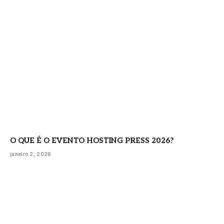
O QUE É O EVENTO HOSTING PRESS 2026?
janeiro 2, 2026