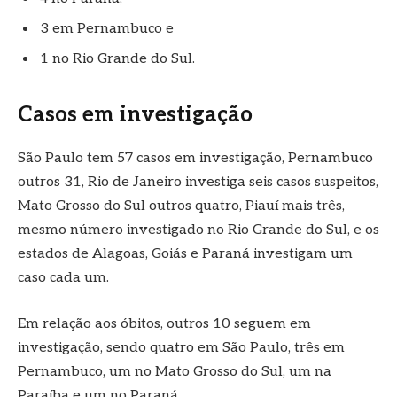
3 em Pernambuco e
1 no Rio Grande do Sul.
Casos em investigação
São Paulo tem 57 casos em investigação, Pernambuco
outros 31, Rio de Janeiro investiga seis casos suspeitos,
Mato Grosso do Sul outros quatro, Piauí mais três,
mesmo número investigado no Rio Grande do Sul, e os
estados de Alagoas, Goiás e Paraná investigam um
caso cada um.
Em relação aos óbitos, outros 10 seguem em
investigação, sendo quatro em São Paulo, três em
Pernambuco, um no Mato Grosso do Sul, um na
Paraíba e um no Paraná.