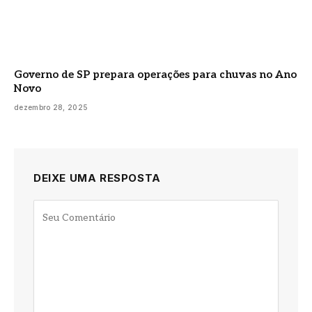
Governo de SP prepara operações para chuvas no Ano
Novo
dezembro 28, 2025
DEIXE UMA RESPOSTA