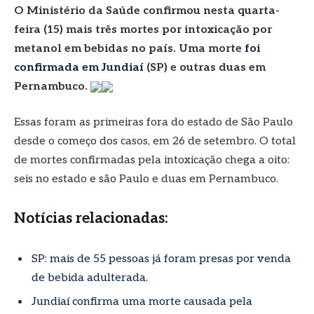
O Ministério da Saúde confirmou nesta quarta-
feira (15) mais três mortes por intoxicação por
metanol em bebidas no país. Uma morte
foi
confirmada em Jundiaí
(SP) e outras duas em
Pernambuco.
Essas foram as primeiras fora do estado de São Paulo
desde o começo dos casos, em 26 de setembro. O total
de mortes confirmadas pela intoxicação chega a oito:
seis no estado e são Paulo e duas em Pernambuco.
Notícias relacionadas:
SP: mais de 55 pessoas já foram presas por venda
de bebida adulterada.
Jundiaí confirma uma morte causada pela