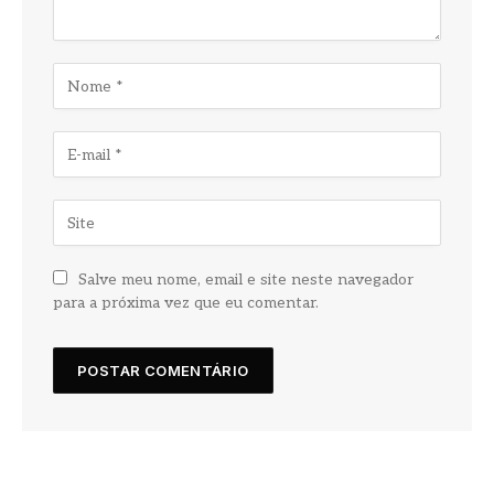
Salve meu nome, email e site neste navegador
para a próxima vez que eu comentar.