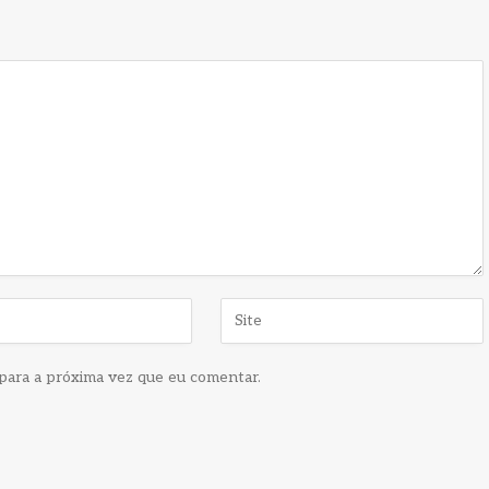
para a próxima vez que eu comentar.