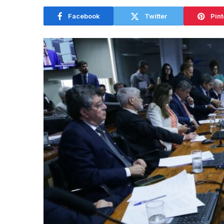
Facebook
Twitter
Pint