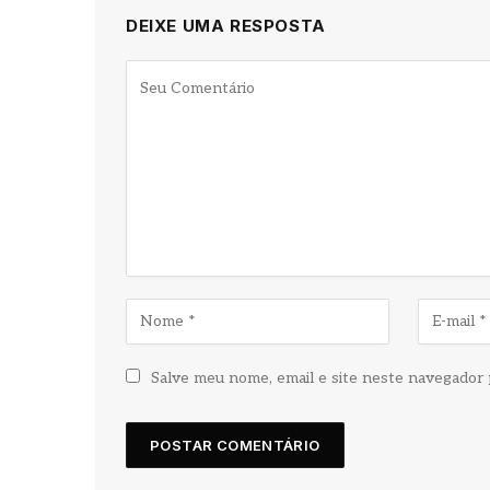
DEIXE UMA RESPOSTA
Salve meu nome, email e site neste navegador 