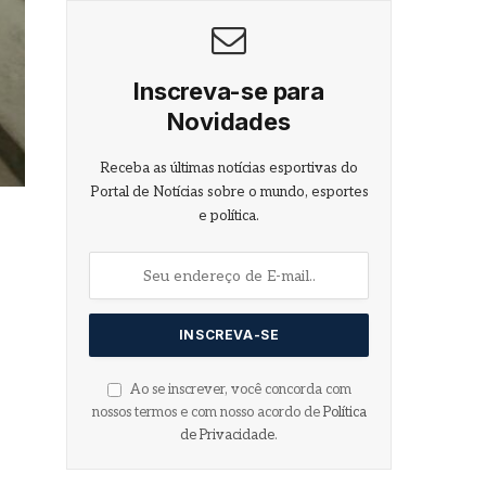
Inscreva-se para
Novidades
Receba as últimas notícias esportivas do
Portal de Notícias sobre o mundo, esportes
e política.
Ao se inscrever, você concorda com
nossos termos e com nosso acordo de
Política
de Privacidade
.