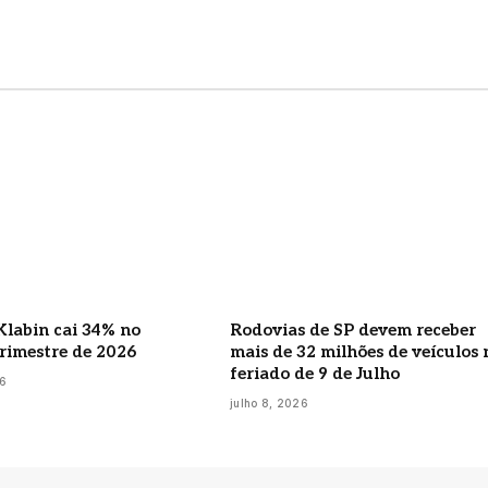
Klabin cai 34% no
Rodovias de SP devem receber
rimestre de 2026
mais de 32 milhões de veículos 
feriado de 9 de Julho
26
julho 8, 2026