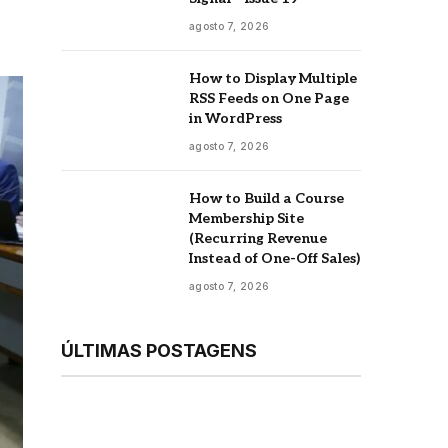
agosto 7, 2026
How to Display Multiple
RSS Feeds on One Page
in WordPress
agosto 7, 2026
How to Build a Course
Membership Site
(Recurring Revenue
Instead of One-Off Sales)
agosto 7, 2026
ÚLTIMAS POSTAGENS