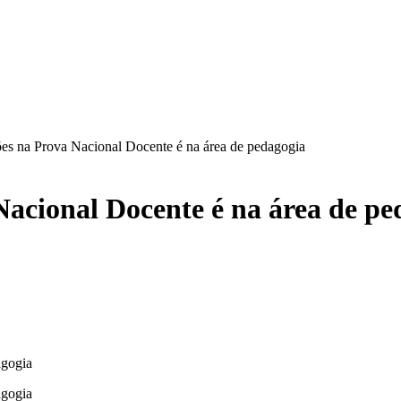
ões na Prova Nacional Docente é na área de pedagogia
Nacional Docente é na área de pe