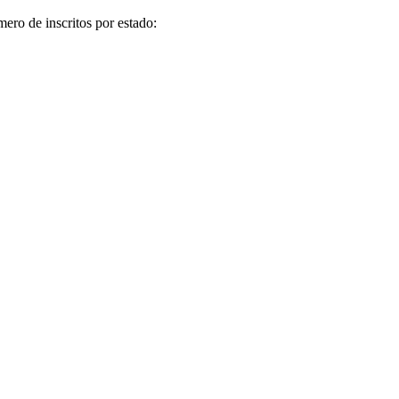
ro de inscritos por estado: