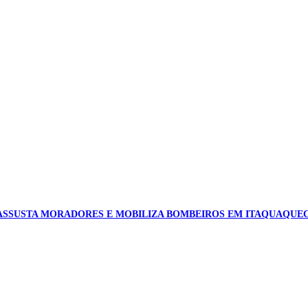
ASSUSTA MORADORES E MOBILIZA BOMBEIROS EM ITAQUAQUE