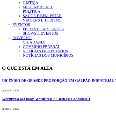
JUSTIÇA
MEIO AMBIENTE
POLÍTICA
SAÚDE E BEM-ESTAR
VIAGENS E TURISMO
EVENTOS
FEIRAS E EXPOSIÇÕES
SHOWS E EVENTOS
GOVERNO
CIDADANIA
GOVERNO FEDERAL
NOTÍCIAS DOS ESTADOS
NOTÍCIAS DOS MUNICÍPIOS
O QUE ESTÁ EM ALTA
INCÊNDIO DE GRANDE PROPORÇÃO EM GALPÃO INDUSTRIAL 
agosto 5, 2026
WordPress.org blog: WordPress 7.1 Release Candidate 1
agosto 5, 2026