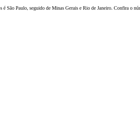
é São Paulo, seguido de Minas Gerais e Rio de Janeiro. Confira o núme