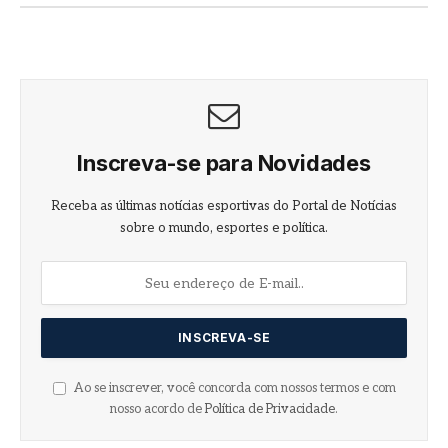
Inscreva-se para Novidades
Receba as últimas notícias esportivas do Portal de Notícias
sobre o mundo, esportes e política.
Ao se inscrever, você concorda com nossos termos e com
nosso acordo de
Política de Privacidade
.