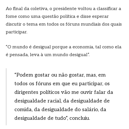
Ao final da coletiva, o presidente voltou a classificar a
fome como uma questão política e disse esperar
discutir o tema em todos os fóruns mundiais dos quais
participar.
“O mundo é desigual porque a economia, tal como ela
é pensada, leva à um mundo desigual”.
“Podem gostar ou não gostar, mas, em
todos os fóruns em que eu participar, os
dirigentes políticos vão me ouvir falar da
desigualdade racial, da desigualdade de
comida, da desigualdade do salário, da
desigualdade de tudo”, concluiu.