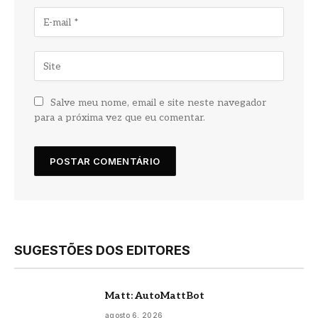
Salve meu nome, email e site neste navegador
para a próxima vez que eu comentar.
SUGESTÕES DOS EDITORES
Matt: AutoMattBot
agosto 6, 2026