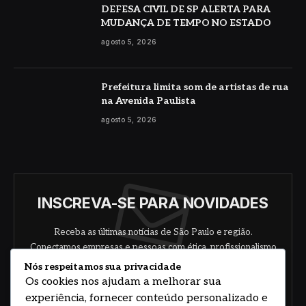
DEFESA CIVIL DE SP ALERTA PARA
MUDANÇA DE TEMPO NO ESTADO
agosto 5, 2026
Prefeitura limita som de artistas de rua
na Avenida Paulista
agosto 5, 2026
INSCREVA-SE PARA NOVIDADES
Receba as últimas notícias de São Paulo e região.
Conectamos empresas e pessoas com ética, profissionalismo
e responsabilidade.
Nós respeitamos sua privacidade
Os cookies nos ajudam a melhorar sua
experiência, fornecer conteúdo personalizado e