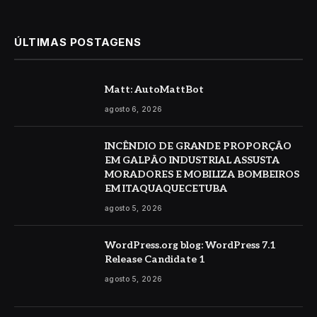
ÚLTIMAS POSTAGENS
Matt: AutoMattBot
agosto 6, 2026
INCÊNDIO DE GRANDE PROPORÇÃO
EM GALPÃO INDUSTRIAL ASSUSTA
MORADORES E MOBILIZA BOMBEIROS
EM ITAQUAQUECETUBA
agosto 5, 2026
WordPress.org blog: WordPress 7.1
Release Candidate 1
agosto 5, 2026