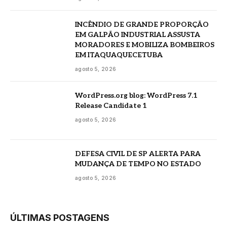
INCÊNDIO DE GRANDE PROPORÇÃO
EM GALPÃO INDUSTRIAL ASSUSTA
MORADORES E MOBILIZA BOMBEIROS
EM ITAQUAQUECETUBA
agosto 5, 2026
WordPress.org blog: WordPress 7.1
Release Candidate 1
agosto 5, 2026
DEFESA CIVIL DE SP ALERTA PARA
MUDANÇA DE TEMPO NO ESTADO
agosto 5, 2026
ÚLTIMAS POSTAGENS