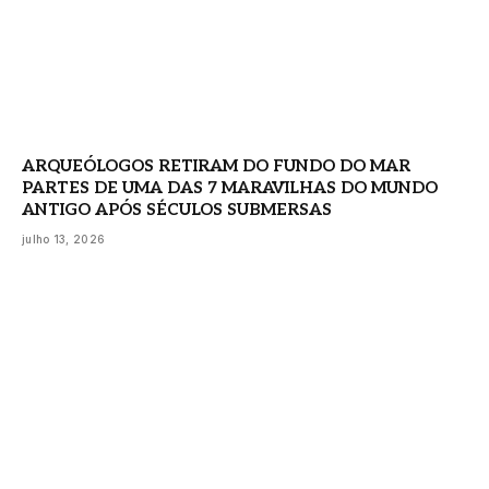
ARQUEÓLOGOS RETIRAM DO FUNDO DO MAR
PARTES DE UMA DAS 7 MARAVILHAS DO MUNDO
ANTIGO APÓS SÉCULOS SUBMERSAS
julho 13, 2026