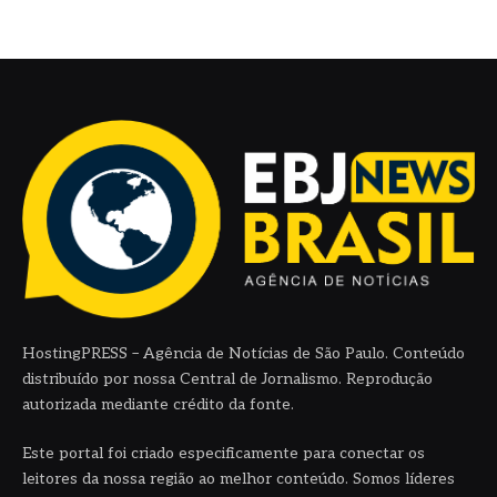
HostingPRESS – Agência de Notícias de São Paulo. Conteúdo
distribuído por nossa Central de Jornalismo. Reprodução
autorizada mediante crédito da fonte.
Este portal foi criado especificamente para conectar os
leitores da nossa região ao melhor conteúdo. Somos líderes