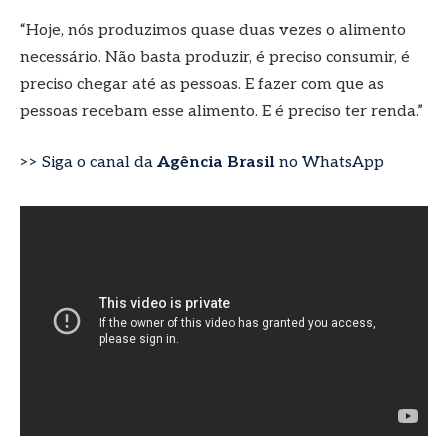
“Hoje, nós produzimos quase duas vezes o alimento
necessário. Não basta produzir, é preciso consumir, é
preciso chegar até as pessoas. E fazer com que as
pessoas recebam esse alimento. E é preciso ter renda.”
>> Siga o canal da
Agência Brasil
no WhatsApp