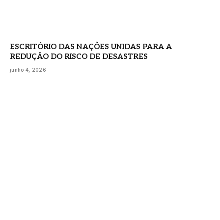
ESCRITÓRIO DAS NAÇÕES UNIDAS PARA A
REDUÇÃO DO RISCO DE DESASTRES
junho 4, 2026