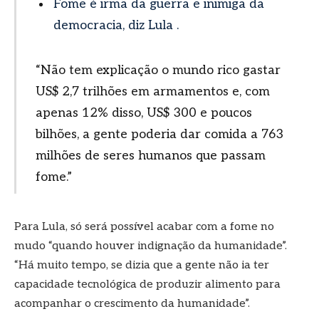
Fome é irmã da guerra e inimiga da
democracia, diz Lula .
“Não tem explicação o mundo rico gastar
US$ 2,7 trilhões em armamentos e, com
apenas 12% disso, US$ 300 e poucos
bilhões, a gente poderia dar comida a 763
milhões de seres humanos que passam
fome.”
Para Lula, só será possível acabar com a fome no
mudo “quando houver indignação da humanidade”.
“Há muito tempo, se dizia que a gente não ia ter
capacidade tecnológica de produzir alimento para
acompanhar o crescimento da humanidade”.