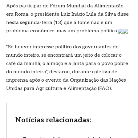
Após participar do Fórum Mundial da Alimentação,
em Roma, o presidente Luiz Inácio Lula da Silva disse
nesta segunda-feira (13) que a fome não é um
problema econômico, mas um problema político.
“Se houver interesse político dos governantes do
mundo inteiro, se encontrará um jeito de colocar o
café da manhã, o almoço e a janta para o povo pobre
do mundo inteiro”, destacou, durante coletiva de
imprensa após o evento da Organização das Nações
Unidas para Agricultura e Alimentação (FAO).
Notícias relacionadas: