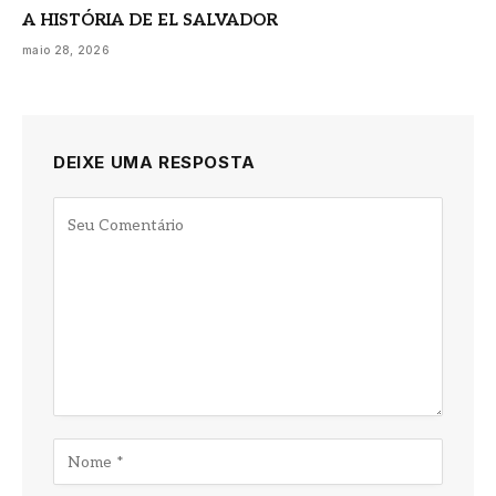
A HISTÓRIA DE EL SALVADOR
maio 28, 2026
DEIXE UMA RESPOSTA