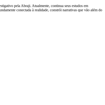
stigativo pela Abraji. Atualmente, continua seus estudos em
fundamente conectada à realidade, constrói narrativas que vão além do