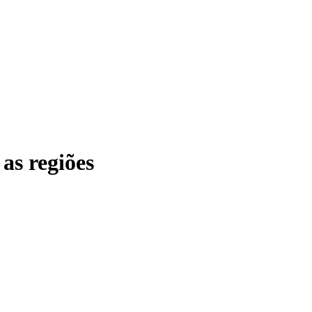
as regiões