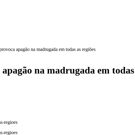
provoca apagão na madrugada em todas as regiões
 apagão na madrugada em todas 