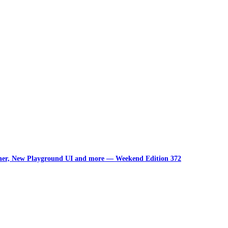
unner, New Playground UI and more — Weekend Edition 372