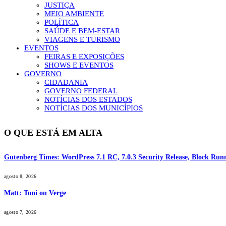
JUSTIÇA
MEIO AMBIENTE
POLÍTICA
SAÚDE E BEM-ESTAR
VIAGENS E TURISMO
EVENTOS
FEIRAS E EXPOSIÇÕES
SHOWS E EVENTOS
GOVERNO
CIDADANIA
GOVERNO FEDERAL
NOTÍCIAS DOS ESTADOS
NOTÍCIAS DOS MUNICÍPIOS
O QUE ESTÁ EM ALTA
Gutenberg Times: WordPress 7.1 RC, 7.0.3 Security Release, Block R
agosto 8, 2026
Matt: Toni on Verge
agosto 7, 2026