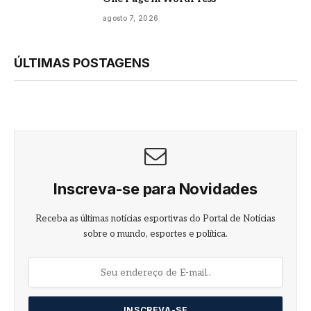
agosto 7, 2026
ÚLTIMAS POSTAGENS
Inscreva-se para Novidades
Receba as últimas notícias esportivas do Portal de Notícias
sobre o mundo, esportes e política.