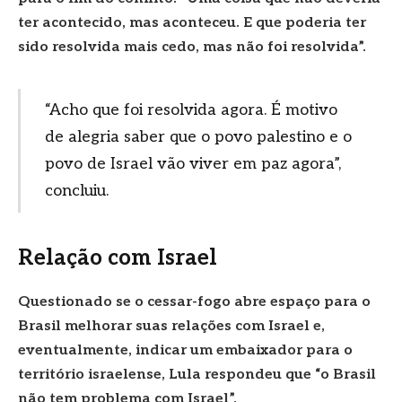
ter acontecido, mas aconteceu. E que poderia ter
sido resolvida mais cedo, mas não foi resolvida”.
“Acho que foi resolvida agora. É motivo
de alegria saber que o povo palestino e o
povo de Israel vão viver em paz agora”,
concluiu.
Relação com Israel
Questionado se o cessar-fogo abre espaço para o
Brasil melhorar suas relações com Israel e,
eventualmente, indicar um embaixador para o
território israelense, Lula respondeu que “o Brasil
não tem problema com Israel”.