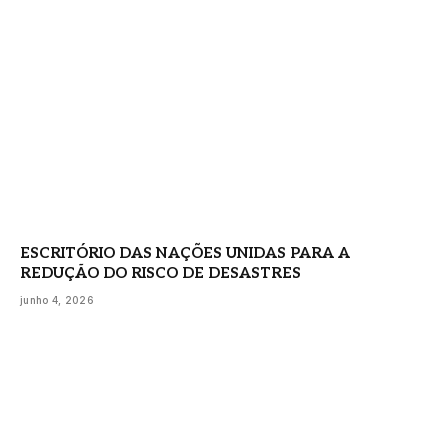
ESCRITÓRIO DAS NAÇÕES UNIDAS PARA A
REDUÇÃO DO RISCO DE DESASTRES
junho 4, 2026