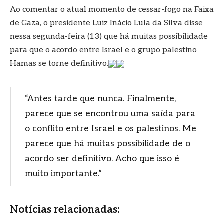
Ao comentar o atual momento de cessar-fogo na Faixa
de Gaza, o presidente Luiz Inácio Lula da Silva disse
nessa segunda-feira (13) que há muitas possibilidade
para que o acordo entre Israel e o grupo palestino
Hamas se torne definitivo.
“Antes tarde que nunca. Finalmente,
parece que se encontrou uma saída para
o conflito entre Israel e os palestinos. Me
parece que há muitas possibilidade de o
acordo ser definitivo. Acho que isso é
muito importante.”
Notícias relacionadas: