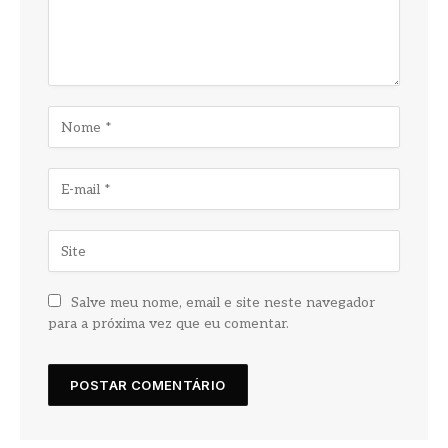
Salve meu nome, email e site neste navegador
para a próxima vez que eu comentar.