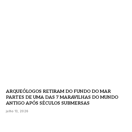
ARQUEÓLOGOS RETIRAM DO FUNDO DO MAR
PARTES DE UMA DAS 7 MARAVILHAS DO MUNDO
ANTIGO APÓS SÉCULOS SUBMERSAS
julho 13, 2026