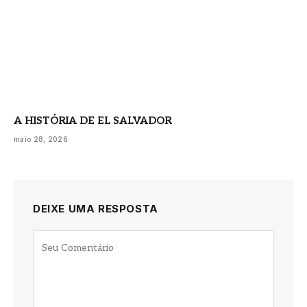
A HISTÓRIA DE EL SALVADOR
maio 28, 2026
DEIXE UMA RESPOSTA