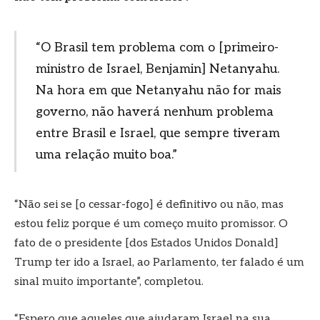
“O Brasil tem problema com o [primeiro-
ministro de Israel, Benjamin] Netanyahu.
Na hora em que Netanyahu não for mais
governo, não haverá nenhum problema
entre Brasil e Israel, que sempre tiveram
uma relação muito boa.”
“Não sei se [o cessar-fogo] é definitivo ou não, mas
estou feliz porque é um começo muito promissor. O
fato de o presidente [dos Estados Unidos Donald]
Trump ter ido a Israel, ao Parlamento, ter falado é um
sinal muito importante”, completou.
“Espero que aqueles que ajudaram Israel na sua