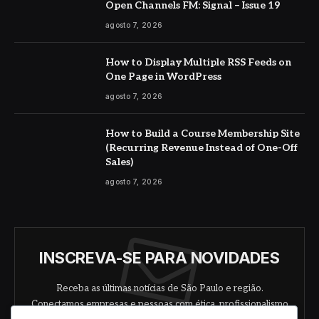
Open Channels FM: Signal – Issue 19
agosto 7, 2026
How to Display Multiple RSS Feeds on
One Page in WordPress
agosto 7, 2026
How to Build a Course Membership Site
(Recurring Revenue Instead of One-Off
Sales)
agosto 7, 2026
INSCREVA-SE PARA NOVIDADES
Receba as últimas notícias de São Paulo e região.
Conectamos empresas e pessoas com ética, profissionalismo