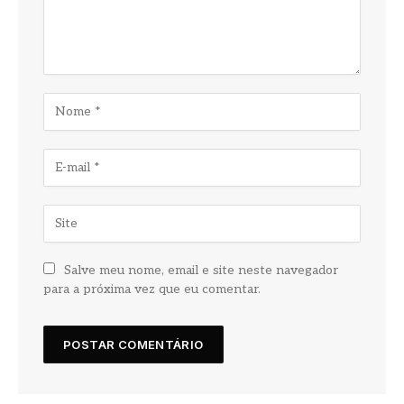
Salve meu nome, email e site neste navegador
para a próxima vez que eu comentar.