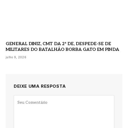
GENERAL DINIZ, CMT DA 2ª DE, DESPEDE-SE DE
MILITARES DO BATALHÃO BORBA GATO EM PINDA
julho 9, 2026
DEIXE UMA RESPOSTA