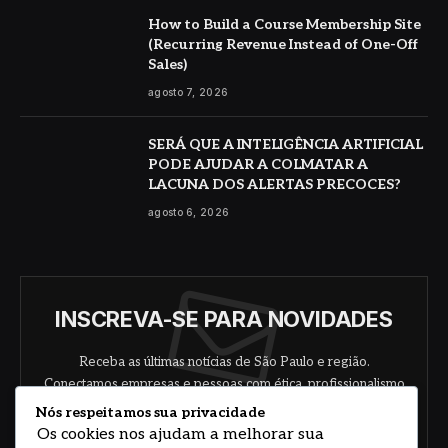
How to Build a Course Membership Site
(Recurring Revenue Instead of One-Off
Sales)
agosto 7, 2026
SERÁ QUE A INTELIGÊNCIA ARTIFICIAL
PODE AJUDAR A COLMATAR A
LACUNA DOS ALERTAS PRECOCES?
agosto 6, 2026
INSCREVA-SE PARA NOVIDADES
Receba as últimas notícias de São Paulo e região.
Conectamos empresas e pessoas com ética, profissionalismo
e responsabilidade.
Nós respeitamos sua privacidade
Os cookies nos ajudam a melhorar sua