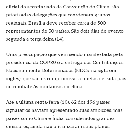
oficial do secretariado da Convenção do Clima, são
priorizadas delegações que coordenam grupos
regionais. Brasília deve receber cerca de 500
representantes de 50 países. São dois dias de evento,
segunda e terça-feira (14).
Uma preocupação que vem sendo manifestada pela
presidência da COP30 é a entrega das Contribuições
Nacionalmente Determinadas (NDCs, na sigla em
inglês), que são os compromissos e metas de cada país
no combate às mudanças do clima.
Até a última sexta-feira (10), 62 dos 196 países
signatários haviam apresentado suas ambições, mas
países como China e Índia, considerados grandes
emissores, ainda não oficializaram seus planos.