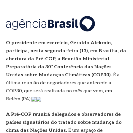
O presidente em exercício, Geraldo Alckmin,
participa, nesta segunda-feira (13), em Brasília, da
abertura da Pré-COP, a Reunião Ministerial
Preparatória da 30ª Conferência das Nações
Unidas sobre Mudanças Climáticas (COP30).
É a
última reunião de negociadores que antecede a
COP30, que será realizada no mês que vem, em
Belém (PA).
A Pré-COP reunirá delegados e observadores de
países signatários do tratado sobre mudança do
clima das Nações Unidas.
É um espaço de