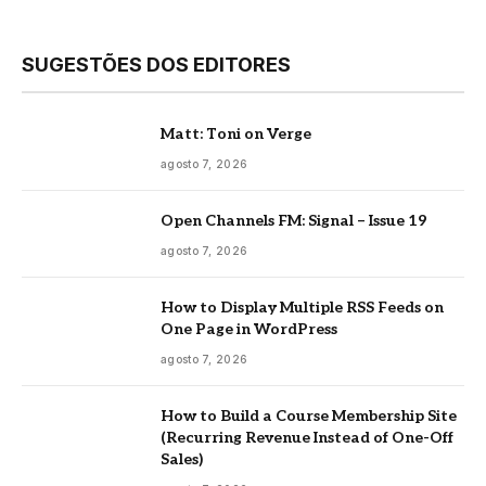
SUGESTÕES DOS EDITORES
Matt: Toni on Verge
agosto 7, 2026
Open Channels FM: Signal – Issue 19
agosto 7, 2026
How to Display Multiple RSS Feeds on
One Page in WordPress
agosto 7, 2026
How to Build a Course Membership Site
(Recurring Revenue Instead of One-Off
Sales)