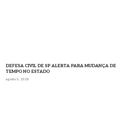
DEFESA CIVIL DE SP ALERTA PARA MUDANÇA DE
TEMPO NO ESTADO
agosto 5, 2026