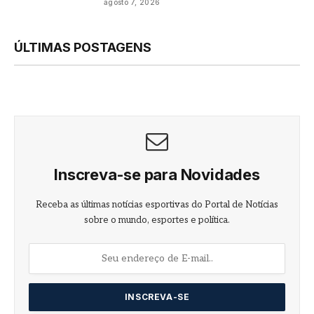
agosto 7, 2026
ÚLTIMAS POSTAGENS
Inscreva-se para Novidades
Receba as últimas notícias esportivas do Portal de Notícias
sobre o mundo, esportes e política.