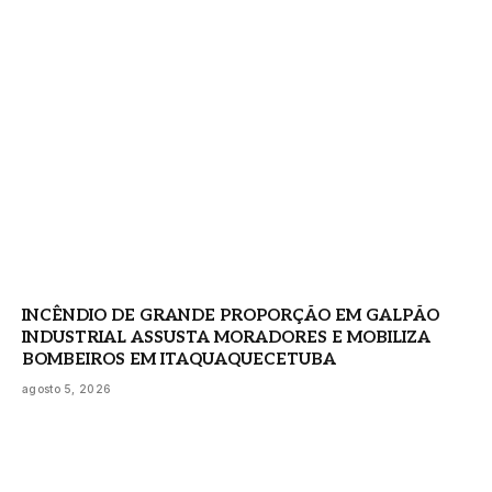
INCÊNDIO DE GRANDE PROPORÇÃO EM GALPÃO
INDUSTRIAL ASSUSTA MORADORES E MOBILIZA
BOMBEIROS EM ITAQUAQUECETUBA
agosto 5, 2026