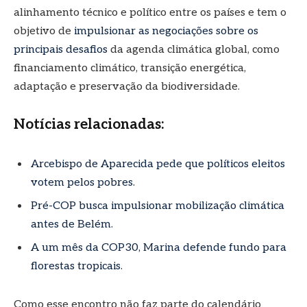
alinhamento técnico e político entre os países e tem o
objetivo de
impulsionar as negociações sobre os
principais desafios
da agenda climática global, como
financiamento climático, transição energética,
adaptação e preservação da biodiversidade.
Notícias relacionadas:
Arcebispo de Aparecida pede que políticos eleitos
votem pelos pobres.
Pré-COP busca impulsionar mobilização climática
antes de Belém.
A um mês da COP30, Marina defende fundo para
florestas tropicais.
Como esse encontro não faz parte do calendário