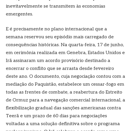
inevitavelmente se transmitem às economias
emergentes.
E é precisamente no plano internacional que a
semana reservou seu episódio mais carregado de
consequências históricas. Na quarta-feira, 17 de junho,
em cerimônia realizada em Genebra, Estados Unidos e
Irã assinaram um acordo provisório destinado a
encerrar o conflito que se arrasta desde fevereiro
deste ano. O documento, cuja negociação contou com a
mediação do Paquistão, estabelece um cessar-fogo em
todas as frentes de combate, a reabertura do Estreito
de Ormuz para a navegação comercial internacional, a
flexibilização gradual das sanções americanas contra
Teerã e um prazo de 60 dias para negociações
voltadas a uma solução definitiva sobre o programa