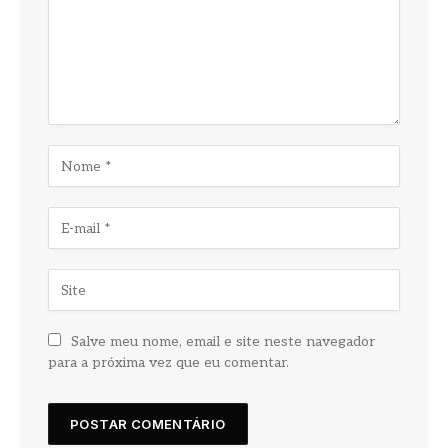
Salve meu nome, email e site neste navegador
para a próxima vez que eu comentar.