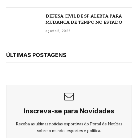
DEFESA CIVIL DE SP ALERTA PARA
MUDANÇA DE TEMPO NO ESTADO
agosto 5, 2026
ÚLTIMAS POSTAGENS
Inscreva-se para Novidades
Receba as últimas notícias esportivas do Portal de Notícias
sobre o mundo, esportes e política.