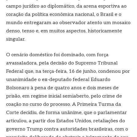
campo jurídico ao diplomático, da arena esportiva ao
coração da política econômica nacional, o Brasil e o
mundo entregaram ao observador atento um mosaico
denso, tenso e, em muitos aspectos, historicamente
singular.
O cenário doméstico foi dominado, com força
avassaladora, pela decisão do Supremo Tribunal
Federal que, na terça-feira, 16 de junho, condenou por
unanimidade o ex-deputado federal Eduardo
Bolsonaro à pena de quatro anos e dois meses de
prisão, em regime inicial semiaberto, pelo crime de
coação no curso do processo. A Primeira Turma da
Corte decidiu, de forma unânime, que o parlamentar
articulou, a partir dos Estados Unidos, retaliações do
governo Trump contra autoridades brasileiras, com o