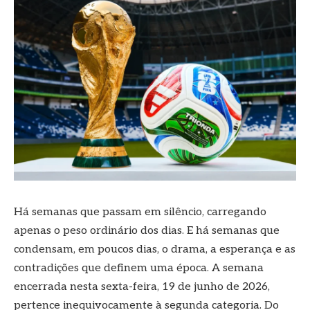
Há semanas que passam em silêncio, carregando
apenas o peso ordinário dos dias. E há semanas que
condensam, em poucos dias, o drama, a esperança e as
contradições que definem uma época. A semana
encerrada nesta sexta-feira, 19 de junho de 2026,
pertence inequivocamente à segunda categoria. Do