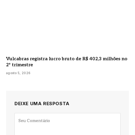
Vulcabras registra lucro bruto de R$ 402,3 milhões no
2º trimestre
agosto 5, 2026
DEIXE UMA RESPOSTA