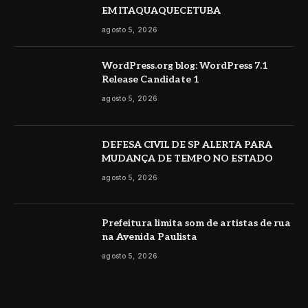
EM ITAQUAQUECETUBA
agosto 5, 2026
WordPress.org blog: WordPress 7.1
Release Candidate 1
agosto 5, 2026
DEFESA CIVIL DE SP ALERTA PARA
MUDANÇA DE TEMPO NO ESTADO
agosto 5, 2026
Prefeitura limita som de artistas de rua
na Avenida Paulista
agosto 5, 2026