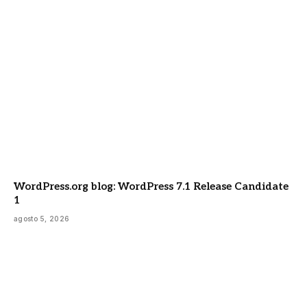
WordPress.org blog: WordPress 7.1 Release Candidate
1
agosto 5, 2026