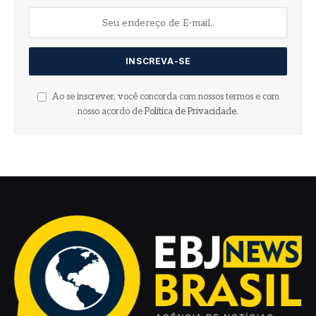
Ao se inscrever, você concorda com nossos termos e com
nosso acordo de
Política de Privacidade
.