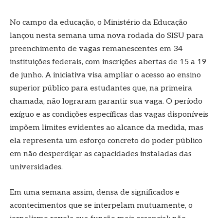
No campo da educação, o Ministério da Educação
lançou nesta semana uma nova rodada do SISU para
preenchimento de vagas remanescentes em 34
instituições federais, com inscrições abertas de 15 a 19
de junho. A iniciativa visa ampliar o acesso ao ensino
superior público para estudantes que, na primeira
chamada, não lograram garantir sua vaga. O período
exíguo e as condições específicas das vagas disponíveis
impõem limites evidentes ao alcance da medida, mas
ela representa um esforço concreto do poder público
em não desperdiçar as capacidades instaladas das
universidades.
Em uma semana assim, densa de significados e
acontecimentos que se interpelam mutuamente, o