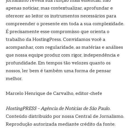
jornalismo revela sua função mais essencial: não
apenas noticiar, mas contextualizar, aprofundar e
oferecer ao leitor os instrumentos necessários para
compreender o presente em toda a sua complexidade.
É precisamente esse compromisso que orienta o
trabalho da HostingPress. Convidamos você a
acompanhar, com regularidade, as matérias e análises
que nossa equipe produz com rigor, independência e
profundidade. Em tempos tão velozes quanto os
nossos, ler bem é também uma forma de pensar
melhor.
Marcelo Henrique de Carvalho, editor-chefe
HostingPRESS – Agência de Notícias de São Paulo.
Conteúdo distribuído por nossa Central de Jornalismo.
Reprodução autorizada mediante crédito da fonte.