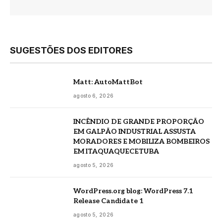
SUGESTÕES DOS EDITORES
Matt: AutoMattBot
agosto 6, 2026
INCÊNDIO DE GRANDE PROPORÇÃO
EM GALPÃO INDUSTRIAL ASSUSTA
MORADORES E MOBILIZA BOMBEIROS
EM ITAQUAQUECETUBA
agosto 5, 2026
WordPress.org blog: WordPress 7.1
Release Candidate 1
agosto 5, 2026