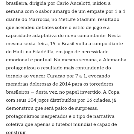
brasileira, dirigida por Carlo Ancelotti, iniciou a
semana com o sabor amargo de um empate por 1 a 1
diante do Marrocos, no MetLife Stadium, resultado
que acendeu debates sobre o estilo de jogo e a
capacidade adaptativa do novo comandante. Nesta
mesma sexta-feira, 19, o Brasil volta a campo diante
do Haiti, na Filadélfia, em jogo de necessidade
emocional e pontual. Na mesma semana, a Alemanha
protagonizou o resultado mais contundente do
torneio ao vencer Curaçao por 7 a 1, evocando
memórias dolorosas de 2014 para os torcedores
brasileiros — desta vez, no papel invertido. A Copa,
com seus 104 jogos distribuídos por 16 cidades, já
demonstrou que será palco de surpresas,
protagonismos inesperados e o tipo de narrativa
coletiva que apenas o futebol mundial é capaz de
construir.