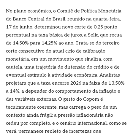
No plano econômico, o Comitê de Política Monetária
do Banco Central do Brasil, reunido na quarta-feira,
17 de junho, determinou novo corte de 0,25 ponto
percentual na taxa básica de juros, a Selic, que recua
de 14,50% para 14,25% ao ano. Trata-se do terceiro
corte consecutivo do atual ciclo de calibração
monetária, em um movimento que sinaliza, com
cautela, uma trajetória de distensão do crédito e de
eventual estímulo à atividade econômica. Analistas
projetam que a taxa encerre 2026 na faixa de 13,50%
a 14%, a depender do comportamento da inflação e
das variáveis externas. O gesto do Copom é
tecnicamente coerente, mas carrega o peso de um
contexto ainda frágil: a pressão inflacionária não
cedeu por completo, e o cenário internacional, como se
verá, permanece repleto de incertezas que